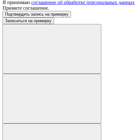
Я принимаю
соглашение об обработке персональных данных
Примите соглашение.
Подтвердить запись на примерку
Записаться на примерку