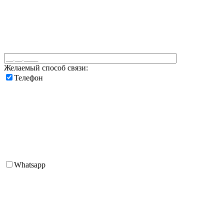
Желаемый способ связи:
Телефон
Whatsapp