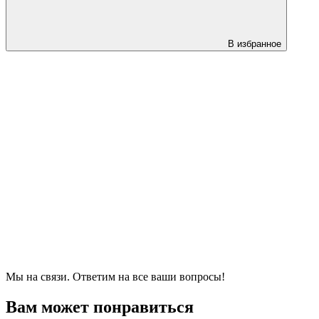
В избранное
Мы на связи. Ответим на все ваши вопросы!
Вам может понравиться