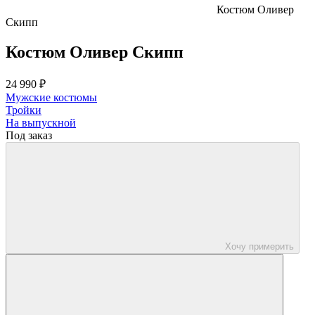
Костюм Оливер
Скипп
Костюм Оливер Скипп
24 990 ₽
Мужские костюмы
Тройки
На выпускной
Под заказ
Хочу примерить