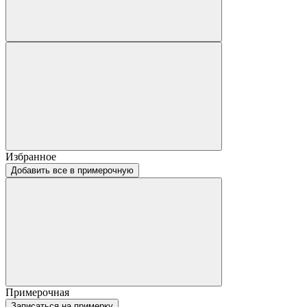
Избранное
Добавить все в примерочную
Примерочная
Записаться на примерку