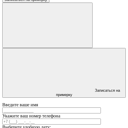
Записаться на
примерку
Введите ваше имя
Укажите ваш номер телефона
Выберите удобную дату: