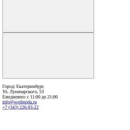
Город: Екатеринбург,
Ул. Луначарского, 53
Ежедневно: с 11:00 до 21:00
info@wedmoda.ru
+7 (343) 226-93-22