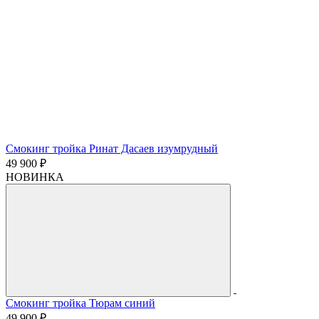
Смокинг тройка Ринат Дасаев изумрудный
49 900 ₽
НОВИНКА
Смокинг тройка Тюрам синий
49 900 ₽