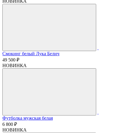
НОВИНКА
Смокинг белый Лука Белич
49 500 ₽
НОВИНКА
Футболка мужская белая
6 800 ₽
НОВИНКА