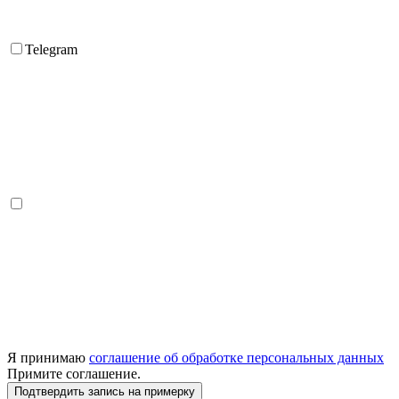
Telegram
Я принимаю
соглашение об обработке персональных данных
Примите соглашение.
Подтвердить запись на примерку