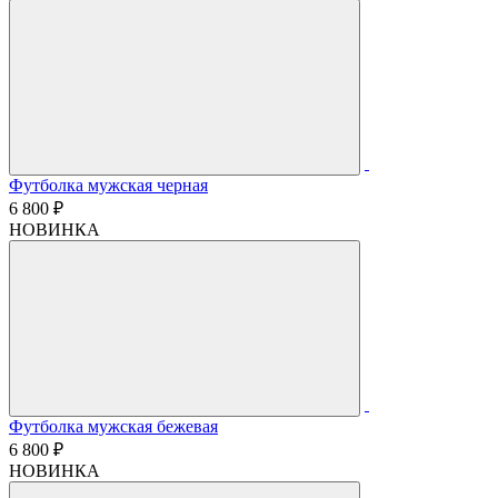
Футболка мужская черная
6 800 ₽
НОВИНКА
Футболка мужская бежевая
6 800 ₽
НОВИНКА