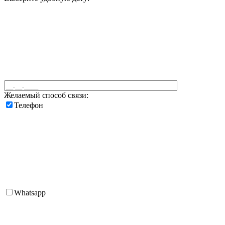
Желаемый способ связи:
Телефон
Whatsapp