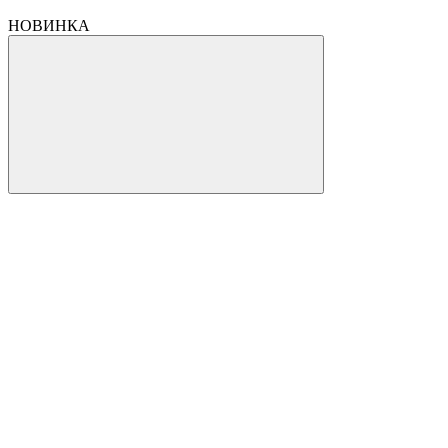
НОВИНКА