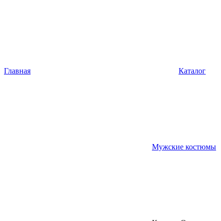
Главная
Каталог
Мужские костюмы