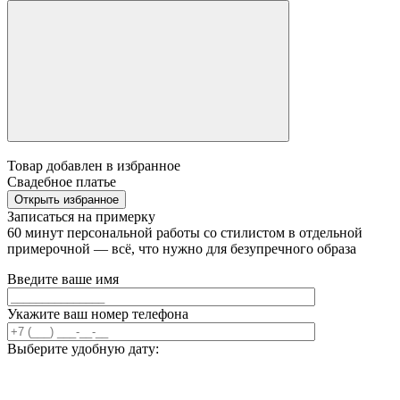
Товар добавлен в избранное
Свадебное платье
Открыть избранное
Записаться на примерку
60 минут персональной работы со стилистом в отдельной
примерочной — всё, что нужно для безупречного образа
Введите ваше имя
Укажите ваш номер телефона
Выберите удобную дату: