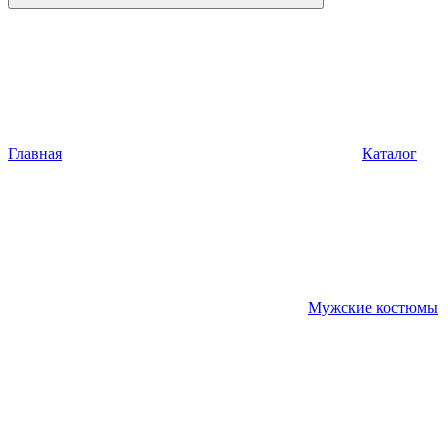
Главная
Каталог
Мужские костюмы