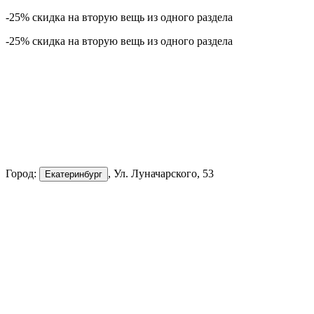
-25% скидка на вторую вещь из одного раздела
-25% скидка на вторую вещь из одного раздела
Город:
, Ул. Луначарского, 53
Екатеринбург