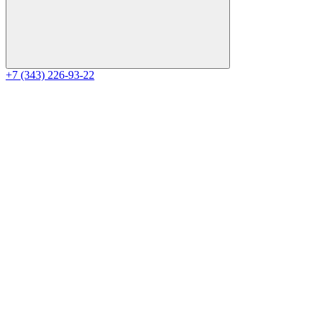
+7 (343) 226-93-22