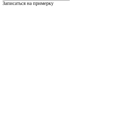
Записаться на примерку