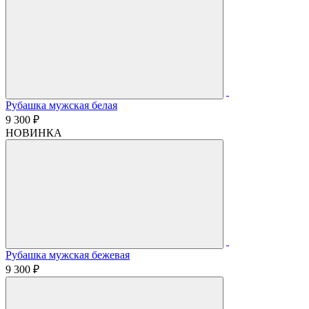
Рубашка мужская белая
9 300 ₽
НОВИНКА
Рубашка мужская бежевая
9 300 ₽