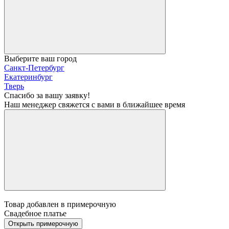
Выберите ваш город
Санкт-Петербург
Екатеринбург
Тверь
Спасибо за вашу заявку!
Наш менеджер свяжется с вами в ближайшее время
Товар добавлен в примерочную
Свадебное платье
Открыть примерочную