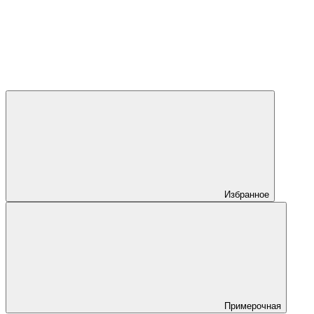
Избранное
Примерочная