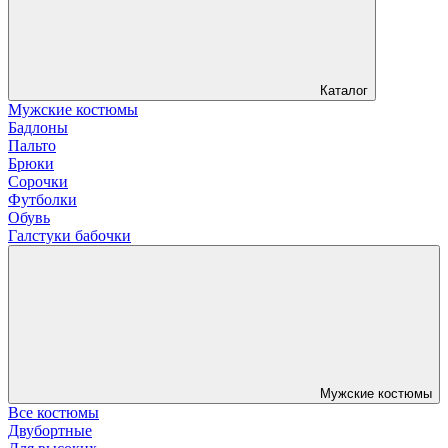
Каталог
Мужские костюмы
Бадлоны
Пальто
Брюки
Сорочки
Футболки
Обувь
Галстуки бабочки
Мужские костюмы
Все костюмы
Двубортные