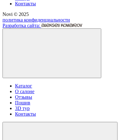
Контакты
Novi © 2025
политика конфиденциальности
Разработка сайта:
Каталог
О салоне
Отзывы
Пошив
3D тур
Контакты