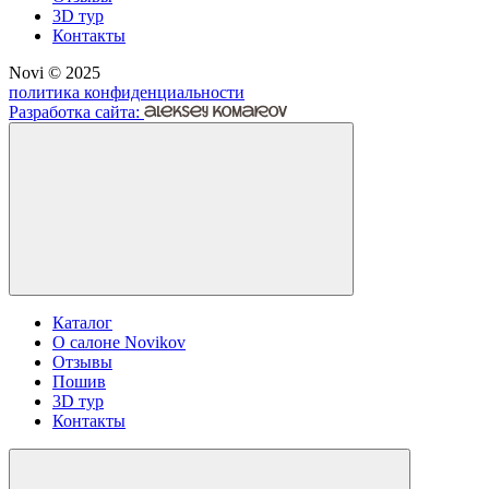
3D тур
Контакты
Novi © 2025
политика конфиденциальности
Разработка сайта:
Каталог
О салоне Novikov
Отзывы
Пошив
3D тур
Контакты