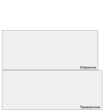
Избранное
Примерочная