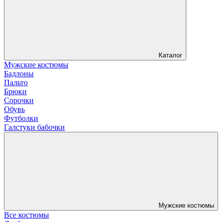
Каталог
Мужские костюмы
Бадлоны
Пальто
Брюки
Сорочки
Обувь
Футболки
Галстуки бабочки
Мужские костюмы
Все костюмы