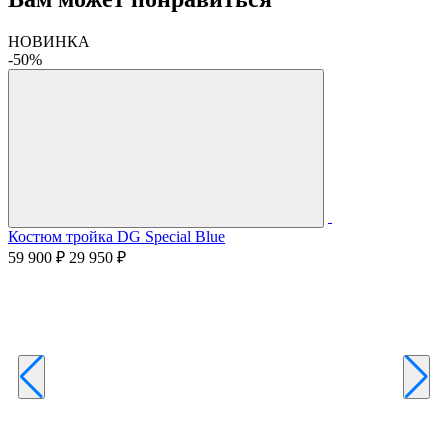
НОВИНКА
-50%
Костюм тройка DG Special Blue
59 900 ₽
29 950 ₽