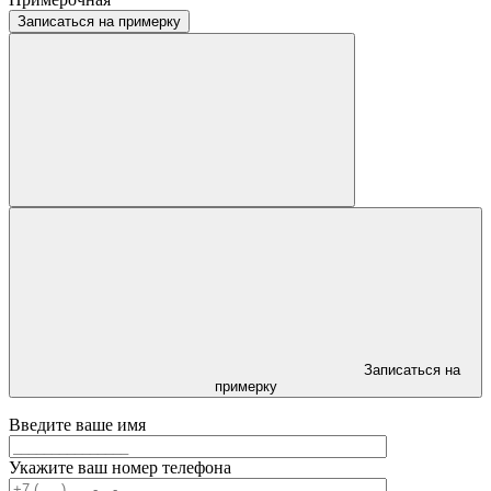
Записаться на примерку
Записаться на
примерку
Введите ваше имя
Укажите ваш номер телефона