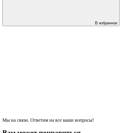
В избранное
Мы на связи. Ответим на все ваши вопросы!
Вам может понравиться