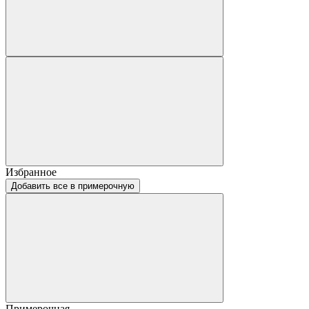
Избранное
Добавить все в примерочную
Примерочная