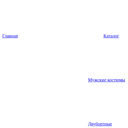
Главная
Каталог
Мужские костюмы
Двубортные