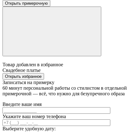
Открыть примерочную
Товар добавлен в избранное
Свадебное платье
Открыть избранное
Записаться на примерку
60 минут персональной работы со стилистом в отдельной
примерочной — всё, что нужно для безупречного образа
Введите ваше имя
Укажите ваш номер телефона
Выберите удобную дату: