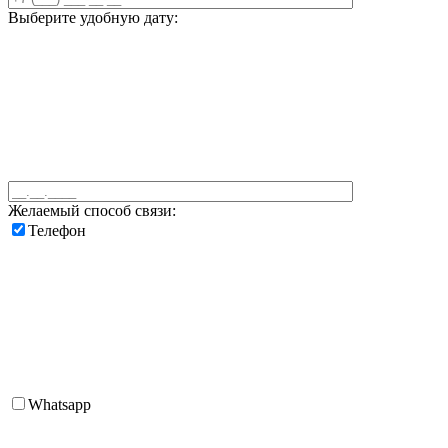
Выберите удобную дату:
Желаемый способ связи:
Телефон
Whatsapp