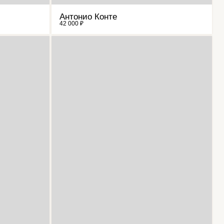
Антонио Конте
42 000 ₽