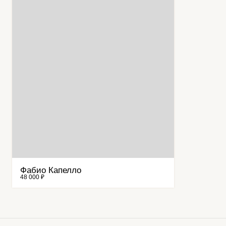
Фабио Капелло
48 000 ₽