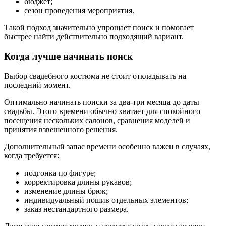
бюджет;
сезон проведения мероприятия.
Такой подход значительно упрощает поиск и помогает
быстрее найти действительно подходящий вариант.
Когда лучше начинать поиск
Выбор свадебного костюма не стоит откладывать на
последний момент.
Оптимально начинать поиски за два-три месяца до даты
свадьбы. Этого времени обычно хватает для спокойного
посещения нескольких салонов, сравнения моделей и
принятия взвешенного решения.
Дополнительный запас времени особенно важен в случаях,
когда требуется:
подгонка по фигуре;
корректировка длины рукавов;
изменение длины брюк;
индивидуальный пошив отдельных элементов;
заказ нестандартного размера.