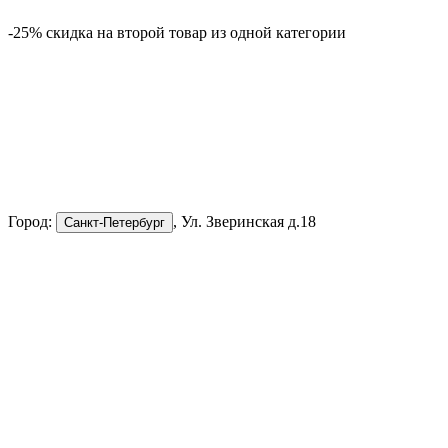
-25% скидка на второй товар из одной категории
-
Город:
, Ул. Зверинская д.18
Санкт-Петербург