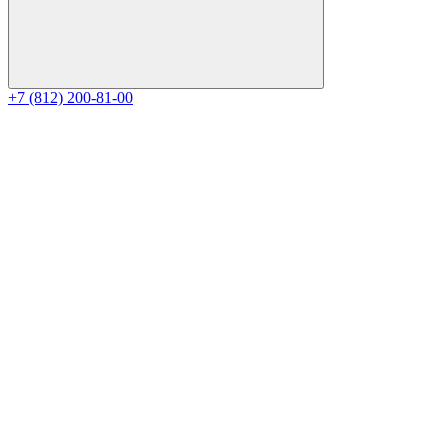
+7 (812) 200-81-00