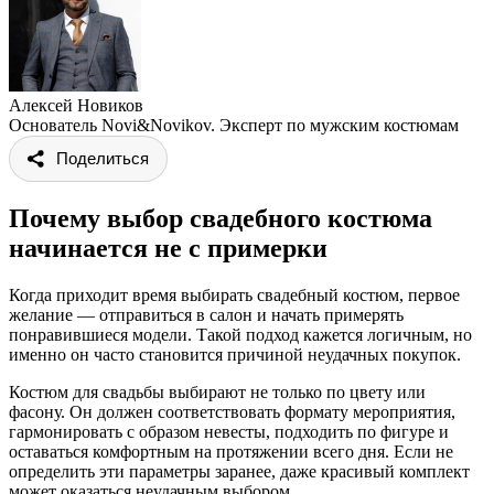
Алексей Новиков
Основатель Novi&Novikov. Эксперт по мужским костюмам
Поделиться
Почему выбор свадебного костюма
начинается не с примерки
Когда приходит время выбирать свадебный костюм, первое
желание — отправиться в салон и начать примерять
понравившиеся модели. Такой подход кажется логичным, но
именно он часто становится причиной неудачных покупок.
Костюм для свадьбы выбирают не только по цвету или
фасону. Он должен соответствовать формату мероприятия,
гармонировать с образом невесты, подходить по фигуре и
оставаться комфортным на протяжении всего дня. Если не
определить эти параметры заранее, даже красивый комплект
может оказаться неудачным выбором.