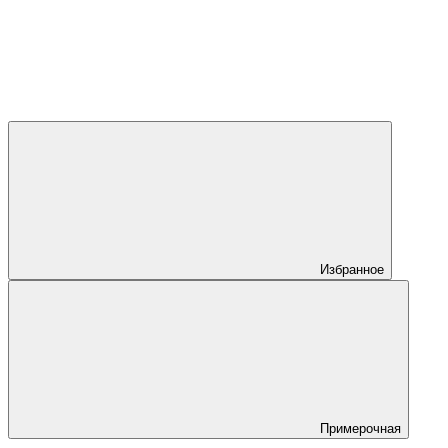
Избранное
Примерочная