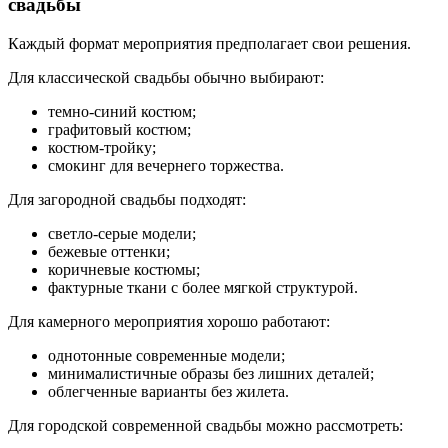
свадьбы
Каждый формат мероприятия предполагает свои решения.
Для классической свадьбы обычно выбирают:
темно-синий костюм;
графитовый костюм;
костюм-тройку;
смокинг для вечернего торжества.
Для загородной свадьбы подходят:
светло-серые модели;
бежевые оттенки;
коричневые костюмы;
фактурные ткани с более мягкой структурой.
Для камерного мероприятия хорошо работают:
однотонные современные модели;
минималистичные образы без лишних деталей;
облегченные варианты без жилета.
Для городской современной свадьбы можно рассмотреть: