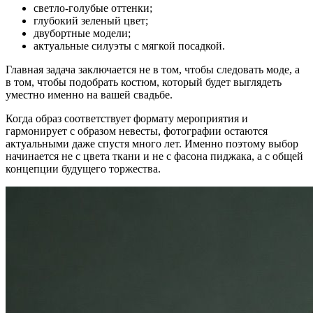
светло-голубые оттенки;
глубокий зеленый цвет;
двубортные модели;
актуальные силуэты с мягкой посадкой.
Главная задача заключается не в том, чтобы следовать моде, а
в том, чтобы подобрать костюм, который будет выглядеть
уместно именно на вашей свадьбе.
Когда образ соответствует формату мероприятия и
гармонирует с образом невесты, фотографии остаются
актуальными даже спустя много лет. Именно поэтому выбор
начинается не с цвета ткани и не с фасона пиджака, а с общей
концепции будущего торжества.