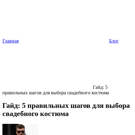
Главная
Блог
Гайд: 5
правильных шагов для выбора свадебного костюма
Гайд: 5 правильных шагов для выбора
свадебного костюма