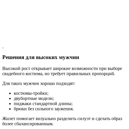
Решения для высоких мужчин
Высокий рост открывает широкие возможности при выборе
свадебного костюма, но требует правильных пропорций.
Для таких мужчин хорошо подходят:
костюмы-тройки;
двубортные модели;
пиджаки стандартной длины;
брюки без сильного заужения.
Жилет помогает визуально разделить силуэт и сделать образ
более сбалансированным.