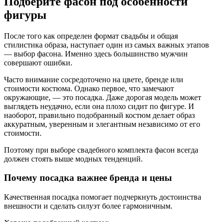
Подберите фасон под особенности
фигуры
После того как определен формат свадьбы и общая
стилистика образа, наступает один из самых важных этапов
— выбор фасона. Именно здесь большинство мужчин
совершают ошибки.
Часто внимание сосредоточено на цвете, бренде или
стоимости костюма. Однако первое, что замечают
окружающие, — это посадка. Даже дорогая модель может
выглядеть неудачно, если она плохо сидит по фигуре. И
наоборот, правильно подобранный костюм делает образ
аккуратным, уверенным и элегантным независимо от его
стоимости.
Поэтому при выборе свадебного комплекта фасон всегда
должен стоять выше модных тенденций.
Почему посадка важнее бренда и цены
Качественная посадка помогает подчеркнуть достоинства
внешности и сделать силуэт более гармоничным.