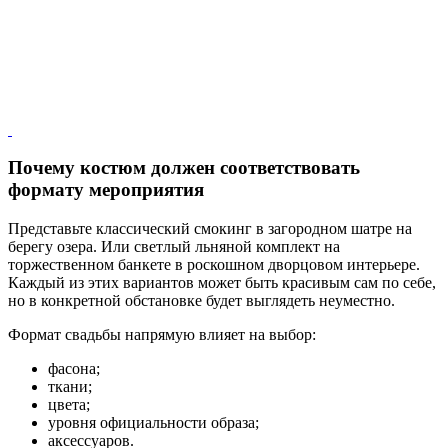
Почему костюм должен соответствовать
формату мероприятия
Представьте классический смокинг в загородном шатре на
берегу озера. Или светлый льняной комплект на
торжественном банкете в роскошном дворцовом интерьере.
Каждый из этих вариантов может быть красивым сам по себе,
но в конкретной обстановке будет выглядеть неуместно.
Формат свадьбы напрямую влияет на выбор:
фасона;
ткани;
цвета;
уровня официальности образа;
аксессуаров.