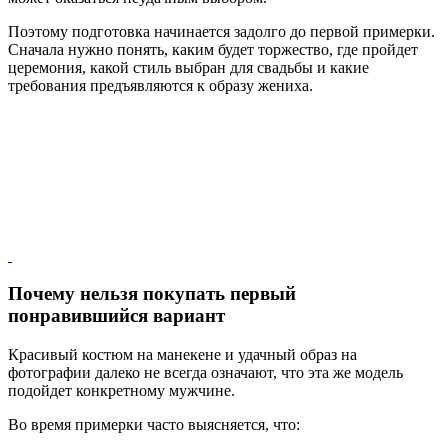
Поэтому подготовка начинается задолго до первой примерки.
Сначала нужно понять, каким будет торжество, где пройдет
церемония, какой стиль выбран для свадьбы и какие
требования предъявляются к образу жениха.
Почему нельзя покупать первый
понравившийся вариант
Красивый костюм на манекене и удачный образ на
фотографии далеко не всегда означают, что эта же модель
подойдет конкретному мужчине.
Во время примерки часто выясняется, что: