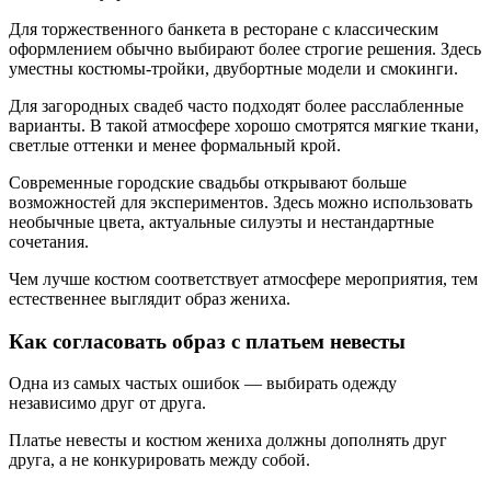
Для торжественного банкета в ресторане с классическим
оформлением обычно выбирают более строгие решения. Здесь
уместны костюмы-тройки, двубортные модели и смокинги.
Для загородных свадеб часто подходят более расслабленные
варианты. В такой атмосфере хорошо смотрятся мягкие ткани,
светлые оттенки и менее формальный крой.
Современные городские свадьбы открывают больше
возможностей для экспериментов. Здесь можно использовать
необычные цвета, актуальные силуэты и нестандартные
сочетания.
Чем лучше костюм соответствует атмосфере мероприятия, тем
естественнее выглядит образ жениха.
Как согласовать образ с платьем невесты
Одна из самых частых ошибок — выбирать одежду
независимо друг от друга.
Платье невесты и костюм жениха должны дополнять друг
друга, а не конкурировать между собой.