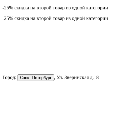
-25% скидка на второй товар из одной категории
-25% скидка на второй товар из одной категории
Город:
, Ул. Зверинская д.18
Санкт-Петербург