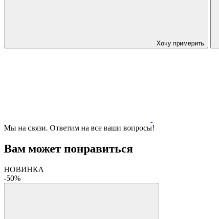
Хочу примерить
Мы на связи. Ответим на все ваши вопросы!
Вам может понравиться
НОВИНКА
-50%