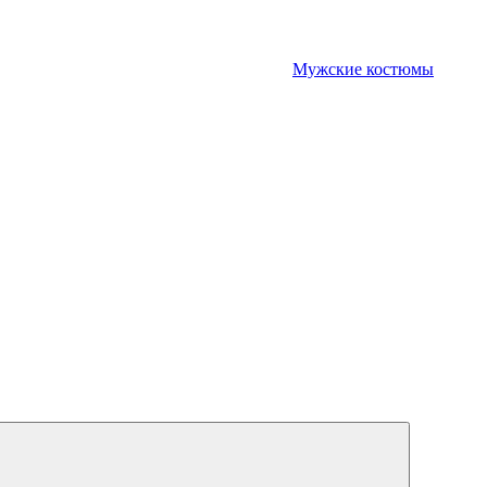
Мужские костюмы