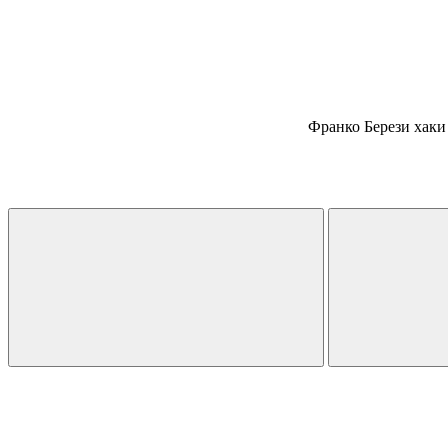
Франко Берези хаки