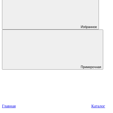
Избранное
Примерочная
Главная
Каталог