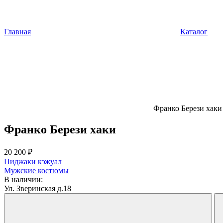
Главная
Каталог
Франко Берези хаки
Франко Берези хаки
20 200 ₽
Пиджаки кэжуал
Мужские костюмы
В наличии:
Ул. Зверинская д.18