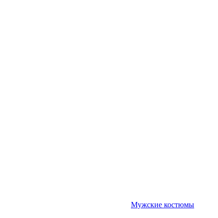
Мужские костюмы