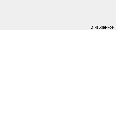
В избранное