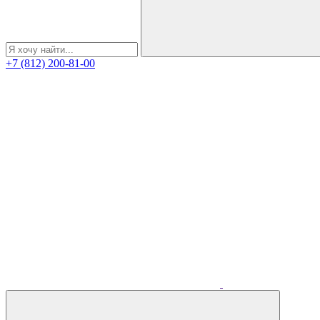
+7 (812) 200-81-00