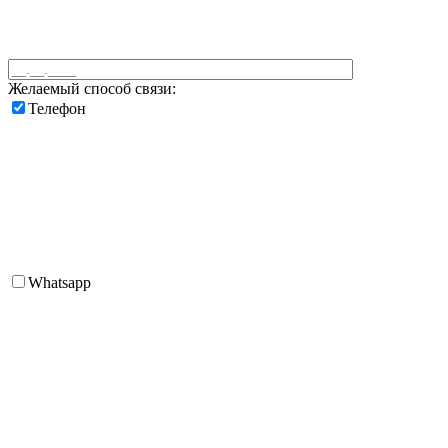
Желаемый способ связи:
Телефон
Whatsapp