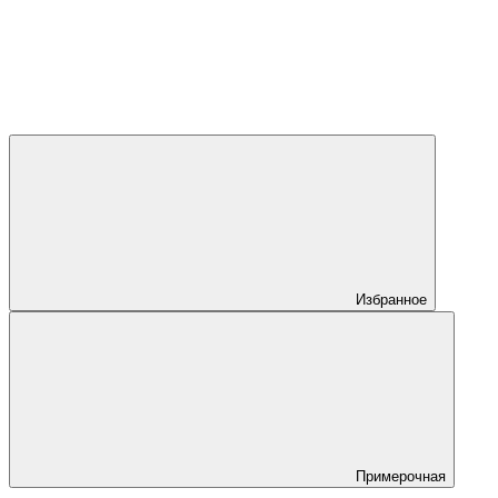
Избранное
Примерочная