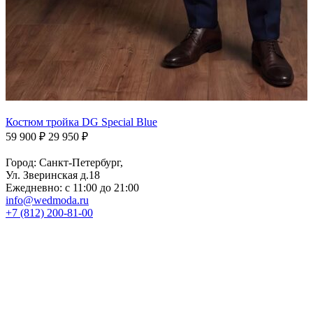
Костюм тройка DG Special Blue
59 900 ₽
29 950 ₽
Город: Санкт-Петербург,
Ул. Зверинская д.18
Ежедневно: с 11:00 до 21:00
info@wedmoda.ru
+7 (812) 200-81-00