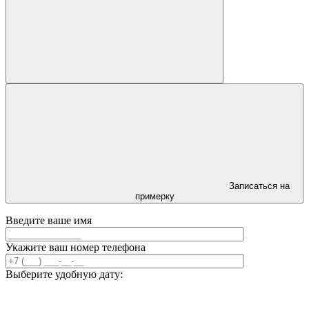
Записаться на
примерку
Введите ваше имя
Укажите ваш номер телефона
Выберите удобную дату: