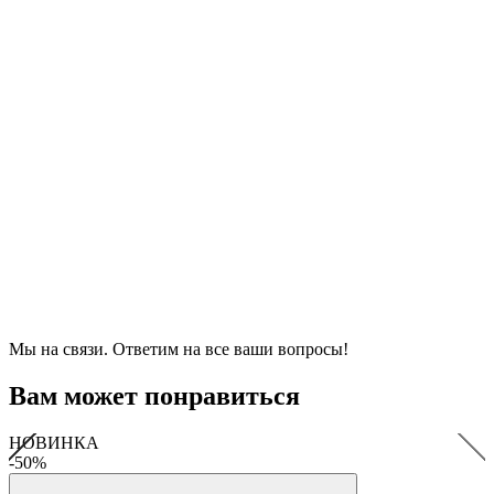
Мы на связи. Ответим на все ваши вопросы!
Вам может понравиться
НОВИНКА
-50%