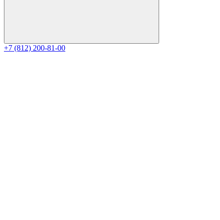
+7 (812) 200-81-00