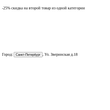
-25% скидка на второй товар из одной категории
-
Город:
, Ул. Зверинская д.18
Санкт-Петербург