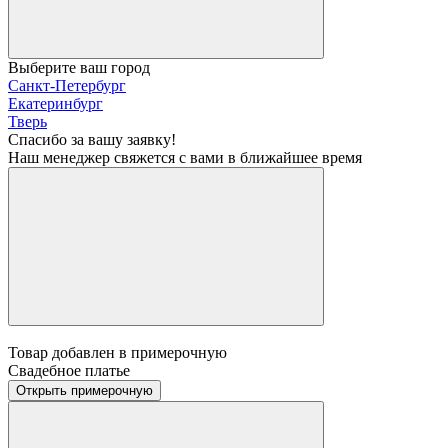
Выберите ваш город
Санкт-Петербург
Екатеринбург
Тверь
Спасибо за вашу заявку!
Наш менеджер свяжется с вами в ближайшее время
Товар добавлен в примерочную
Свадебное платье
Открыть примерочную