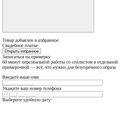
Товар добавлен в избранное
Свадебное платье
Открыть избранное
Записаться на примерку
60 минут персональной работы со стилистом в отдельной
примерочной — всё, что нужно для безупречного образа
Введите ваше имя
Укажите ваш номер телефона
Выберите удобную дату: