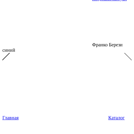
Франко Берези
синий
Главная
Каталог