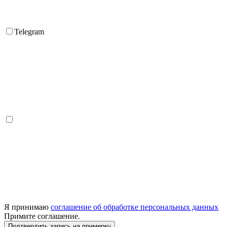
Telegram
Я принимаю
соглашение об обработке персональных данных
Примите соглашение.
Подтвердить запись на примерку