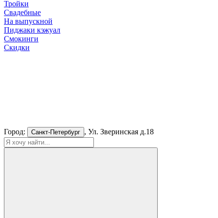
Тройки
Свадебные
На выпускной
Пиджаки кэжуал
Смокинги
Скидки
Город:
, Ул. Зверинская д.18
Санкт-Петербург