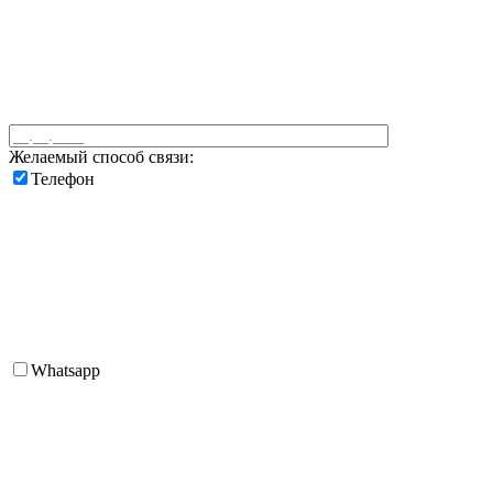
Желаемый способ связи:
Телефон
Whatsapp