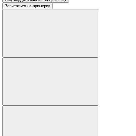
Записаться на примерку