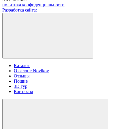
политика конфиденциальности
Разработка сайта:
Каталог
О салоне Novikov
Отзывы
Пошив
3D тур
Контакты