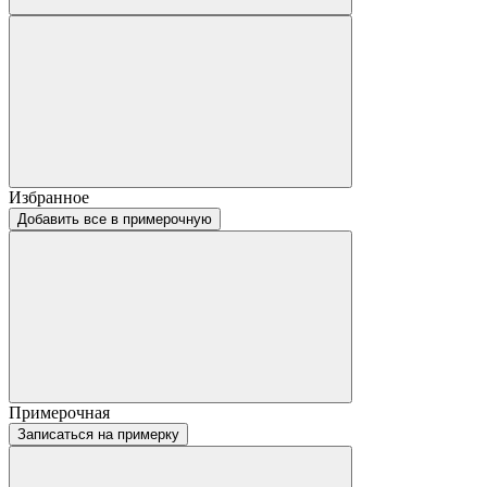
Избранное
Добавить все в примерочную
Примерочная
Записаться на примерку