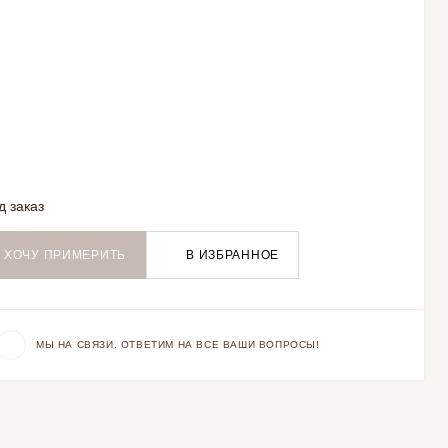
д заказ
ХОЧУ ПРИМЕРИТЬ
В ИЗБРАННОЕ
МЫ НА СВЯЗИ. ОТВЕТИМ НА ВСЕ ВАШИ ВОПРОСЫ!