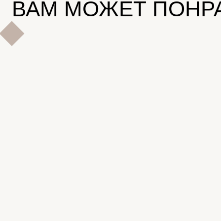
ВАМ МОЖЕТ ПОНР