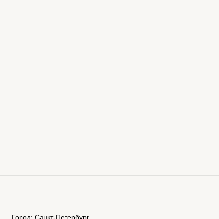
Город: Санкт-Петербург,