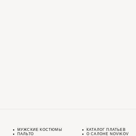
МУЖСКИЕ КОСТЮМЫ
КАТАЛОГ ПЛАТЬЕВ
ПАЛЬТО
О САЛОНЕ NOVIKOV