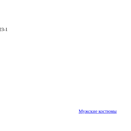
23-1
Мужские костюмы