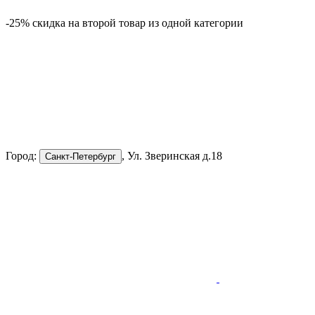
-25% скидка на второй товар из одной категории
Город:
, Ул. Зверинская д.18
Санкт-Петербург