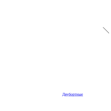
Двубортные