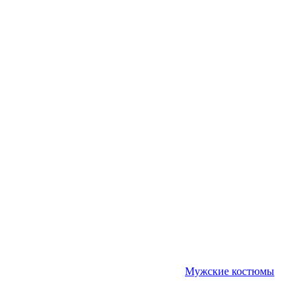
Мужские костюмы