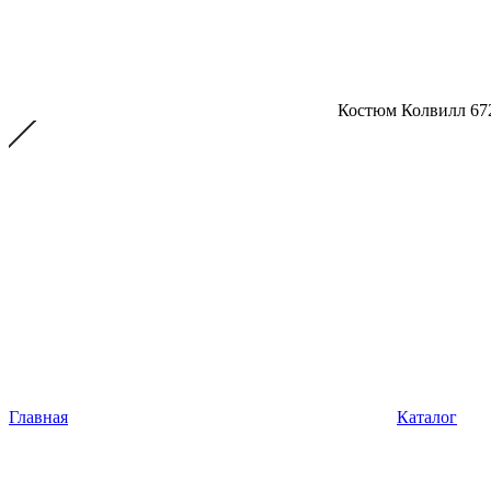
Костюм Колвилл 67
Главная
Каталог