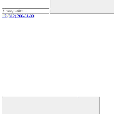
+7 (812) 200-81-00