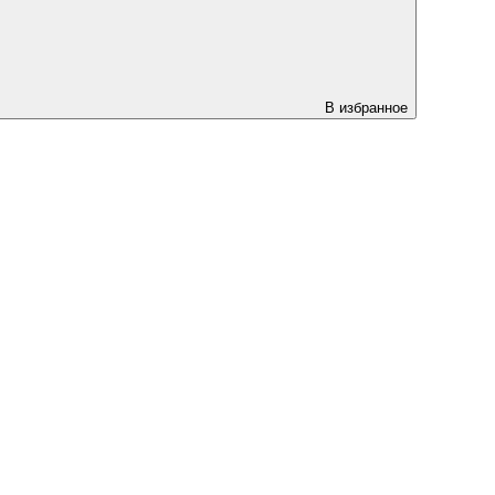
В избранное