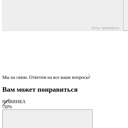
Хочу примерить
Мы на связи. Ответим на все ваши вопросы!
Вам может понравиться
НОВИНКА
-50%