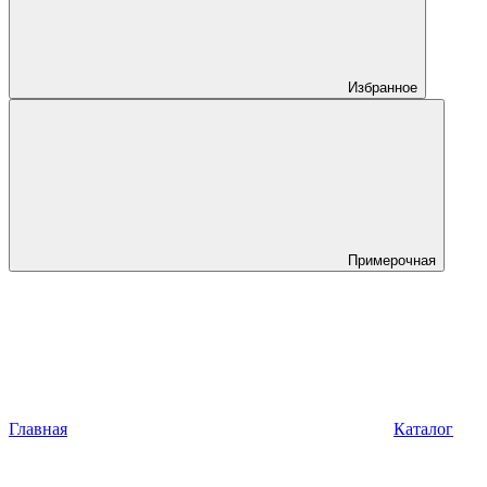
Избранное
Примерочная
Главная
Каталог