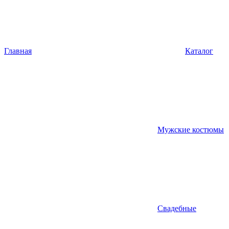
Главная
Каталог
Мужские костюмы
Свадебные