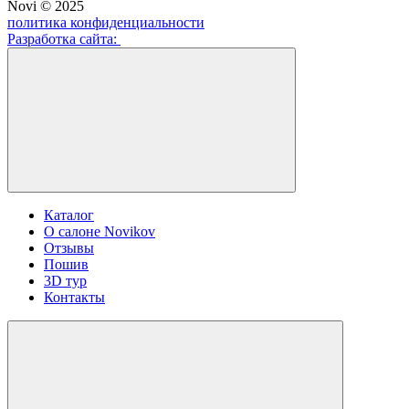
Novi © 2025
политика конфиденциальности
Разработка сайта:
Каталог
О салоне Novikov
Отзывы
Пошив
3D тур
Контакты