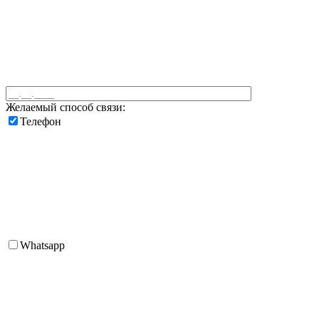
Желаемый способ связи:
Телефон
Whatsapp