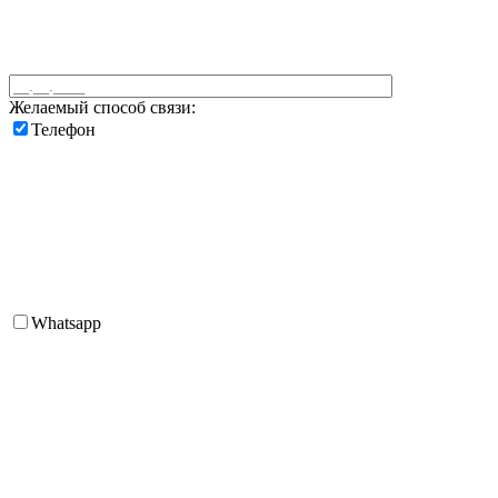
Желаемый способ связи:
Телефон
Whatsapp