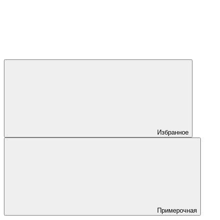
Избранное
Примерочная