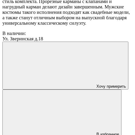
стиль комплекта. Прорезные карманы с клапанами и
нагрудный карман делают дизайн завершенным. Мужские
костюмы такого исполнения подходят как свадебные модели,
а также станут отличным выбором на выпускной благодаря
универсальному классическому силуэту.
В наличии:
Ул. Зверинская д.18
Хочу примерить
В избранное