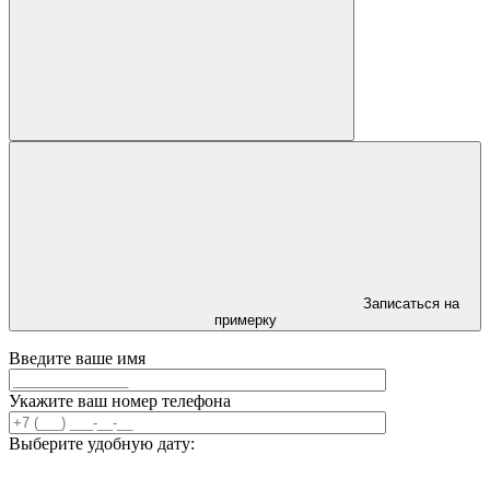
Записаться на
примерку
Введите ваше имя
Укажите ваш номер телефона
Выберите удобную дату: