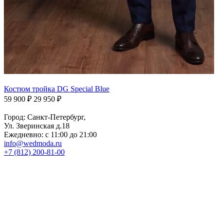
Костюм тройка DG Special Blue
59 900 ₽
29 950 ₽
Город: Санкт-Петербург,
Ул. Зверинская д.18
Ежедневно: с 11:00 до 21:00
info@wedmoda.ru
+7 (812) 200-81-00