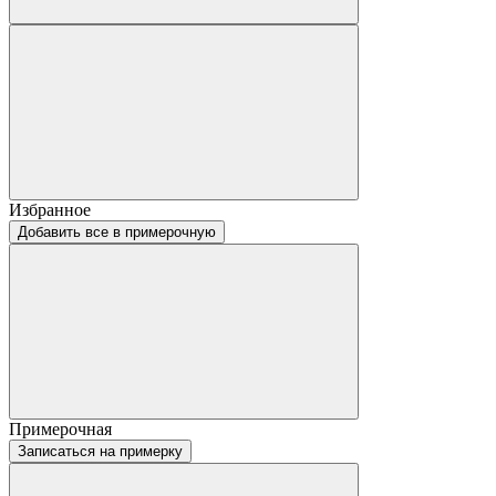
Избранное
Добавить все в примерочную
Примерочная
Записаться на примерку