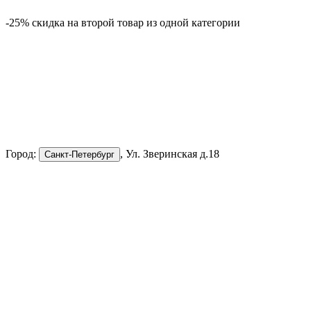
-25% скидка на второй товар из одной категории
-
Город:
, Ул. Зверинская д.18
Санкт-Петербург