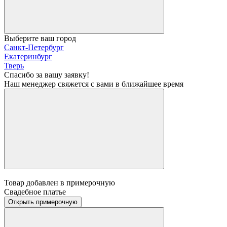
Выберите ваш город
Санкт-Петербург
Екатеринбург
Тверь
Спасибо за вашу заявку!
Наш менеджер свяжется с вами в ближайшее время
Товар добавлен в примерочную
Свадебное платье
Открыть примерочную