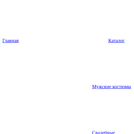
Главная
Каталог
Мужские костюмы
Свадебные