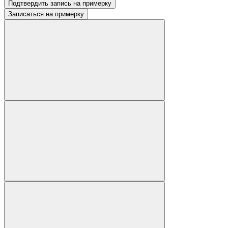
Подтвердить запись на примерку
Записаться на примерку