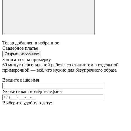
Товар добавлен в избранное
Свадебное платье
Открыть избранное
Записаться на примерку
60 минут персональной работы со стилистом в отдельной
примерочной — всё, что нужно для безупречного образа
Введите ваше имя
Укажите ваш номер телефона
Выберите удобную дату: