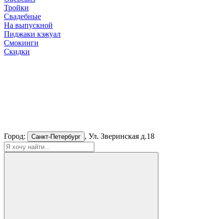
Тройки
Свадебные
На выпускной
Пиджаки кэжуал
Смокинги
Скидки
Город:
, Ул. Зверинская д.18
Санкт-Петербург