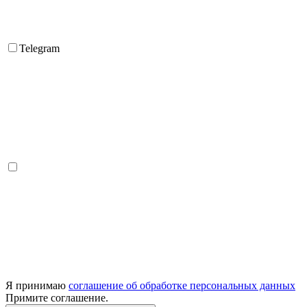
Telegram
Я принимаю
соглашение об обработке персональных данных
Примите соглашение.