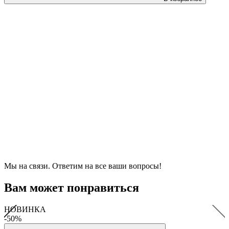
Мы на связи. Ответим на все ваши вопросы!
Вам может понравиться
НОВИНКА
-50%