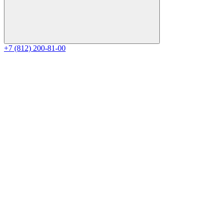
+7 (812) 200-81-00