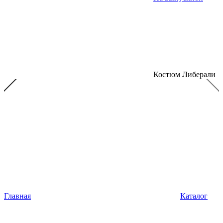
Костюм Либерали
Главная
Каталог