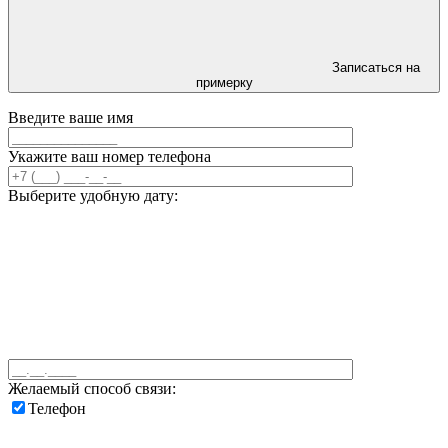
Записаться на
примерку
Введите ваше имя
Укажите ваш номер телефона
Выберите удобную дату:
Желаемый способ связи:
Телефон