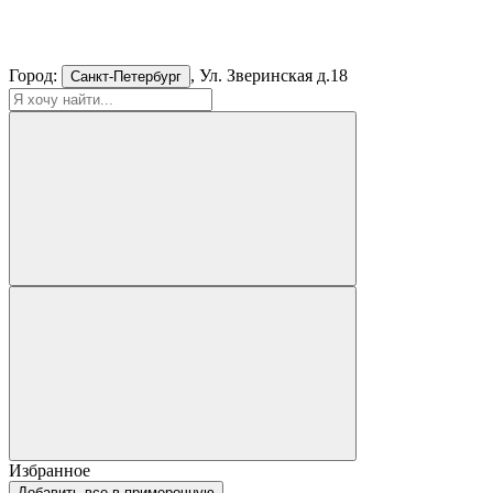
Город:
, Ул. Зверинская д.18
Санкт-Петербург
Избранное
Добавить все в примерочную