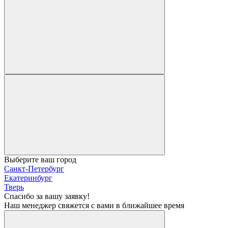
Выберите ваш город
Санкт-Петербург
Екатеринбург
Тверь
Спасибо за вашу заявку!
Наш менеджер свяжется с вами в ближайшее время