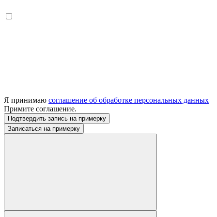
Я принимаю
соглашение об обработке персональных данных
Примите соглашение.
Подтвердить запись на примерку
Записаться на примерку