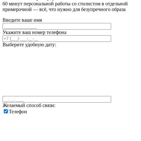
60 минут персональной работы со стилистом в отдельной
примерочной — всё, что нужно для безупречного образа
Введите ваше имя
Укажите ваш номер телефона
Выберите удобную дату:
Желаемый способ связи:
Телефон