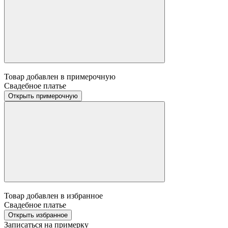
Товар добавлен в примерочную
Свадебное платье
Открыть примерочную
Товар добавлен в избранное
Свадебное платье
Открыть избранное
Записаться на примерку