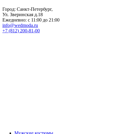
Город: Санкт-Петербург,
Ул. Зверинская д.18
Ежедневно: с 11:00 до 21:00
info@wedmoda.ru
+7 (812) 200-81-00
Мужские костюмы