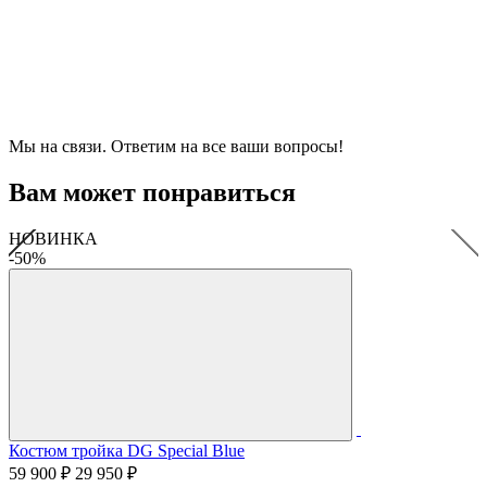
Мы на связи. Ответим на все ваши вопросы!
Вам может понравиться
НОВИНКА
-50%
Костюм тройка DG Special Blue
59 900 ₽
29 950 ₽