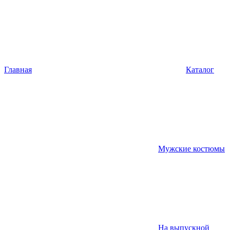
Главная
Каталог
Мужские костюмы
На выпускной