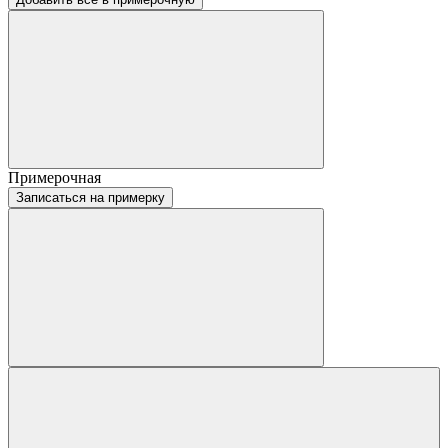
Примерочная
Записаться на примерку