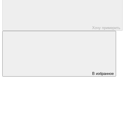
Хочу примерить
В избранное