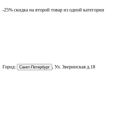
-25% скидка на второй товар из одной категории
-
Город:
, Ул. Зверинская д.18
Санкт-Петербург