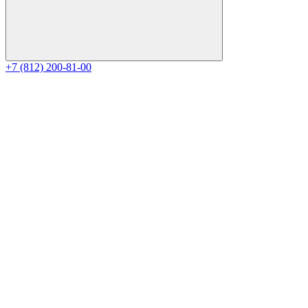
+7 (812) 200-81-00