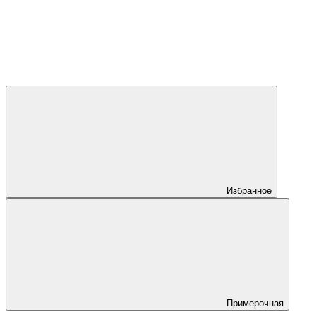
Избранное
Примерочная