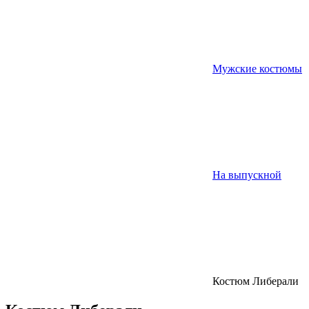
Мужские костюмы
На выпускной
Костюм Либерали