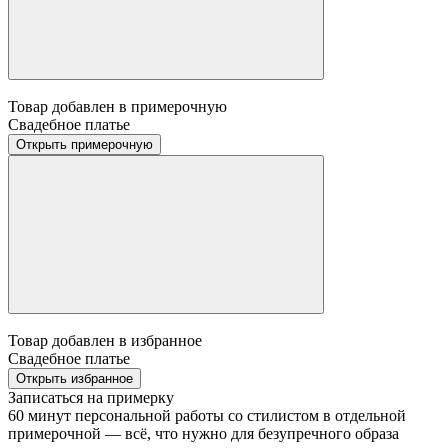
Товар добавлен в примерочную
Свадебное платье
Открыть примерочную
Товар добавлен в избранное
Свадебное платье
Открыть избранное
Записаться на примерку
60 минут персональной работы со стилистом в отдельной
примерочной — всё, что нужно для безупречного образа