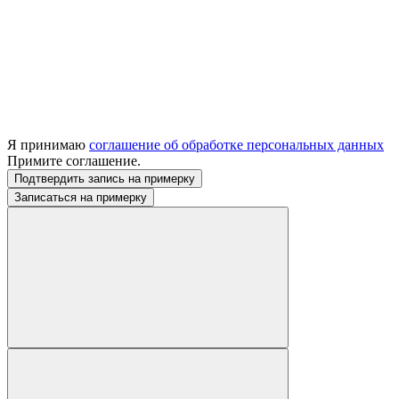
Я принимаю
соглашение об обработке персональных данных
Примите соглашение.
Подтвердить запись на примерку
Записаться на примерку