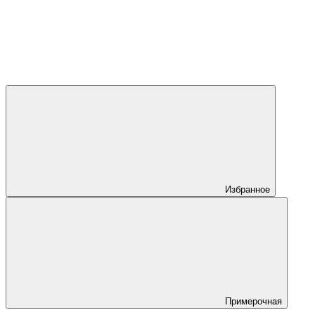
Избранное
Примерочная