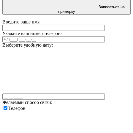
Записаться на
примерку
Введите ваше имя
Укажите ваш номер телефона
Выберите удобную дату:
Желаемый способ связи:
Телефон