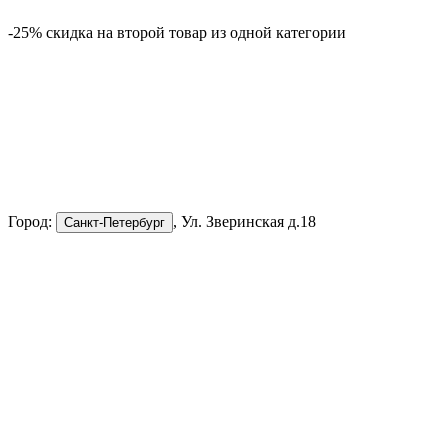
-25% скидка на второй товар из одной категории
-
Город:
, Ул. Зверинская д.18
Санкт-Петербург