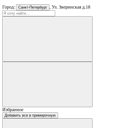
Город:
, Ул. Зверинская д.18
Санкт-Петербург
Избранное
Добавить все в примерочную