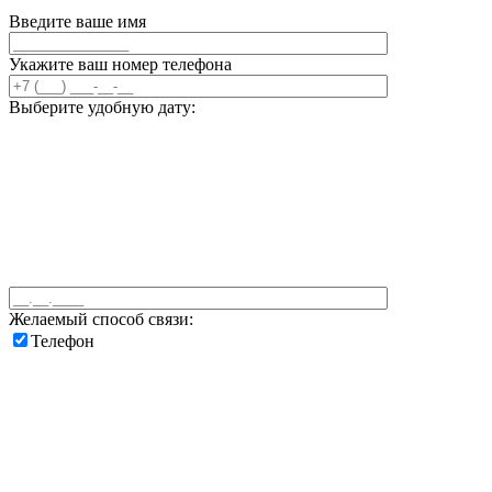
Введите ваше имя
Укажите ваш номер телефона
Выберите удобную дату:
Желаемый способ связи:
Телефон