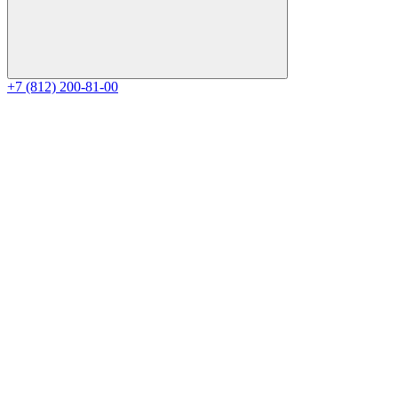
+7 (812) 200-81-00