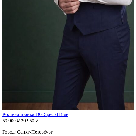
Костюм тройка DG Special Blue
59 900 ₽
29 950 ₽
Город: Санкт-Петербург,