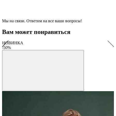
Мы на связи. Ответим на все ваши вопросы!
Вам может понравиться
НОВИНКА
-50%