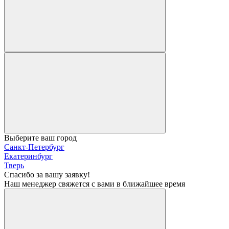
Выберите ваш город
Санкт-Петербург
Екатеринбург
Тверь
Спасибо за вашу заявку!
Наш менеджер свяжется с вами в ближайшее время