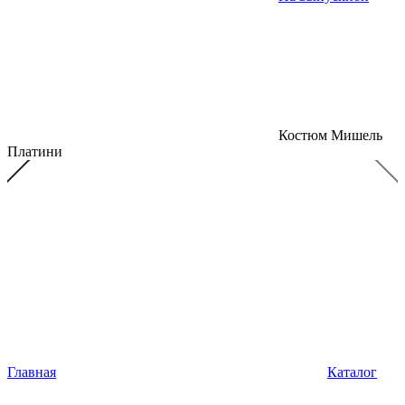
Костюм Мишель
Платини
Главная
Каталог