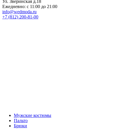
Ул. Зверинская д.18
Ежедневно: с 11:00 до 21:00
info@wedmoda.ru
+7 (812) 200-81-00
Мужские костюмы
Пальто
Брюки