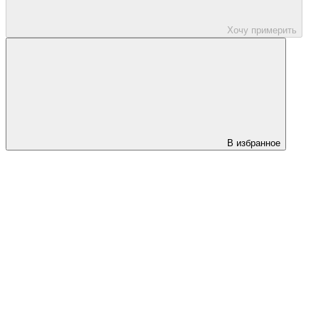
Хочу примерить
В избранное