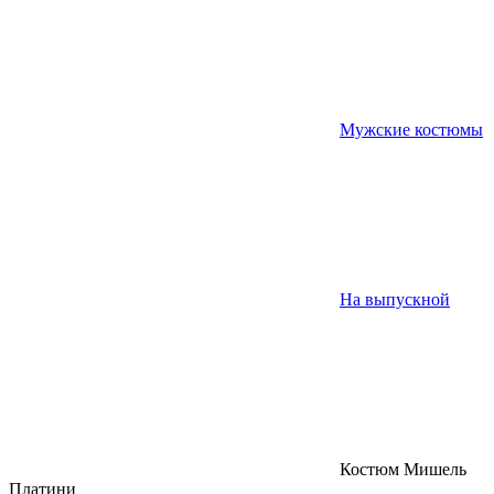
Мужские костюмы
На выпускной
Костюм Мишель
Платини