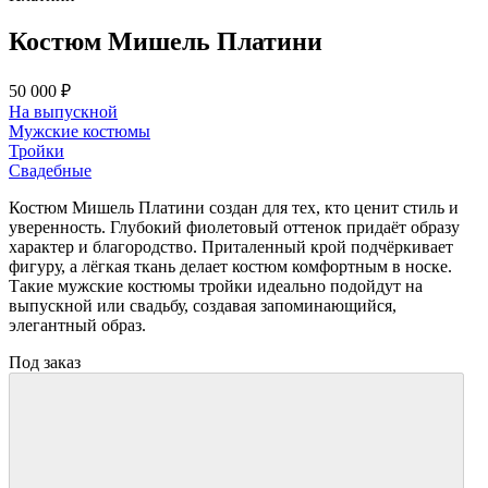
Костюм Мишель Платини
50 000 ₽
На выпускной
Мужские костюмы
Тройки
Свадебные
Костюм Мишель Платини создан для тех, кто ценит стиль и
уверенность. Глубокий фиолетовый оттенок придаёт образу
характер и благородство. Приталенный крой подчёркивает
фигуру, а лёгкая ткань делает костюм комфортным в носке.
Такие мужские костюмы тройки идеально подойдут на
выпускной или свадьбу, создавая запоминающийся,
элегантный образ.
Под заказ