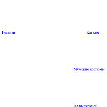
Главная
Каталог
Мужские костюмы
На выпускной