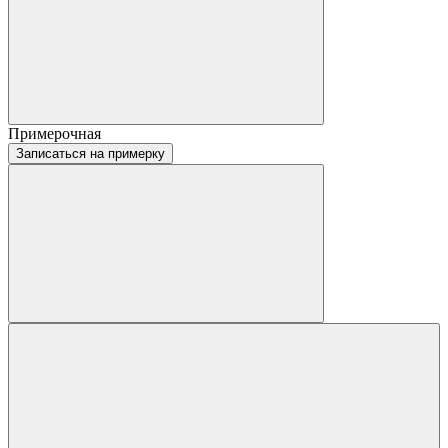
Примерочная
Записаться на примерку