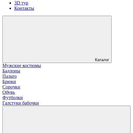
3D тур
Контакты
Каталог
Мужские костюмы
Бадлоны
Пальто
Брюки
Сорочки
Обувь
Футболки
Галстуки бабочки