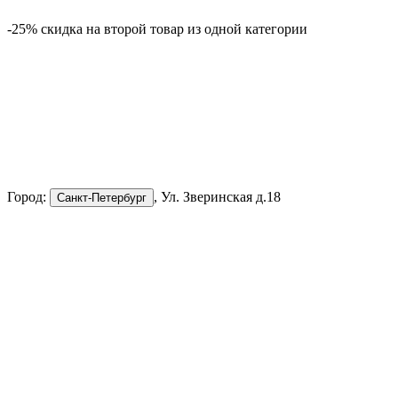
-25% скидка на второй товар из одной категории
-
Город:
, Ул. Зверинская д.18
Санкт-Петербург