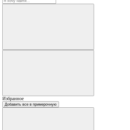
Избранное
Добавить все в примерочную