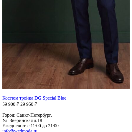
Костюм тройка DG Special Blue
59 900 ₽
29 950 ₽
Город: Санкт-Петербург,
Ул. Зверинская д.18
Ежедневно: с 11:00 до 21:00
info@wedmoda.ru