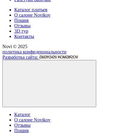
Каталог платьев
О салоне Novikov
Пошив
Отзывы
3D тур
Контакты
Novi © 2025
политика конфиденциальности
Разработка сайта:
Каталог
О салоне Novikov
Отзывы
Пошив