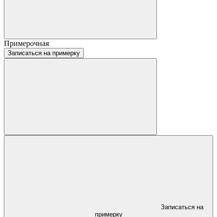
Примерочная
Записаться на примерку
Записаться на
примерку