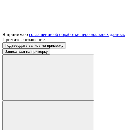
Я принимаю
соглашение об обработке персональных данных
Примите соглашение.
Подтвердить запись на примерку
Записаться на примерку