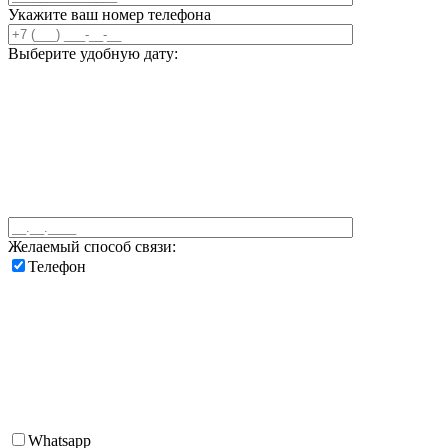
Укажите ваш номер телефона
Выберите удобную дату:
Желаемый способ связи:
Телефон
Whatsapp