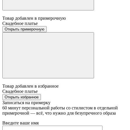
Товар добавлен в примерочную
Свадебное платье
Открыть примерочную
Товар добавлен в избранное
Свадебное платье
Открыть избранное
Записаться на примерку
60 минут персональной работы со стилистом в отдельной
примерочной — всё, что нужно для безупречного образа
Введите ваше имя