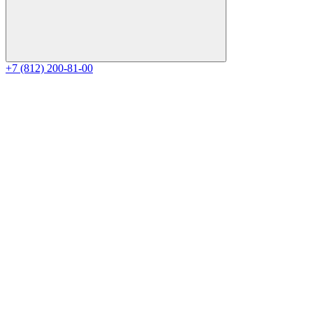
+7 (812) 200-81-00