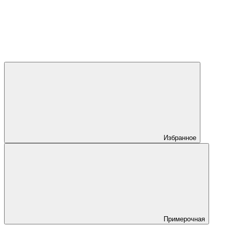
Избранное
Примерочная