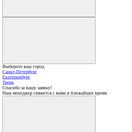
Выберите ваш город
Санкт-Петербург
Екатеринбург
Тверь
Спасибо за вашу заявку!
Наш менеджер свяжется с вами в ближайшее время