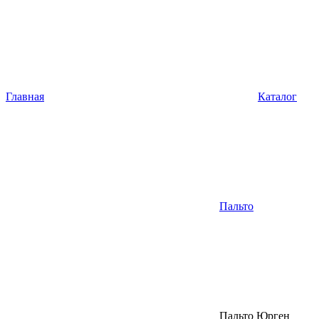
Главная
Каталог
Пальто
Пальто Юрген