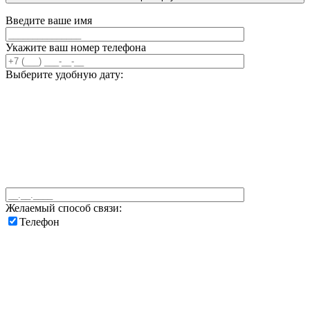
Введите ваше имя
Укажите ваш номер телефона
Выберите удобную дату:
Желаемый способ связи:
Телефон