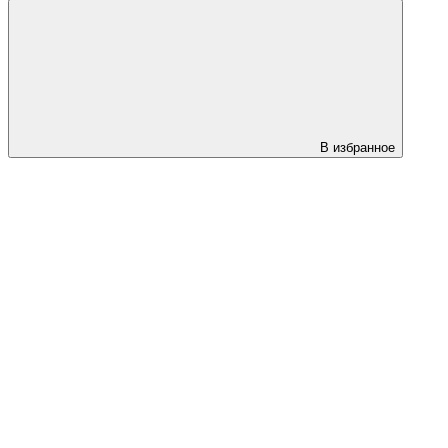
В избранное