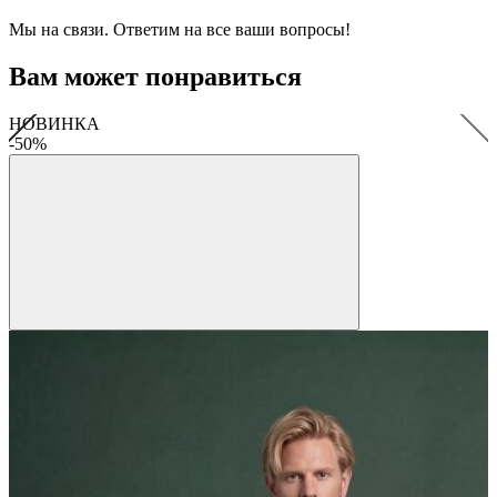
Мы на связи. Ответим на все ваши вопросы!
Вам может понравиться
НОВИНКА
-50%