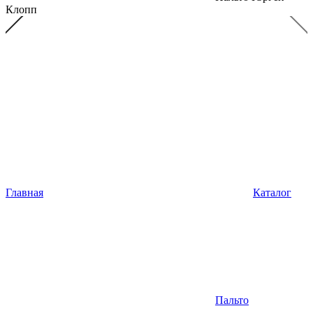
Клопп
Главная
Каталог
Пальто