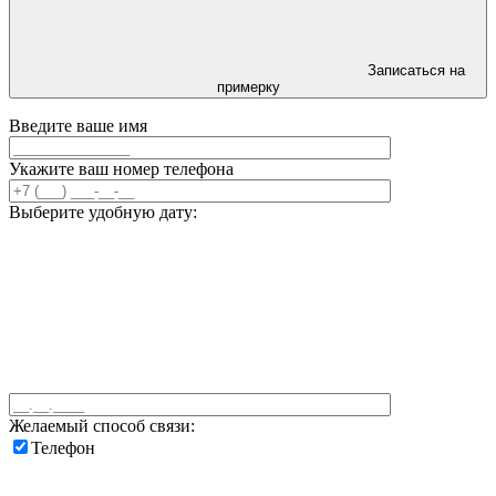
Записаться на
примерку
Введите ваше имя
Укажите ваш номер телефона
Выберите удобную дату:
Желаемый способ связи:
Телефон