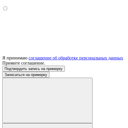
Я принимаю
соглашение об обработке персональных данных
Примите соглашение.
Подтвердить запись на примерку
Записаться на примерку