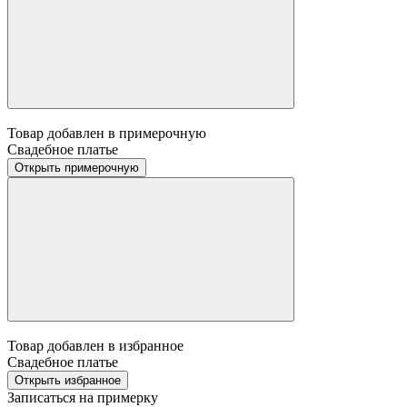
Товар добавлен в примерочную
Свадебное платье
Открыть примерочную
Товар добавлен в избранное
Свадебное платье
Открыть избранное
Записаться на примерку