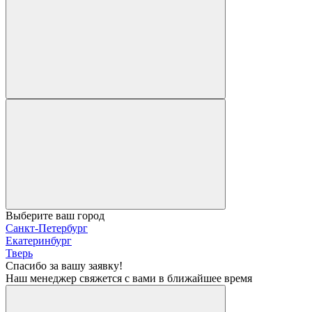
Выберите ваш город
Санкт-Петербург
Екатеринбург
Тверь
Спасибо за вашу заявку!
Наш менеджер свяжется с вами в ближайшее время