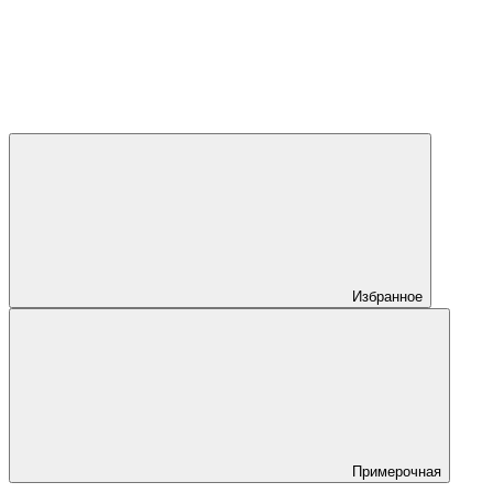
Избранное
Примерочная