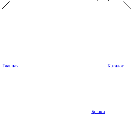
Главная
Каталог
Брюки