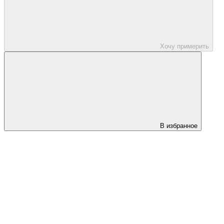
Хочу примерить
В избранное