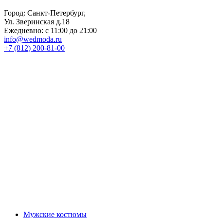
Город: Санкт-Петербург,
Ул. Зверинская д.18
Ежедневно: с 11:00 до 21:00
info@wedmoda.ru
+7 (812) 200-81-00
Мужские костюмы