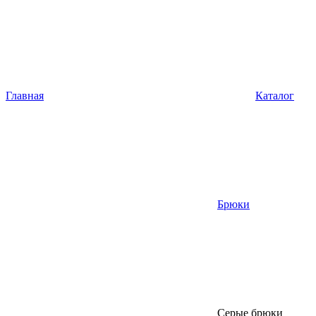
Главная
Каталог
Брюки
Серые брюки