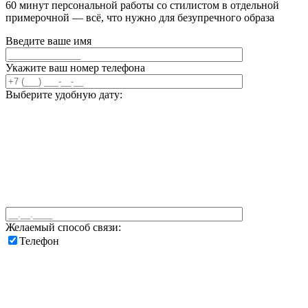
60 минут персональной работы со стилистом в отдельной
примерочной — всё, что нужно для безупречного образа
Введите ваше имя
Укажите ваш номер телефона
Выберите удобную дату:
Желаемый способ связи:
Телефон