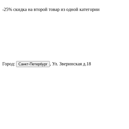
-25% скидка на второй товар из одной категории
-
Город:
, Ул. Зверинская д.18
Санкт-Петербург