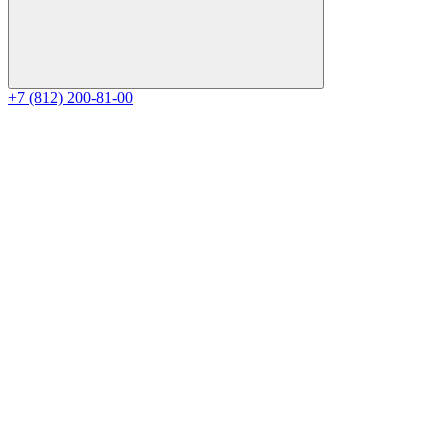
+7 (812) 200-81-00