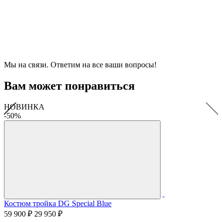
Мы на связи. Ответим на все ваши вопросы!
Вам может понравиться
НОВИНКА
-50%
Костюм тройка DG Special Blue
59 900 ₽
29 950 ₽