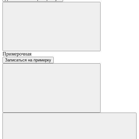
Примерочная
Записаться на примерку