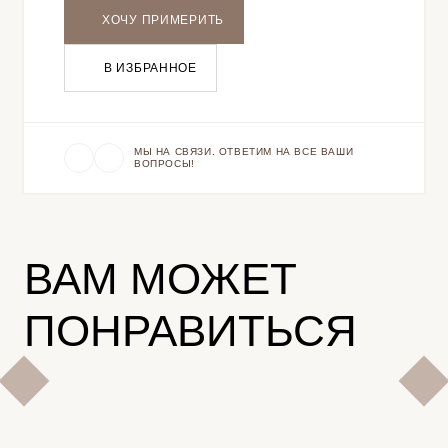
ХОЧУ ПРИМЕРИТЬ
В ИЗБРАННОЕ
МЫ НА СВЯЗИ. ОТВЕТИМ НА ВСЕ ВАШИ
ВОПРОСЫ!
ВАМ МОЖЕТ
ПОНРАВИТЬСЯ