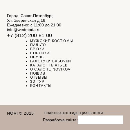
Город: Санкт-Петербург,
Ул. Зверинская д.18
Ежедневно: с 11:00 до 21:00
info@wedmoda.ru
+7 (812) 200-81-00
МУЖСКИЕ КОСТЮМЫ
ПАЛЬТО
БРЮКИ
СОРОЧКИ
ОБУВЬ
ГАЛСТУКИ БАБОЧКИ
КАТАЛОГ ПЛАТЬЕВ
О САЛОНЕ NOVIKOV
ПОШИВ
ОТЗЫВЫ
3D ТУР
КОНТАКТЫ
NOVI © 2025
ПОЛИТИКА КОНФИДЕНЦИАЛЬНОСТИ
Разработка сайта: