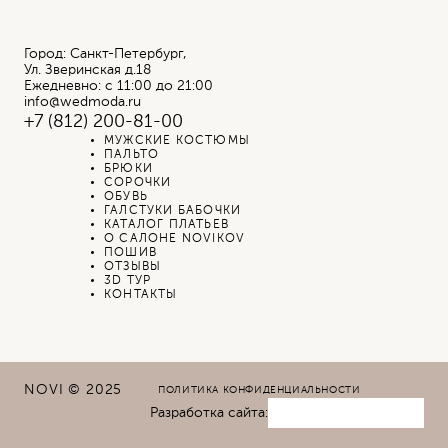
Город: Санкт-Петербург,
Ул. Зверинская д.18
Ежедневно: с 11:00 до 21:00
info@wedmoda.ru
+7 (812) 200-81-00
МУЖСКИЕ КОСТЮМЫ
ПАЛЬТО
БРЮКИ
СОРОЧКИ
ОБУВЬ
ГАЛСТУКИ БАБОЧКИ
КАТАЛОГ ПЛАТЬЕВ
О САЛОНЕ NOVIKOV
ПОШИВ
ОТЗЫВЫ
3D ТУР
КОНТАКТЫ
NOVI © 2025
ПОЛИТИКА КОНФИДЕНЦИАЛЬНОСТИ
Разработка сайта: