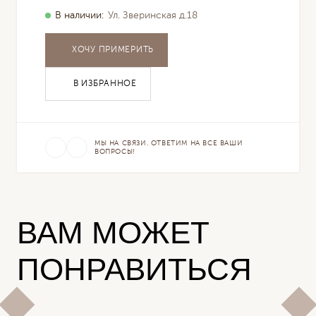
В наличии:
Ул. Зверинская д.18
ХОЧУ ПРИМЕРИТЬ
В ИЗБРАННОЕ
МЫ НА СВЯЗИ. ОТВЕТИМ НА ВСЕ ВАШИ
ВОПРОСЫ!
ВАМ МОЖЕТ
ПОНРАВИТЬСЯ