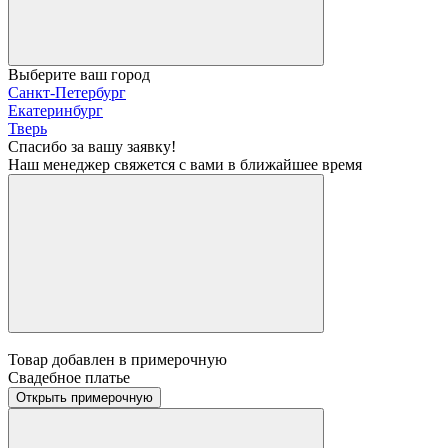
Выберите ваш город
Санкт-Петербург
Екатеринбург
Тверь
Спасибо за вашу заявку!
Наш менеджер свяжется с вами в ближайшее время
Товар добавлен в примерочную
Свадебное платье
Открыть примерочную