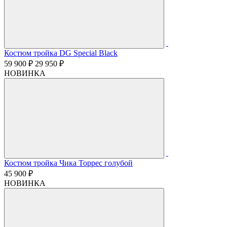
Костюм тройка DG Special Black
59 900 ₽
29 950 ₽
НОВИНКА
Костюм тройка Чика Торрес голубой
45 900 ₽
НОВИНКА