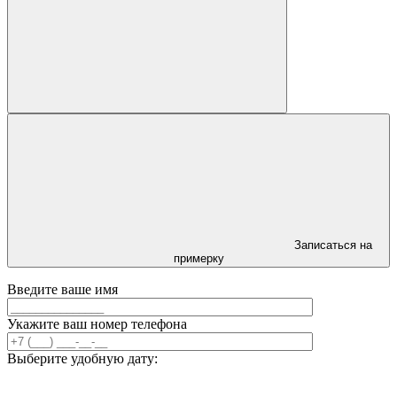
Записаться на
примерку
Введите ваше имя
Укажите ваш номер телефона
Выберите удобную дату: