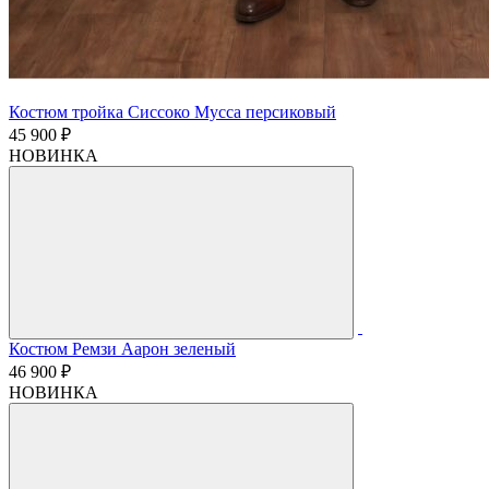
Костюм тройка Сиссоко Мусса персиковый
45 900 ₽
НОВИНКА
Костюм Ремзи Аарон зеленый
46 900 ₽
НОВИНКА