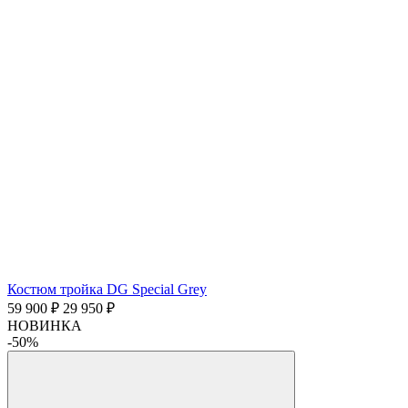
Костюм тройка DG Special Grey
59 900 ₽
29 950 ₽
НОВИНКА
-50%