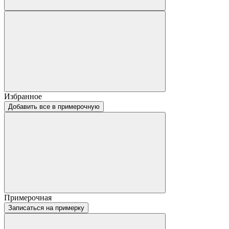
Избранное
Добавить все в примерочную
Примерочная
Записаться на примерку