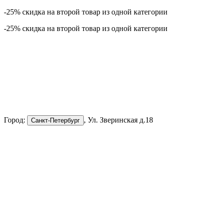
-25% скидка на второй товар из одной категории
-25% скидка на второй товар из одной категории
Город:
, Ул. Зверинская д.18
Санкт-Петербург