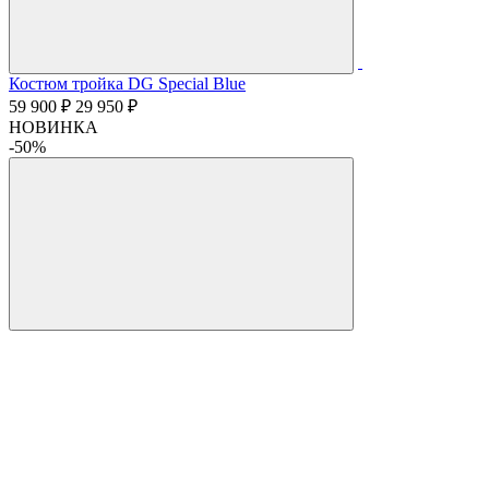
Костюм тройка DG Special Blue
59 900 ₽
29 950 ₽
НОВИНКА
-50%