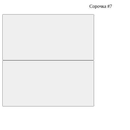
Сорочка #7