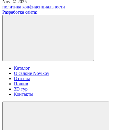
Novi © 2025
политика конфиденциальности
Разработка сайта:
Каталог
О салоне Novikov
Отзывы
Пошив
3D тур
Контакты