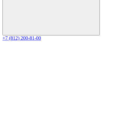
+7 (812) 200-81-00