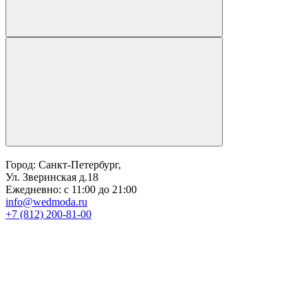
Город: Санкт-Петербург,
Ул. Зверинская д.18
Ежедневно: с 11:00 до 21:00
info@wedmoda.ru
+7 (812) 200-81-00