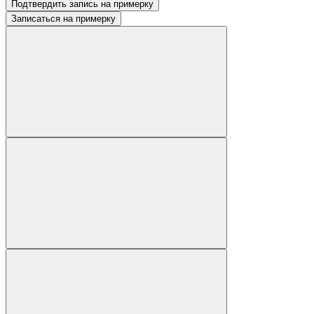
Подтвердить запись на примерку
Записаться на примерку