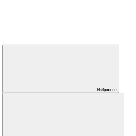
Избранное