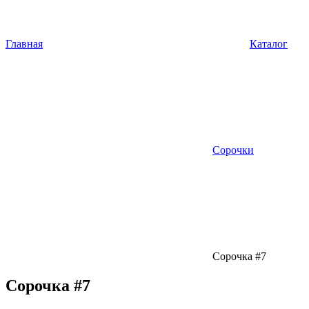
Главная
Каталог
Сорочки
Сорочка #7
Сорочка #7