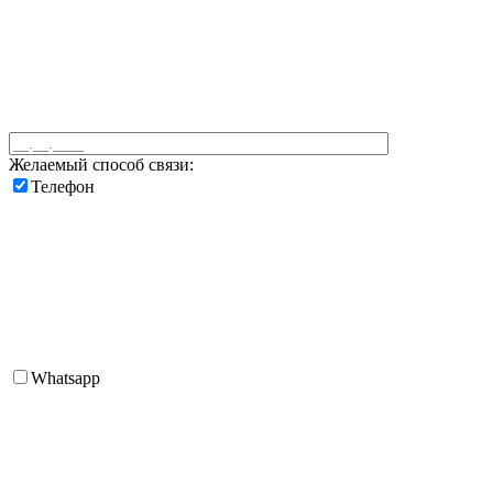
Желаемый способ связи:
Телефон
Whatsapp