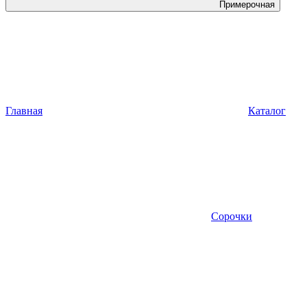
Примерочная
Главная
Каталог
Сорочки