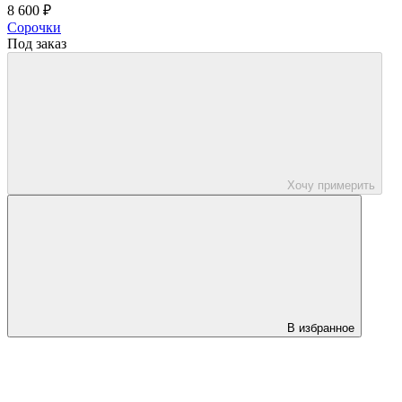
8 600 ₽
Сорочки
Под заказ
Хочу примерить
В избранное