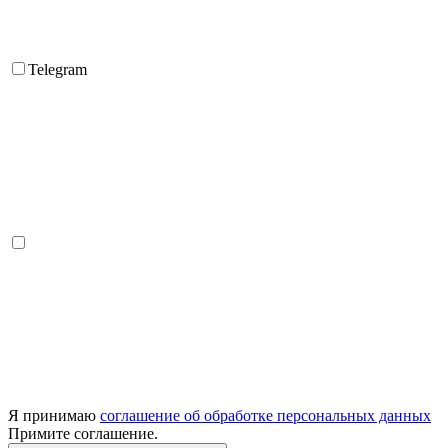
Telegram
Я принимаю
соглашение об обработке персональных данных
Примите соглашение.