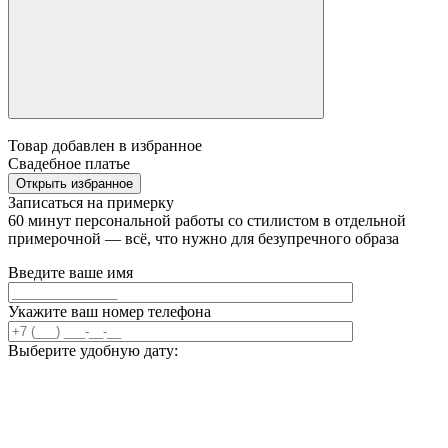
Товар добавлен в избранное
Свадебное платье
Открыть избранное
Записаться на примерку
60 минут персональной работы со стилистом в отдельной
примерочной — всё, что нужно для безупречного образа
Введите ваше имя
Укажите ваш номер телефона
Выберите удобную дату: