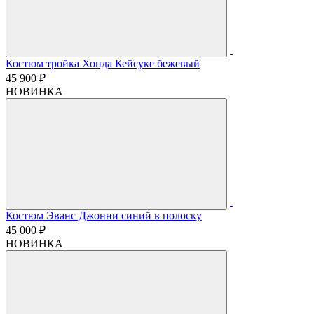
Костюм тройка Хонда Кейсуке бежевый
45 900 ₽
НОВИНКА
Костюм Эванс Джонни синий в полоску
45 000 ₽
НОВИНКА