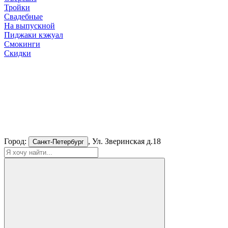
Тройки
Свадебные
На выпускной
Пиджаки кэжуал
Смокинги
Скидки
Город:
, Ул. Зверинская д.18
Санкт-Петербург