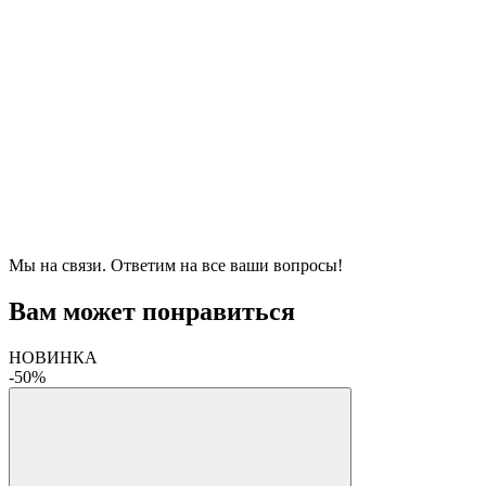
Мы на связи. Ответим на все ваши вопросы!
Вам может понравиться
НОВИНКА
-50%