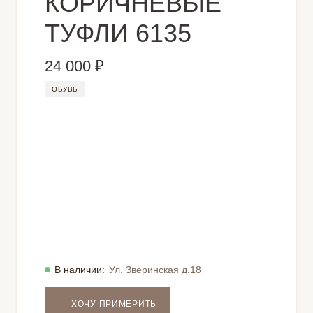
КОРИЧНЕВЫЕ
ТУФЛИ 6135
24 000 ₽
ОБУВЬ
В наличии:
Ул. Зверинская д.18
ХОЧУ ПРИМЕРИТЬ