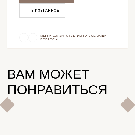
В ИЗБРАННОЕ
МЫ НА СВЯЗИ. ОТВЕТИМ НА ВСЕ ВАШИ
ВОПРОСЫ!
ВАМ МОЖЕТ
ПОНРАВИТЬСЯ