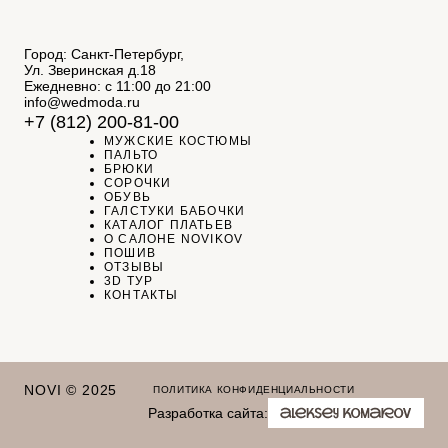
Город: Санкт-Петербург,
Ул. Зверинская д.18
Ежедневно: с 11:00 до 21:00
info@wedmoda.ru
+7 (812) 200-81-00
МУЖСКИЕ КОСТЮМЫ
ПАЛЬТО
БРЮКИ
СОРОЧКИ
ОБУВЬ
ГАЛСТУКИ БАБОЧКИ
КАТАЛОГ ПЛАТЬЕВ
О САЛОНЕ NOVIKOV
ПОШИВ
ОТЗЫВЫ
3D ТУР
КОНТАКТЫ
NOVI © 2025
ПОЛИТИКА КОНФИДЕНЦИАЛЬНОСТИ
Разработка сайта: