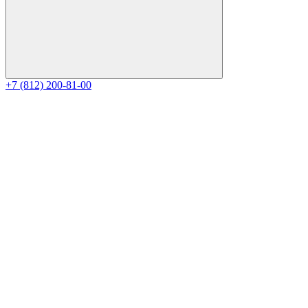
+7 (812) 200-81-00