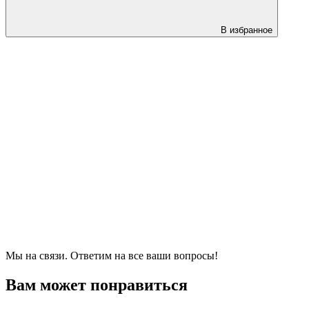
В избранное
Мы на связи. Ответим на все ваши вопросы!
Вам может понравиться