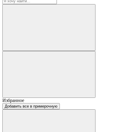
Избранное
Добавить все в примерочную