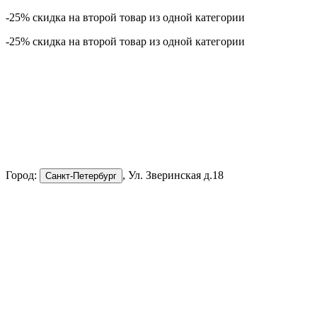
-25% скидка на второй товар из одной категории
-25% скидка на второй товар из одной категории
Город:
, Ул. Зверинская д.18
Санкт-Петербург