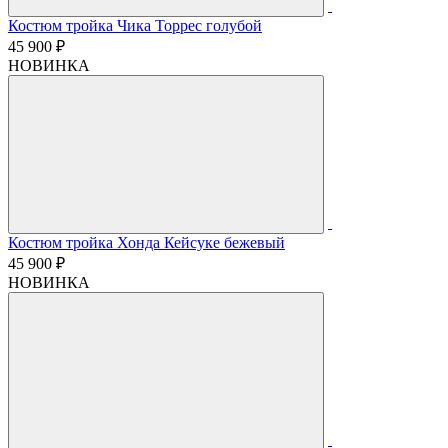
Костюм тройка Чика Торрес голубой
45 900 ₽
НОВИНКА
Костюм тройка Хонда Кейсуке бежевый
45 900 ₽
НОВИНКА