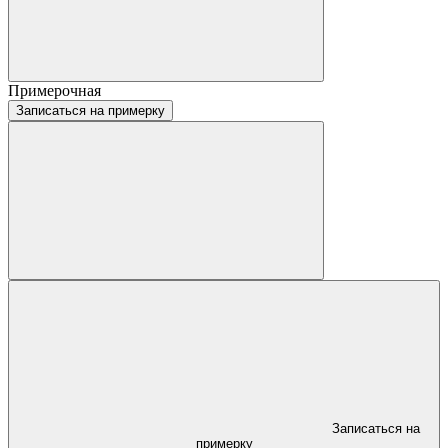
Примерочная
Записаться на примерку
Записаться на
примерку