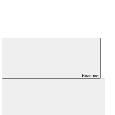
Избранное