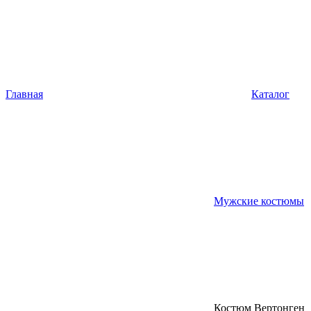
Главная
Каталог
Мужские костюмы
Костюм Вертонген