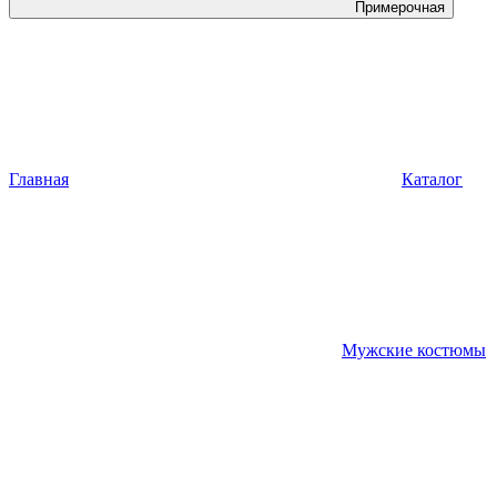
Примерочная
Главная
Каталог
Мужские костюмы