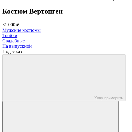
Костюм Вертонген
31 000 ₽
Мужские костюмы
Тройки
Свадебные
На выпускной
Под заказ
Хочу примерить