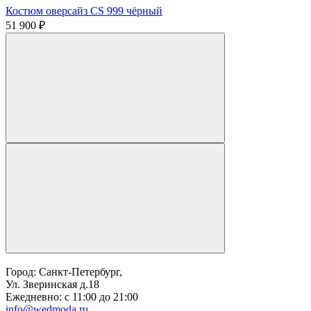
Костюм оверсайз CS 999 чёрный
51 900 ₽
Город: Санкт-Петербург,
Ул. Зверинская д.18
Ежедневно: с 11:00 до 21:00
info@wedmoda.ru