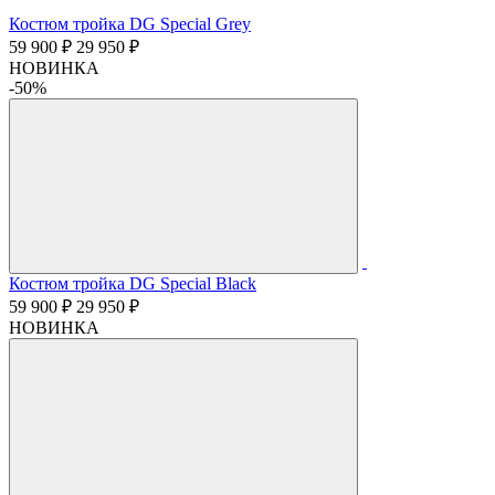
Костюм тройка DG Special Grey
59 900 ₽
29 950 ₽
НОВИНКА
-50%
Костюм тройка DG Special Black
59 900 ₽
29 950 ₽
НОВИНКА