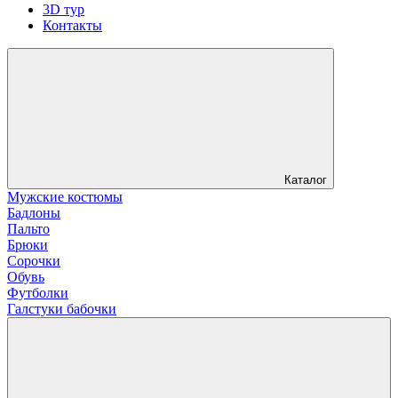
3D тур
Контакты
Каталог
Мужские костюмы
Бадлоны
Пальто
Брюки
Сорочки
Обувь
Футболки
Галстуки бабочки