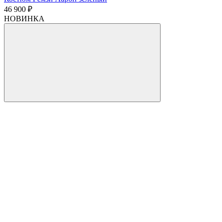
46 900 ₽
НОВИНКА