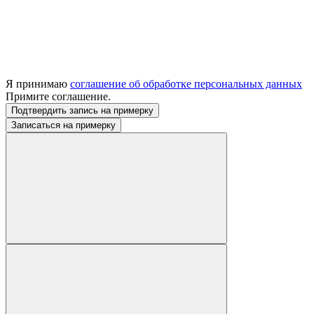
Я принимаю
соглашение об обработке персональных данных
Примите соглашение.
Подтвердить запись на примерку
Записаться на примерку