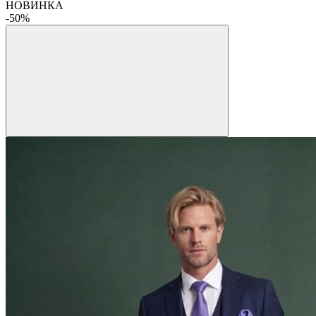
НОВИНКА
-50%