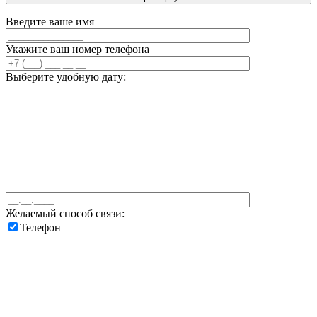
Введите ваше имя
Укажите ваш номер телефона
Выберите удобную дату:
Желаемый способ связи:
Телефон