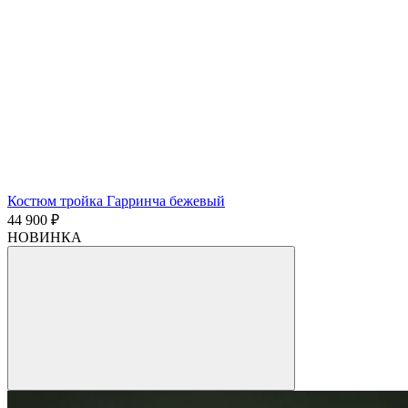
Костюм тройка Гарринча бежевый
44 900 ₽
НОВИНКА