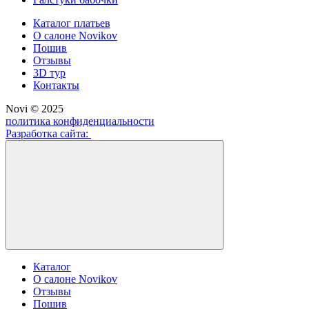
Каталог платьев
О салоне Novikov
Пошив
Отзывы
3D тур
Контакты
Novi © 2025
политика конфиденциальности
Разработка сайта:
Каталог
О салоне Novikov
Отзывы
Пошив