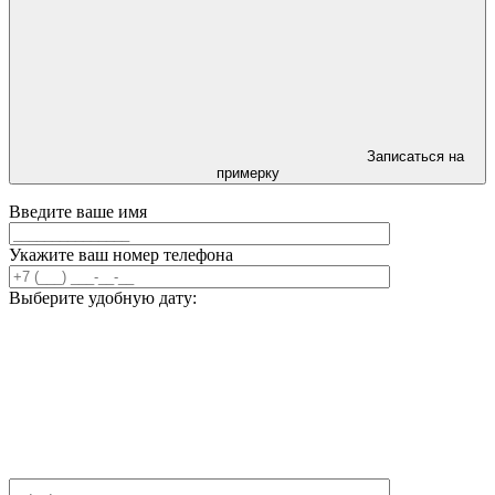
Записаться на
примерку
Введите ваше имя
Укажите ваш номер телефона
Выберите удобную дату: