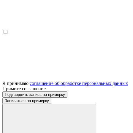
Я принимаю
соглашение об обработке персональных данных
Примите соглашение.
Подтвердить запись на примерку
Записаться на примерку