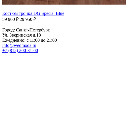
Костюм тройка DG Special Blue
59 900 ₽
29 950 ₽
Город: Санкт-Петербург,
Ул. Зверинская д.18
Ежедневно: с 11:00 до 21:00
info@wedmoda.ru
+7 (812) 200-81-00