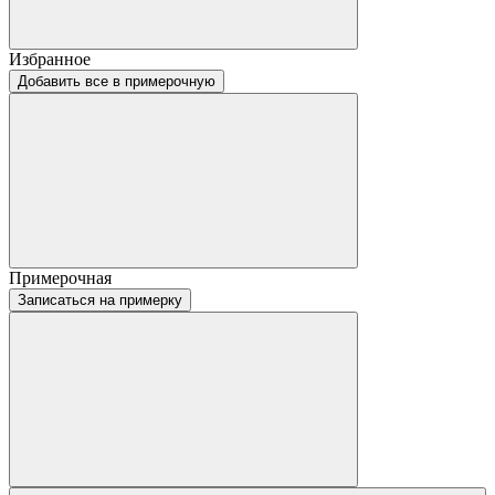
Избранное
Добавить все в примерочную
Примерочная
Записаться на примерку