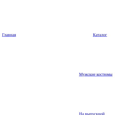
Главная
Каталог
Мужские костюмы
На выпускной