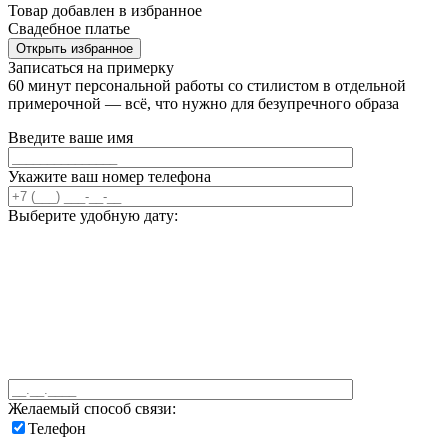
Товар добавлен в избранное
Свадебное платье
Открыть избранное
Записаться на примерку
60 минут персональной работы со стилистом в отдельной
примерочной — всё, что нужно для безупречного образа
Введите ваше имя
Укажите ваш номер телефона
Выберите удобную дату:
Желаемый способ связи:
Телефон