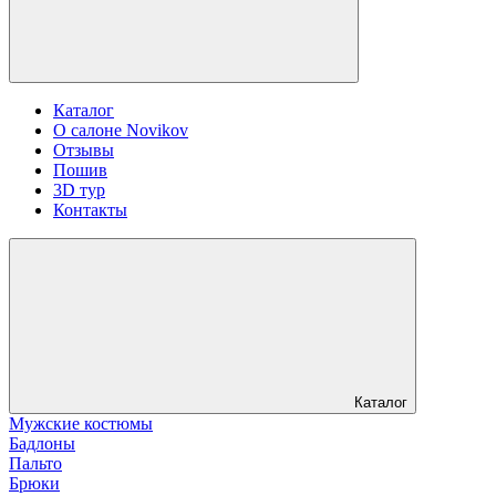
Каталог
О салоне Novikov
Отзывы
Пошив
3D тур
Контакты
Каталог
Мужские костюмы
Бадлоны
Пальто
Брюки