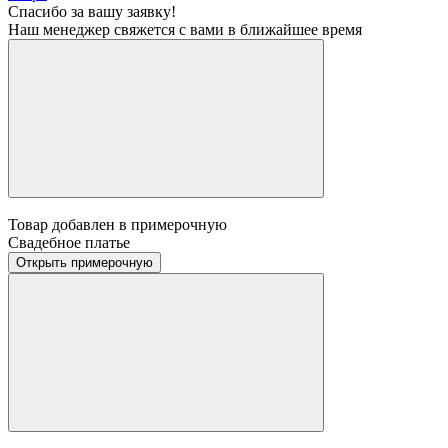
Спасибо за вашу заявку!
Наш менеджер свяжется с вами в ближайшее время
Товар добавлен в примерочную
Свадебное платье
Открыть примерочную