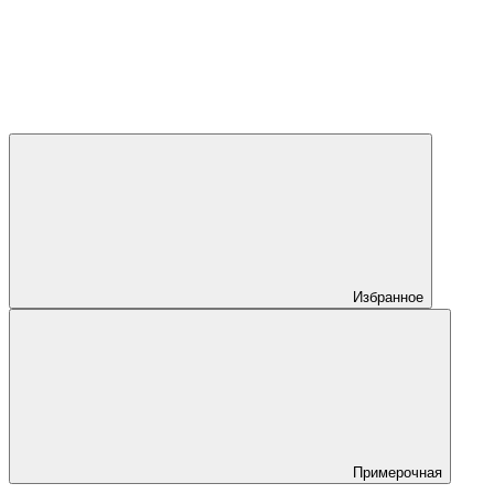
Избранное
Примерочная