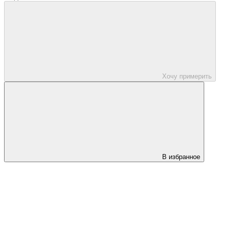
Хочу примерить
В избранное