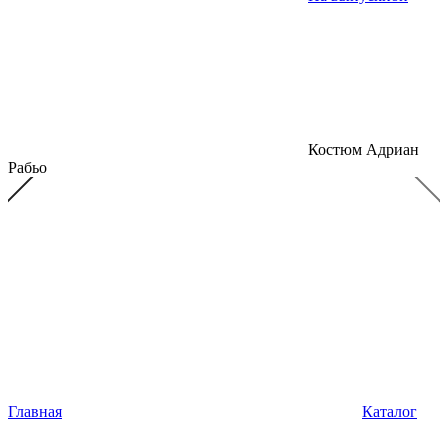
Костюм Адриан
Рабьо
Главная
Каталог