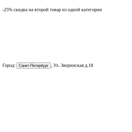
-25% скидка на второй товар из одной категории
-
Город:
, Ул. Зверинская д.18
Санкт-Петербург