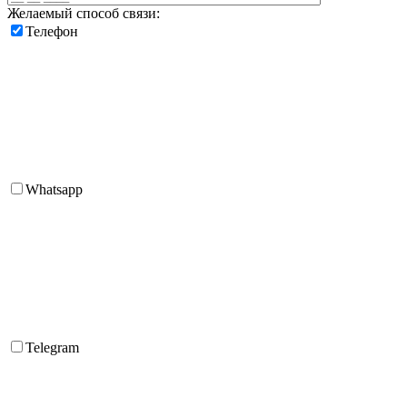
Желаемый способ связи:
Телефон
Whatsapp
Telegram