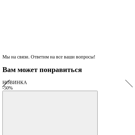
Мы на связи. Ответим на все ваши вопросы!
Вам может понравиться
НОВИНКА
-50%