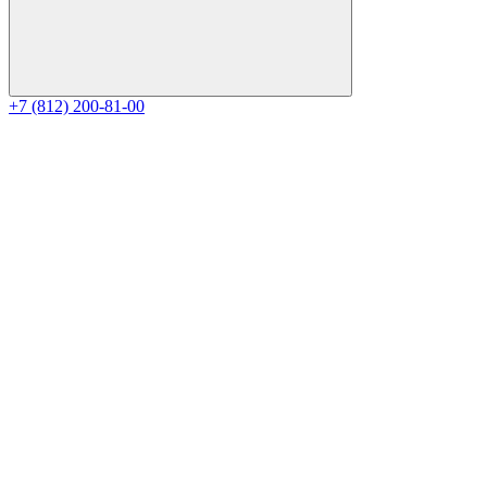
+7 (812) 200-81-00