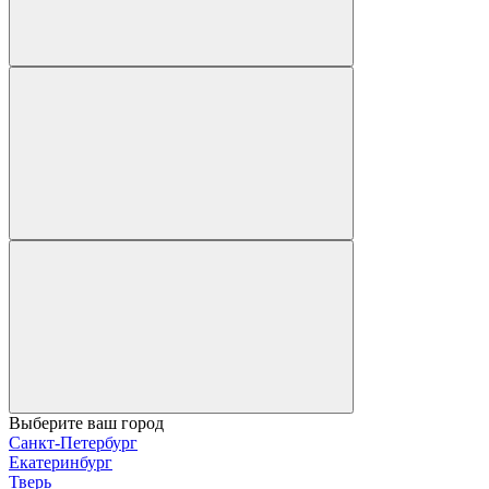
Выберите ваш город
Санкт-Петербург
Екатеринбург
Тверь