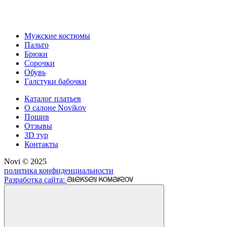
Мужские костюмы
Пальто
Брюки
Сорочки
Обувь
Галстуки бабочки
Каталог платьев
О салоне Novikov
Пошив
Отзывы
3D тур
Контакты
Novi © 2025
политика конфиденциальности
Разработка сайта: