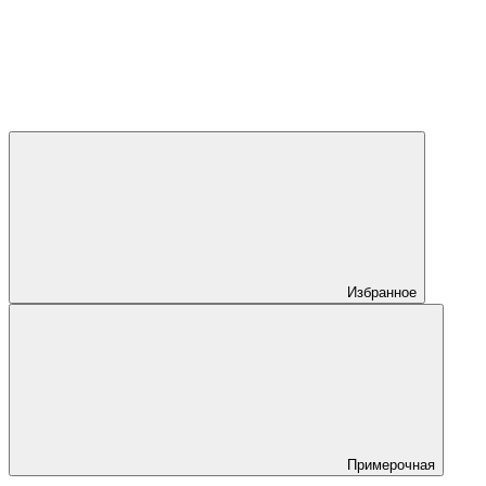
Избранное
Примерочная