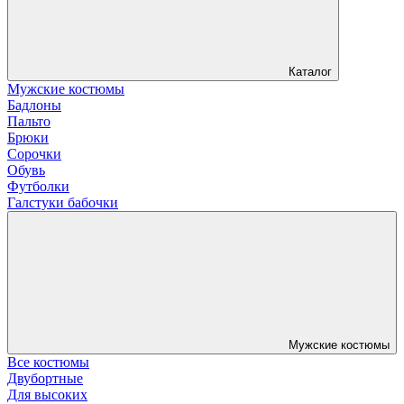
Каталог
Мужские костюмы
Бадлоны
Пальто
Брюки
Сорочки
Обувь
Футболки
Галстуки бабочки
Мужские костюмы
Все костюмы
Двубортные
Для высоких