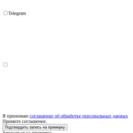
Telegram
Я принимаю
соглашение об обработке персональных данных
Примите соглашение.
Подтвердить запись на примерку
Записаться на примерку