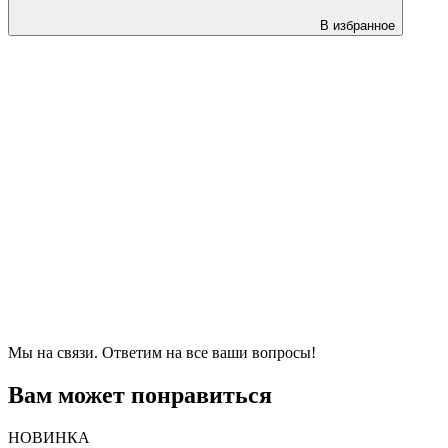
В избранное
Мы на связи. Ответим на все ваши вопросы!
Вам может понравиться
НОВИНКА