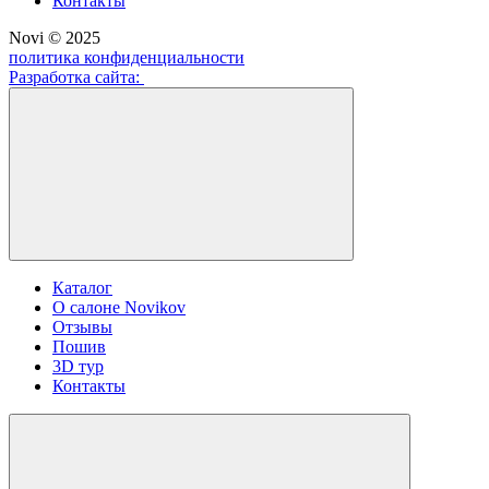
Контакты
Novi © 2025
политика конфиденциальности
Разработка сайта:
Каталог
О салоне Novikov
Отзывы
Пошив
3D тур
Контакты