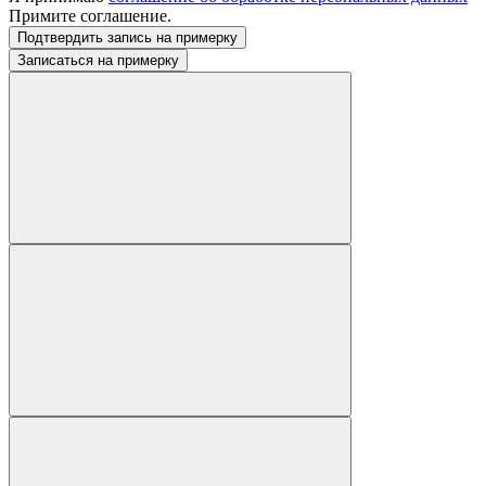
Примите соглашение.
Подтвердить запись на примерку
Записаться на примерку