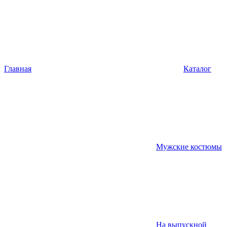
Главная
Каталог
Мужские костюмы
На выпускной