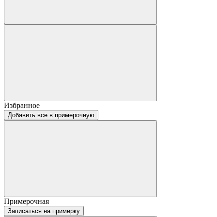
Избранное
Добавить все в примерочную
Примерочная
Записаться на примерку