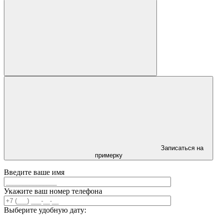
Записаться на
примерку
Введите ваше имя
Укажите ваш номер телефона
Выберите удобную дату: