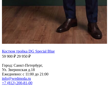
Костюм тройка DG Special Blue
59 900 ₽
29 950 ₽
Город: Санкт-Петербург,
Ул. Зверинская д.18
Ежедневно: с 11:00 до 21:00
info@wedmoda.ru
+7 (812) 200-81-00