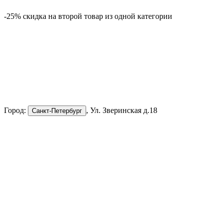
-25% скидка на второй товар из одной категории
-
Город:
, Ул. Зверинская д.18
Санкт-Петербург