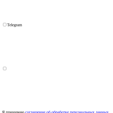
Telegram
Я принимаю
соглашение об обработке персональных данных