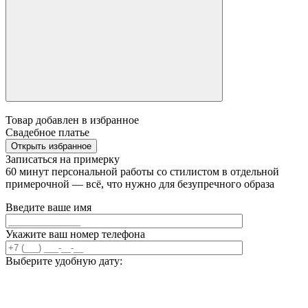
Товар добавлен в избранное
Свадебное платье
Открыть избранное
Записаться на примерку
60 минут персональной работы со стилистом в отдельной
примерочной — всё, что нужно для безупречного образа
Введите ваше имя
Укажите ваш номер телефона
Выберите удобную дату: