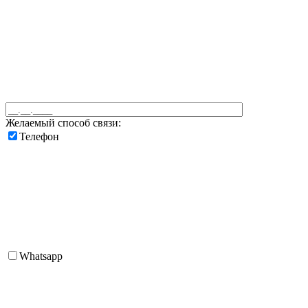
Желаемый способ связи:
Телефон
Whatsapp