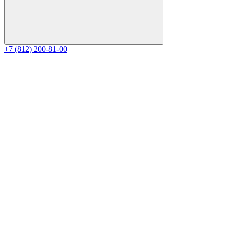
+7 (812) 200-81-00