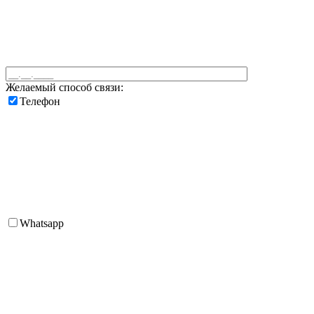
Желаемый способ связи:
Телефон
Whatsapp