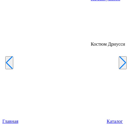
Костюм Дриусси
Главная
Каталог