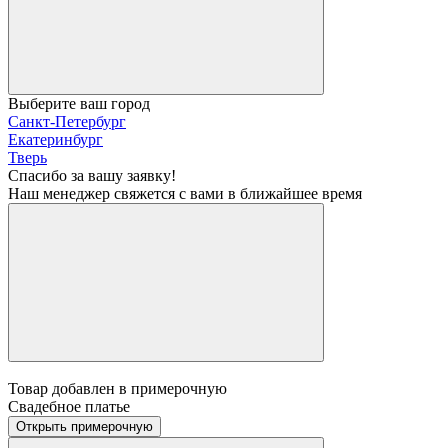
Выберите ваш город
Санкт-Петербург
Екатеринбург
Тверь
Спасибо за вашу заявку!
Наш менеджер свяжется с вами в ближайшее время
Товар добавлен в примерочную
Свадебное платье
Открыть примерочную