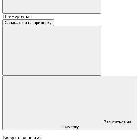
Примерочная
Записаться на примерку
Записаться на
примерку
Введите ваше имя