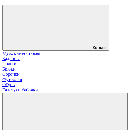
Каталог
Мужские костюмы
Бадлоны
Пальто
Брюки
Сорочки
Футболки
Обувь
Галстуки бабочки