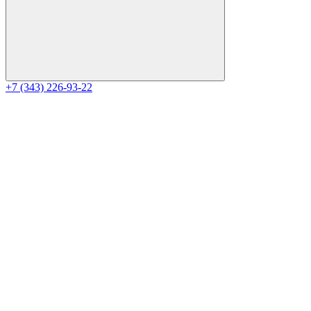
+7 (343) 226-93-22