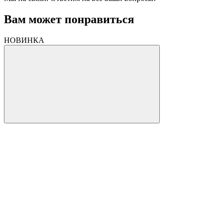
Вам может понравиться
НОВИНКА