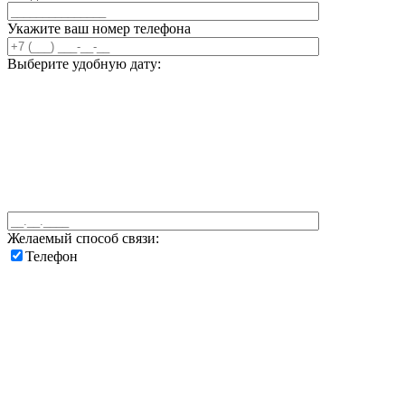
Укажите ваш номер телефона
Выберите удобную дату:
Желаемый способ связи:
Телефон