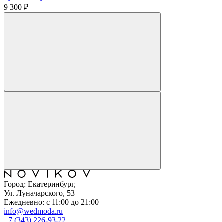
9 300 ₽
Город: Екатеринбург,
Ул. Луначарского, 53
Ежедневно: с 11:00 до 21:00
info@wedmoda.ru
+7 (343) 226-93-22