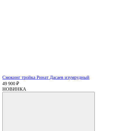
Смокинг тройка Ринат Дасаев изумрудный
49 900 ₽
НОВИНКА