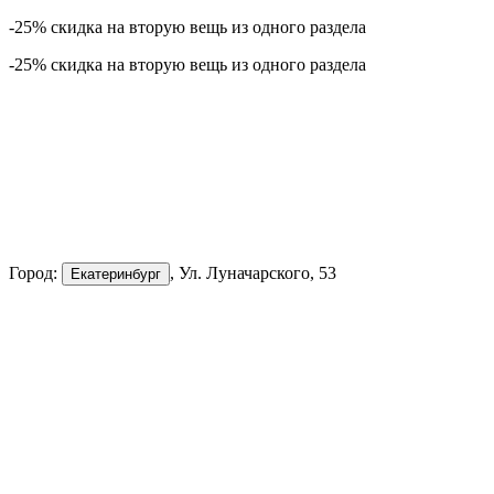
-25% скидка на вторую вещь из одного раздела
-25% скидка на вторую вещь из одного раздела
Город:
, Ул. Луначарского, 53
Екатеринбург