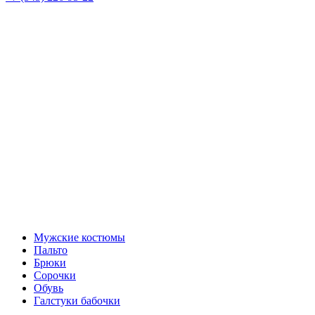
Мужские костюмы
Пальто
Брюки
Сорочки
Обувь
Галстуки бабочки