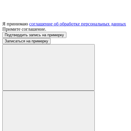
Я принимаю
соглашение об обработке персональных данных
Примите соглашение.
Подтвердить запись на примерку
Записаться на примерку