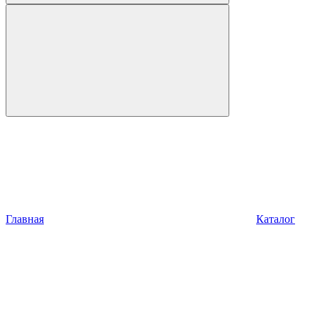
Главная
Каталог