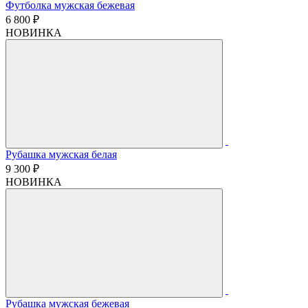
Футболка мужская бежевая
6 800 ₽
НОВИНКА
Рубашка мужская белая
9 300 ₽
НОВИНКА
Рубашка мужская бежевая