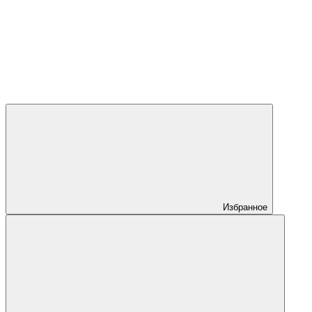
Избранное