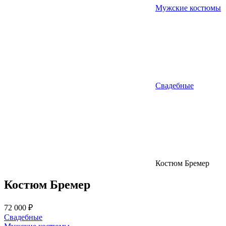
Мужские костюмы
Свадебные
Костюм Бремер
Костюм Бремер
72 000 ₽
Свадебные