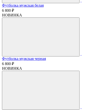
Футболка мужская белая
6 800 ₽
НОВИНКА
Футболка мужская черная
6 800 ₽
НОВИНКА