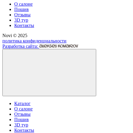
О салоне
Пошив
Отзывы
3D тур
Контакты
Novi © 2025
политика конфиденциальности
Разработка сайта:
Каталог
О салоне
Отзывы
Пошив
3D тур
Контакты