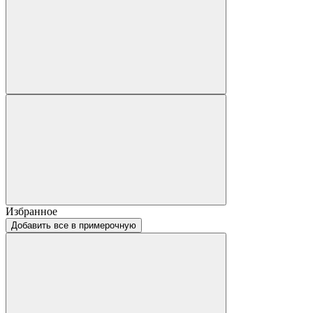
Избранное
Добавить все в примерочную