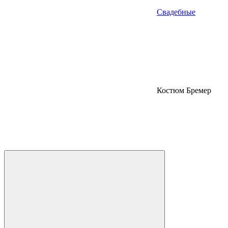
Свадебные
Костюм Бремер