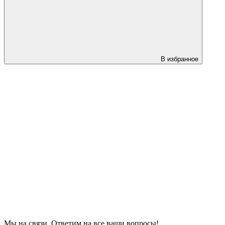
В избранное
Мы на связи. Ответим на все ваши вопросы!