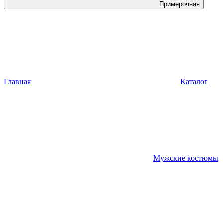
Примерочная
Главная
Каталог
Мужские костюмы