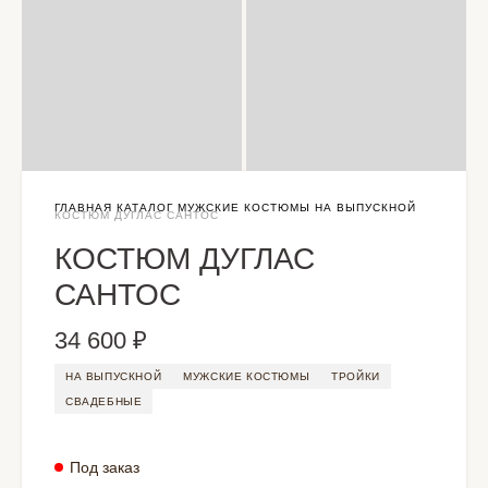
ГЛАВНАЯ
КАТАЛОГ
МУЖСКИЕ КОСТЮМЫ
НА ВЫПУСКНОЙ
КОСТЮМ ДУГЛАС САНТОС
КОСТЮМ ДУГЛАС
САНТОС
34 600 ₽
НА ВЫПУСКНОЙ
МУЖСКИЕ КОСТЮМЫ
ТРОЙКИ
СВАДЕБНЫЕ
Под заказ