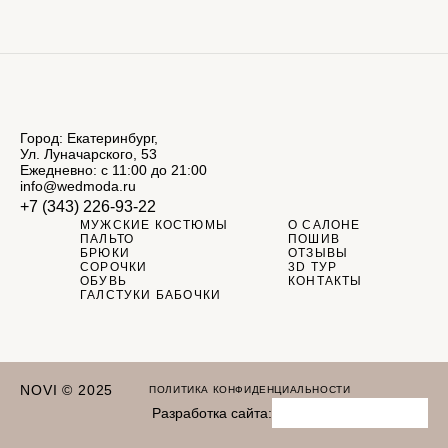
Город: Екатеринбург,
Ул. Луначарского, 53
Ежедневно: с 11:00 до 21:00
info@wedmoda.ru
+7 (343) 226-93-22
МУЖСКИЕ КОСТЮМЫ
О САЛОНЕ
ПАЛЬТО
ПОШИВ
БРЮКИ
ОТЗЫВЫ
СОРОЧКИ
3D ТУР
ОБУВЬ
КОНТАКТЫ
ГАЛСТУКИ БАБОЧКИ
NOVI © 2025
ПОЛИТИКА КОНФИДЕНЦИАЛЬНОСТИ
Разработка сайта: