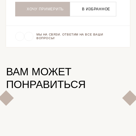
ХОЧУ ПРИМЕРИТЬ
В ИЗБРАННОЕ
МЫ НА СВЯЗИ. ОТВЕТИМ НА ВСЕ ВАШИ
ВОПРОСЫ!
ВАМ МОЖЕТ
ПОНРАВИТЬСЯ