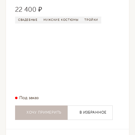
22 400 ₽
СВАДЕБНЫЕ
МУЖСКИЕ КОСТЮМЫ
ТРОЙКИ
Под заказ
ХОЧУ ПРИМЕРИТЬ
В ИЗБРАННОЕ