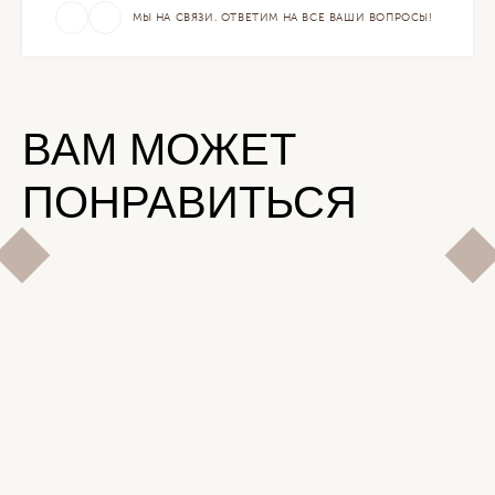
МЫ НА СВЯЗИ. ОТВЕТИМ НА ВСЕ ВАШИ ВОПРОСЫ!
ВАМ МОЖЕТ
ПОНРАВИТЬСЯ