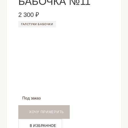
БАБОЧКА №11
2 300 ₽
ГАЛСТУКИ БАБОЧКИ
Под заказ
ХОЧУ ПРИМЕРИТЬ
В ИЗБРАННОЕ