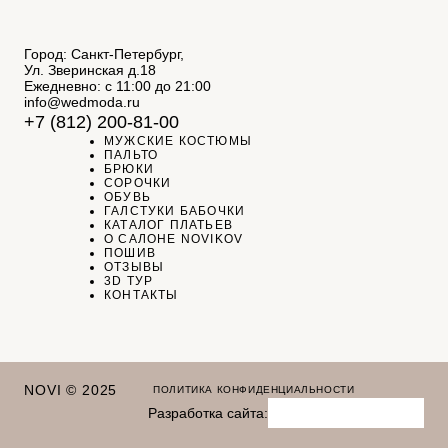
Город: Санкт-Петербург,
Ул. Зверинская д.18
Ежедневно: с 11:00 до 21:00
info@wedmoda.ru
+7 (812) 200-81-00
МУЖСКИЕ КОСТЮМЫ
ПАЛЬТО
БРЮКИ
СОРОЧКИ
ОБУВЬ
ГАЛСТУКИ БАБОЧКИ
КАТАЛОГ ПЛАТЬЕВ
О САЛОНЕ NOVIKOV
ПОШИВ
ОТЗЫВЫ
3D ТУР
КОНТАКТЫ
NOVI © 2025
ПОЛИТИКА КОНФИДЕНЦИАЛЬНОСТИ
Разработка сайта: