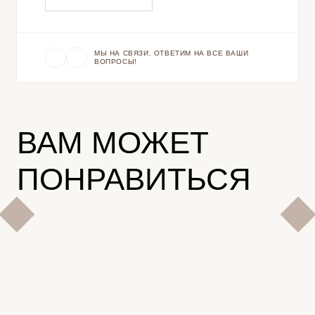
МЫ НА СВЯЗИ. ОТВЕТИМ НА ВСЕ ВАШИ
ВОПРОСЫ!
ВАМ МОЖЕТ
ПОНРАВИТЬСЯ