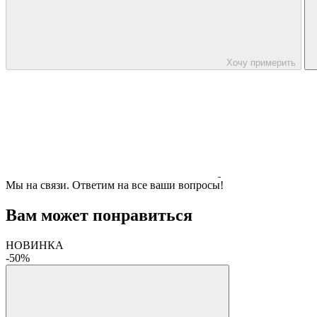
Хочу примерить
Мы на связи. Ответим на все ваши вопросы!
Вам может понравиться
НОВИНКА
-50%