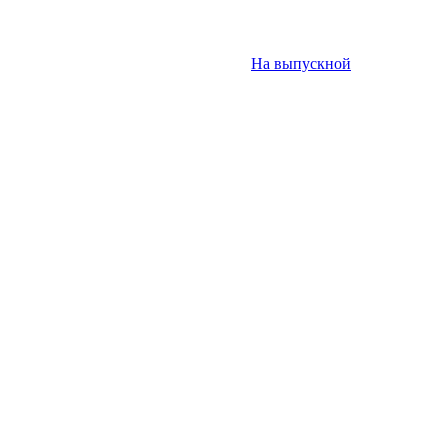
На выпускной