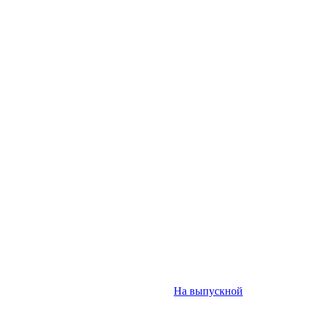
На выпускной