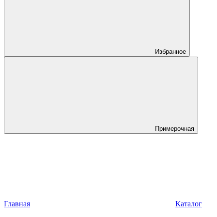
Избранное
Примерочная
Главная
Каталог