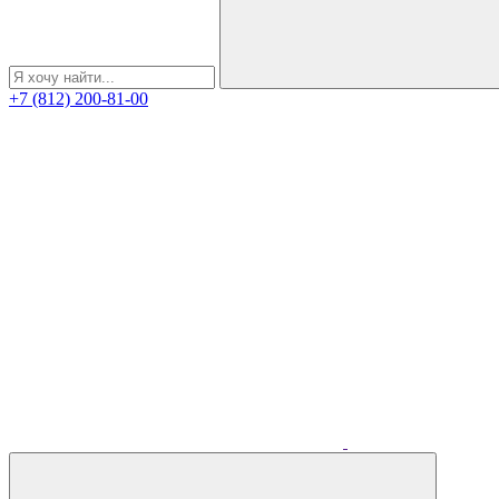
+7 (812) 200-81-00