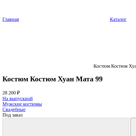
Главная
Каталог
Костюм Костюм Хуа
Костюм Костюм Хуан Мата 99
28 200 ₽
На выпускной
Мужские костюмы
Свадебные
Под заказ