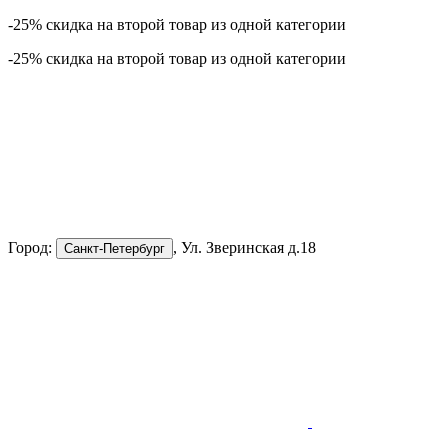
-25% скидка на второй товар из одной категории
-25% скидка на второй товар из одной категории
Город:
, Ул. Зверинская д.18
Санкт-Петербург