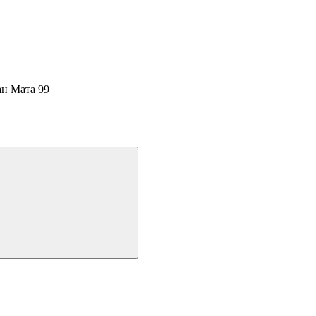
н Мата 99