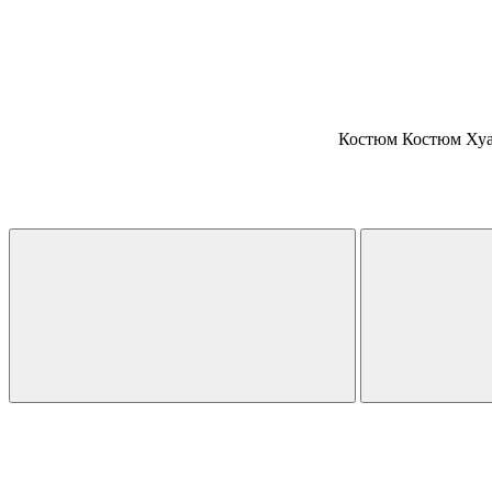
Костюм Костюм Хуа