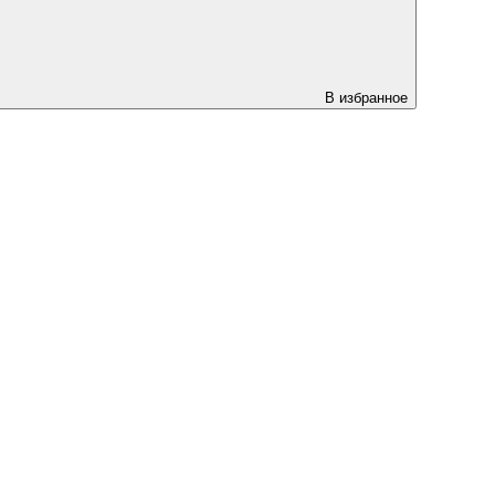
В избранное