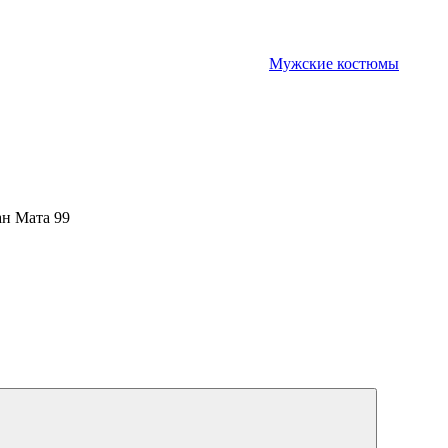
Мужские костюмы
н Мата 99