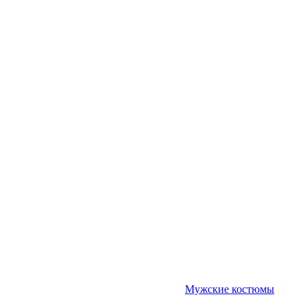
Мужские костюмы