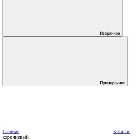
Избранное
Примерочная
Главная
Каталог
коричневый