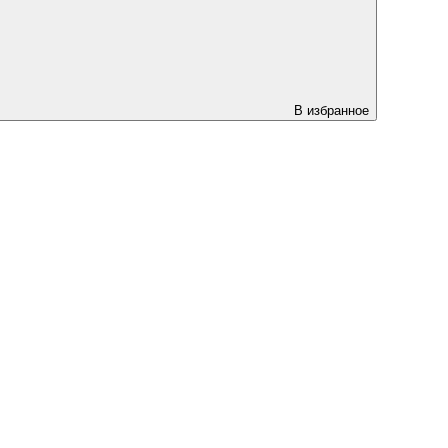
В избранное