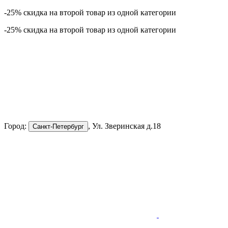
-25% скидка на второй товар из одной категории
-25% скидка на второй товар из одной категории
Город:
, Ул. Зверинская д.18
Санкт-Петербург