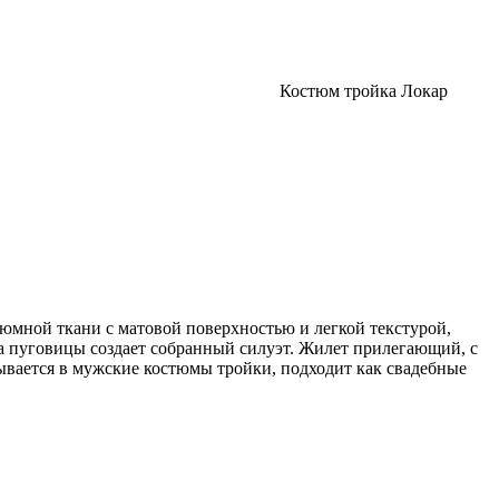
Костюм тройка Локар
мной ткани с матовой поверхностью и легкой текстурой,
 пуговицы создает собранный силуэт. Жилет прилегающий, с
ывается в мужские костюмы тройки, подходит как свадебные