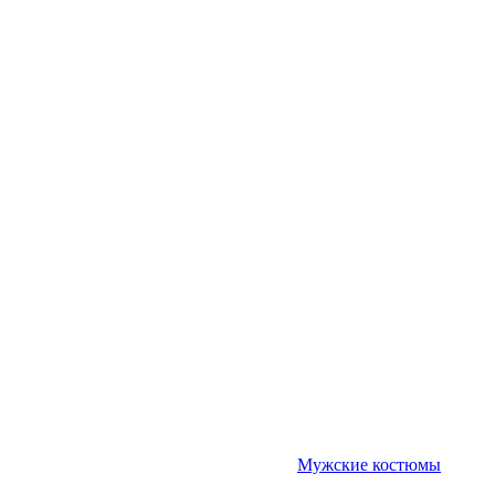
Мужские костюмы