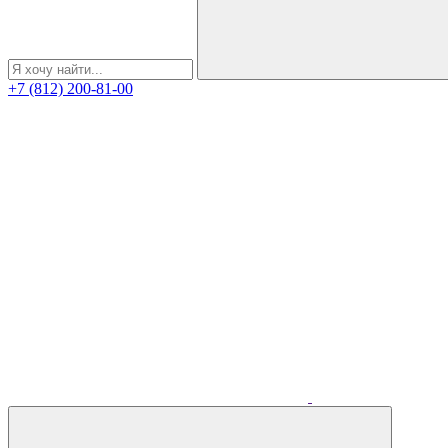
+7 (812) 200-81-00