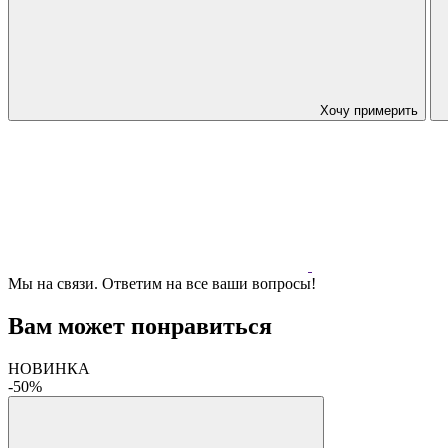
Хочу примерить
Мы на связи. Ответим на все ваши вопросы!
Вам может понравиться
НОВИНКА
-50%