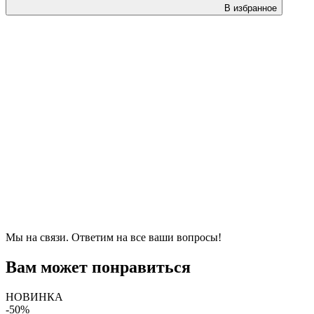
В избранное
Мы на связи. Ответим на все ваши вопросы!
Вам может понравиться
НОВИНКА
-50%