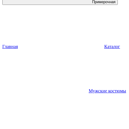
Примерочная
Главная
Каталог
Мужские костюмы