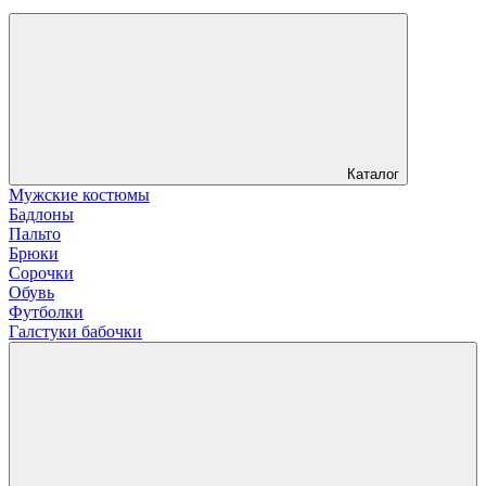
Каталог
Мужские костюмы
Бадлоны
Пальто
Брюки
Сорочки
Обувь
Футболки
Галстуки бабочки