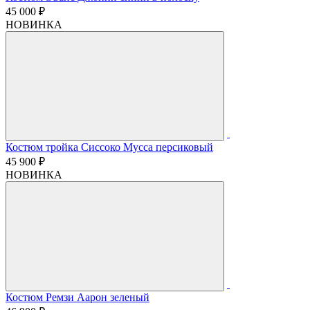
45 000 ₽
НОВИНКА
Костюм тройка Сиссоко Мусса персиковый
45 900 ₽
НОВИНКА
Костюм Ремзи Аарон зеленый