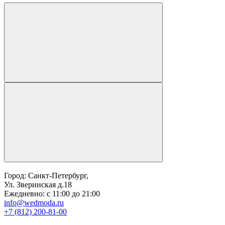
Город: Санкт-Петербург,
Ул. Зверинская д.18
Ежедневно: с 11:00 до 21:00
info@wedmoda.ru
+7 (812) 200-81-00