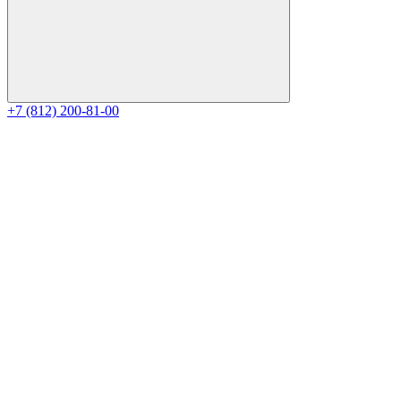
+7 (812) 200-81-00