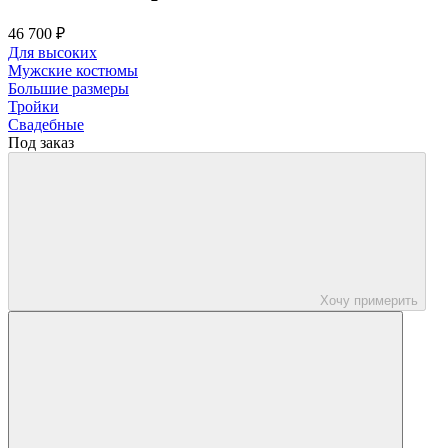
46 700 ₽
Для высоких
Мужские костюмы
Большие размеры
Тройки
Свадебные
Под заказ
Хочу примерить