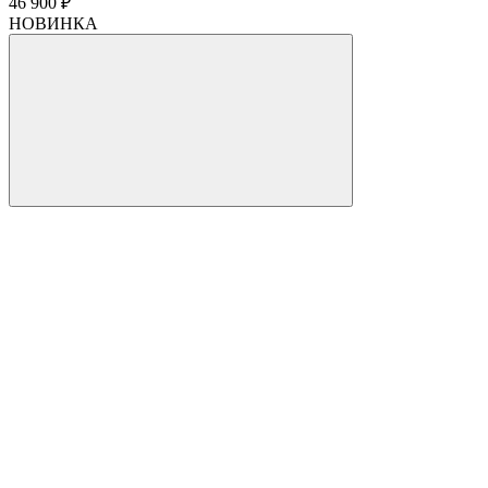
46 900 ₽
НОВИНКА