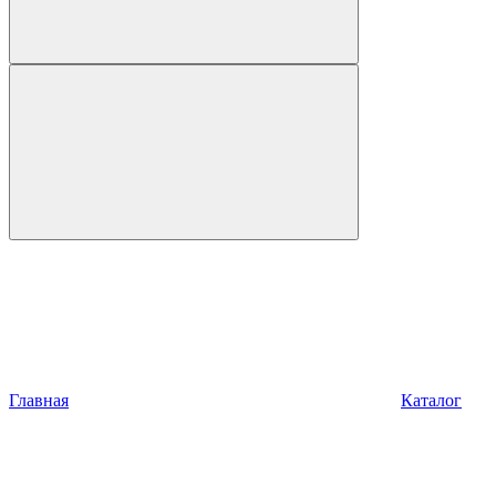
Главная
Каталог