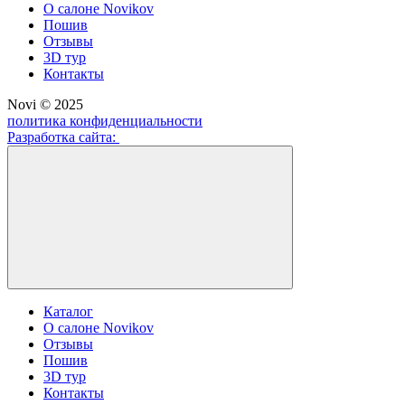
О салоне Novikov
Пошив
Отзывы
3D тур
Контакты
Novi © 2025
политика конфиденциальности
Разработка сайта:
Каталог
О салоне Novikov
Отзывы
Пошив
3D тур
Контакты