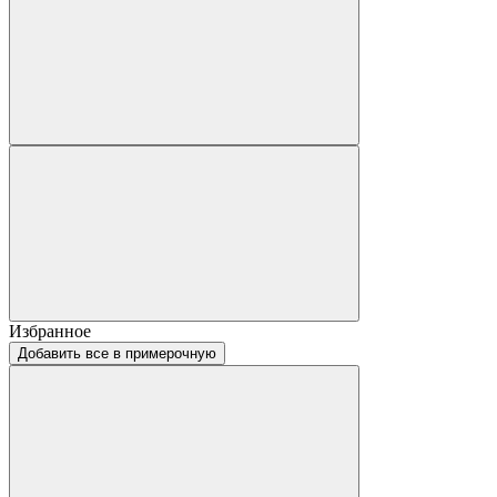
Избранное
Добавить все в примерочную