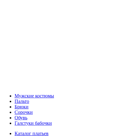
Мужские костюмы
Пальто
Брюки
Сорочки
Обувь
Галстуки бабочки
Каталог платьев