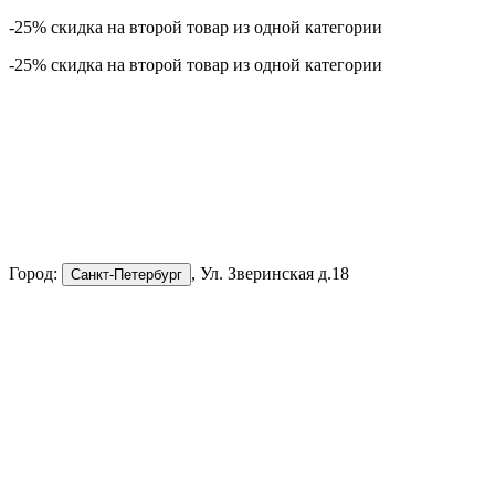
-25% скидка на второй товар из одной категории
-25% скидка на второй товар из одной категории
Город:
, Ул. Зверинская д.18
Санкт-Петербург