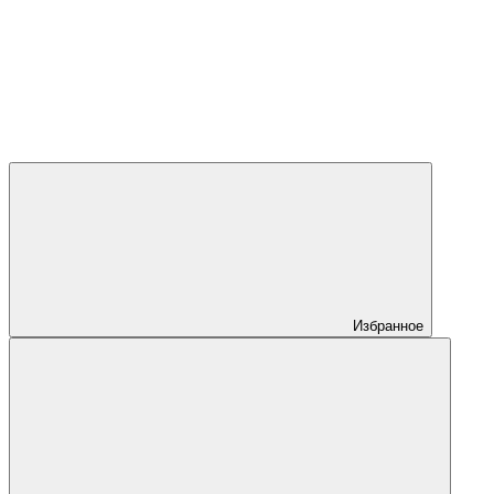
Избранное