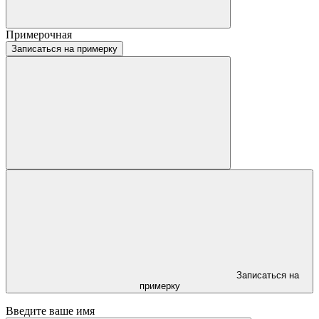
Примерочная
Записаться на примерку
Записаться на
примерку
Введите ваше имя