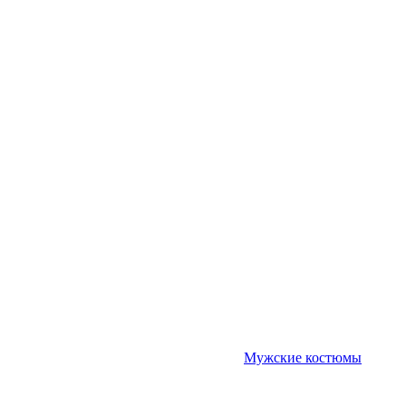
Мужские костюмы