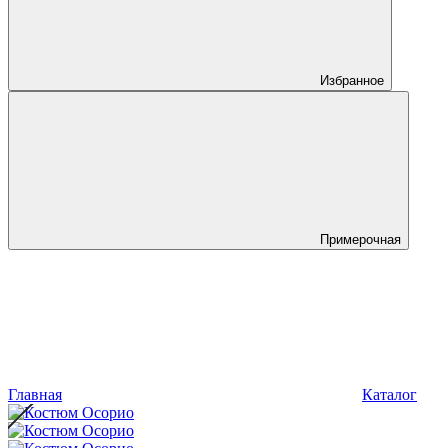
Избранное
Примерочная
Главная
Каталог