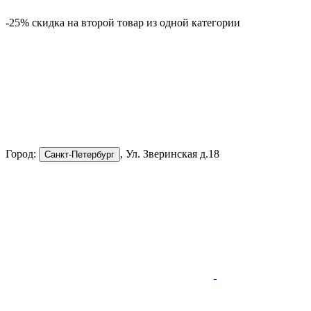
-25% скидка на второй товар из одной категории
Город:
, Ул. Зверинская д.18
Санкт-Петербург