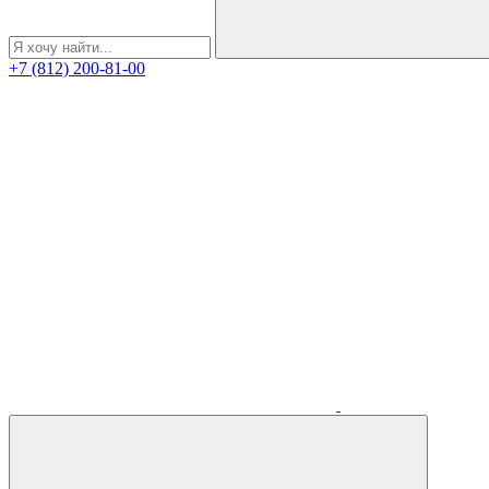
+7 (812) 200-81-00