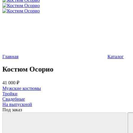
Главная
Каталог
Костюм Осорио
41 000 ₽
Мужские костюмы
Тройки
Свадебные
На выпускной
Под заказ