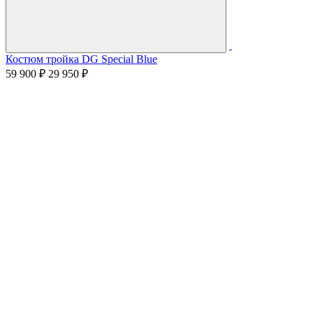
Костюм тройка DG Special Blue
59 900 ₽
29 950 ₽