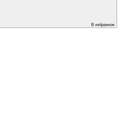
В избранное