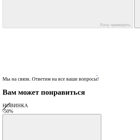
Хочу примерить
Мы на связи. Ответим на все ваши вопросы!
Вам может понравиться
НОВИНКА
-50%