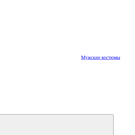
Мужские костюмы