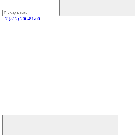
+7 (812) 200-81-00