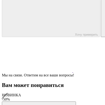
Хочу примерить
Мы на связи. Ответим на все ваши вопросы!
Вам может понравиться
НОВИНКА
-50%