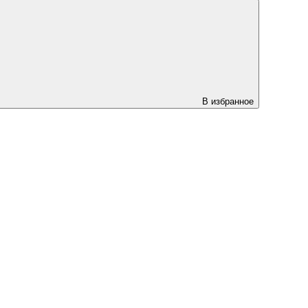
В избранное