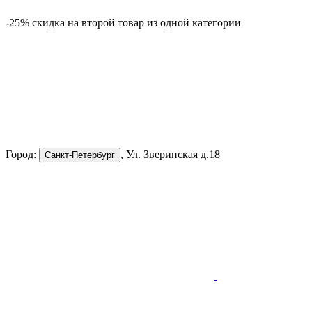
-25% скидка на второй товар из одной категории
Город:
, Ул. Зверинская д.18
Санкт-Петербург