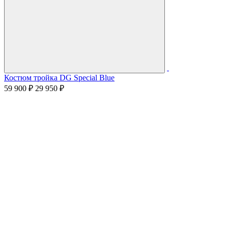
Костюм тройка DG Special Blue
59 900 ₽
29 950 ₽