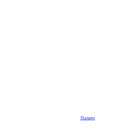
Пальто