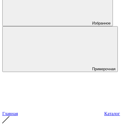
Избранное
Примерочная
Главная
Каталог