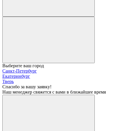
Выберите ваш город
Санкт-Петербург
Екатеринбург
Тверь
Спасибо за вашу заявку!
Наш менеджер свяжется с вами в ближайшее время