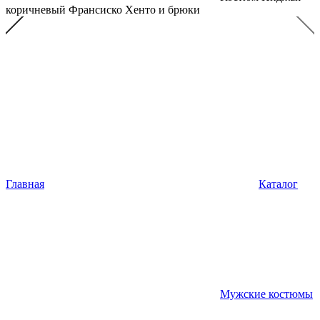
коричневый Франсиско Хенто и брюки
Главная
Каталог
Мужские костюмы