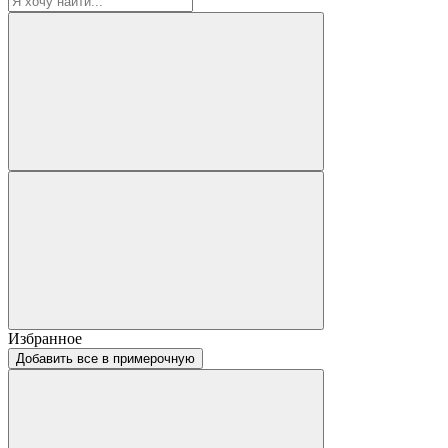
Избранное
Добавить все в примерочную