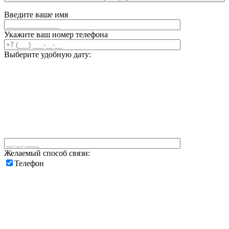
Введите ваше имя
Укажите ваш номер телефона
Выберите удобную дату:
Желаемый способ связи:
Телефон