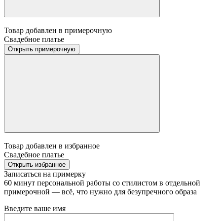
Товар добавлен в примерочную
Свадебное платье
Открыть примерочную
Товар добавлен в избранное
Свадебное платье
Открыть избранное
Записаться на примерку
60 минут персональной работы со стилистом в отдельной
примерочной — всё, что нужно для безупречного образа
Введите ваше имя