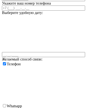
Укажите ваш номер телефона
Выберите удобную дату:
Желаемый способ связи:
Телефон
Whatsapp