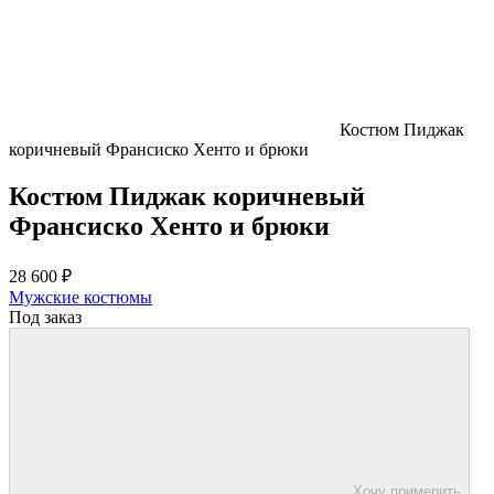
Костюм Пиджак
коричневый Франсиско Хенто и брюки
Костюм Пиджак коричневый
Франсиско Хенто и брюки
28 600 ₽
Мужские костюмы
Под заказ
Хочу примерить