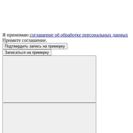
Я принимаю
соглашение об обработке персональных данных
Примите соглашение.
Подтвердить запись на примерку
Записаться на примерку