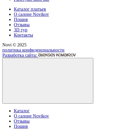
Каталог платьев
О салоне Novikov
Пошив
Отзывы
3D тур
Контакты
Novi © 2025
политика конфиденциальности
Разработка сайта:
Каталог
О салоне Novikov
Отзывы
Пошив