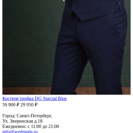
Костюм тройка DG Special Blue
59 900 ₽
29 950 ₽
Город: Санкт-Петербург,
Ул. Зверинская д.18
Ежедневно: с 11:00 до 21:00
info@wedmoda.ru