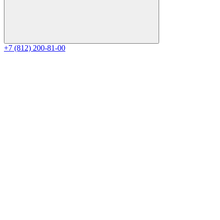
+7 (812) 200-81-00