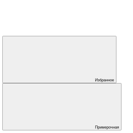
Избранное
Примерочная