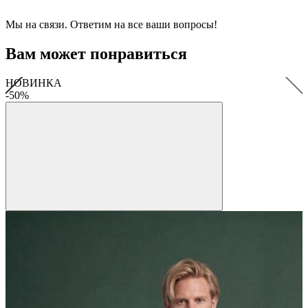
Мы на связи. Ответим на все ваши вопросы!
Вам может понравиться
НОВИНКА
-50%