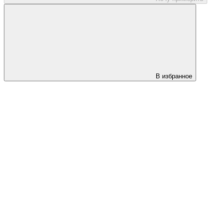
В избранное