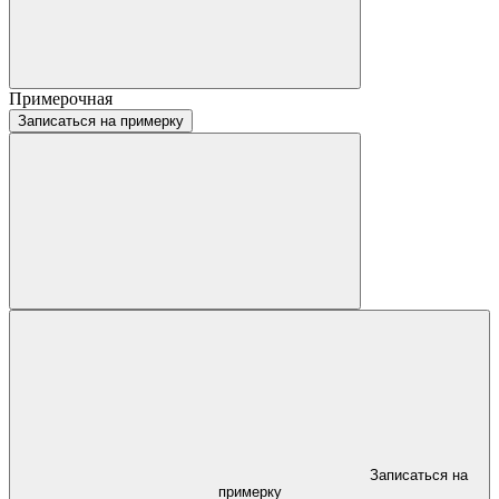
Примерочная
Записаться на примерку
Записаться на
примерку