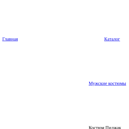
Главная
Каталог
Мужские костюмы
Костюм Пиджак