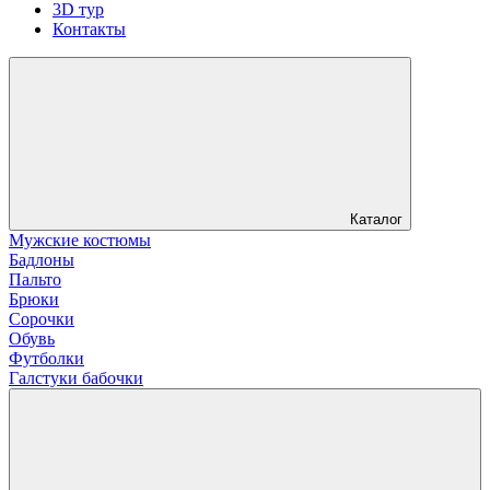
3D тур
Контакты
Каталог
Мужские костюмы
Бадлоны
Пальто
Брюки
Сорочки
Обувь
Футболки
Галстуки бабочки