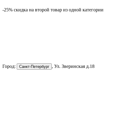
-25% скидка на второй товар из одной категории
-
Город:
, Ул. Зверинская д.18
Санкт-Петербург