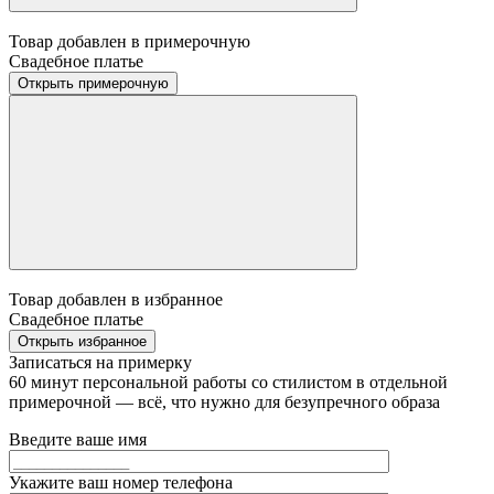
Товар добавлен в примерочную
Свадебное платье
Открыть примерочную
Товар добавлен в избранное
Свадебное платье
Открыть избранное
Записаться на примерку
60 минут персональной работы со стилистом в отдельной
примерочной — всё, что нужно для безупречного образа
Введите ваше имя
Укажите ваш номер телефона