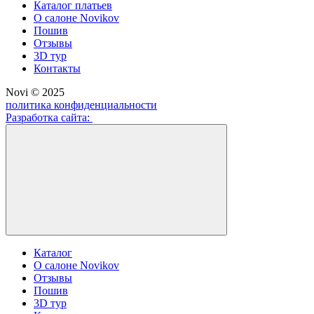
Каталог платьев
О салоне Novikov
Пошив
Отзывы
3D тур
Контакты
Novi © 2025
политика конфиденциальности
Разработка сайта:
Каталог
О салоне Novikov
Отзывы
Пошив
3D тур