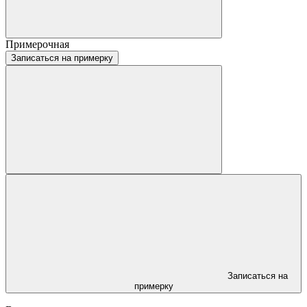
Примерочная
Записаться на примерку
Записаться на
примерку