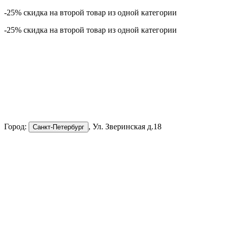
-25% скидка на второй товар из одной категории
-25% скидка на второй товар из одной категории
Город:
, Ул. Зверинская д.18
Санкт-Петербург