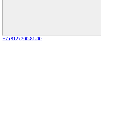
+7 (812) 200-81-00