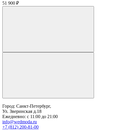
51 900 ₽
Город: Санкт-Петербург,
Ул. Зверинская д.18
Ежедневно: с 11:00 до 21:00
info@wedmoda.ru
+7 (812) 200-81-00