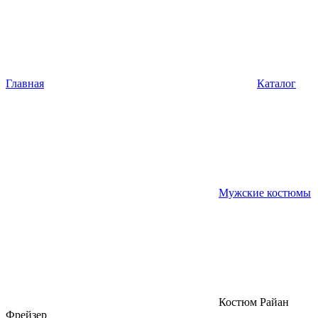
Главная
Каталог
Мужские костюмы
Костюм Райан
Фрейзер