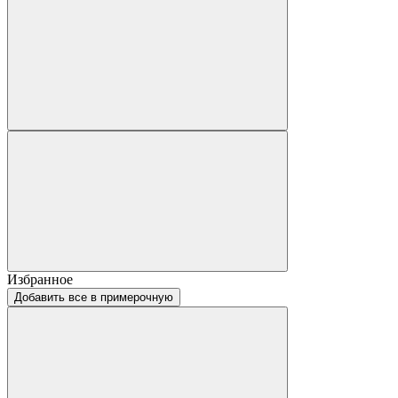
Избранное
Добавить все в примерочную