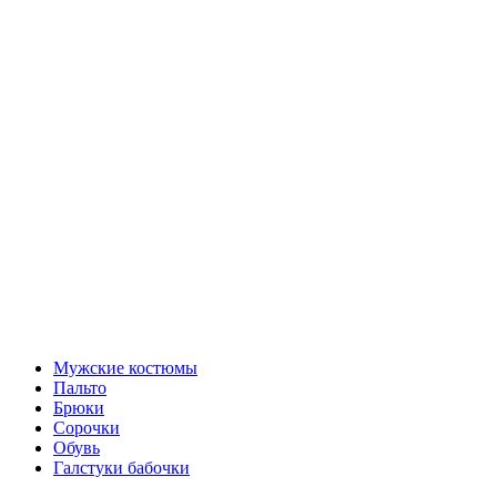
Мужские костюмы
Пальто
Брюки
Сорочки
Обувь
Галстуки бабочки