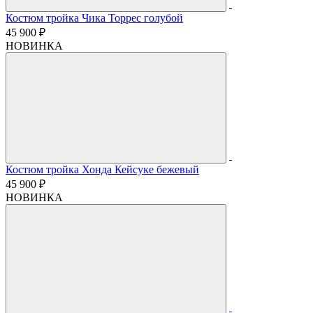
Костюм тройка Чика Торрес голубой
45 900 ₽
НОВИНКА
Костюм тройка Хонда Кейсуке бежевый
45 900 ₽
НОВИНКА