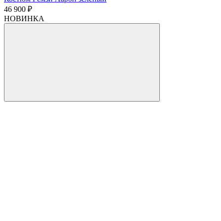
46 900 ₽
НОВИНКА