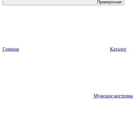
Примерочная
Главная
Каталог
Мужские костюмы