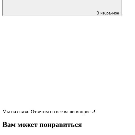
В избранное
Мы на связи. Ответим на все ваши вопросы!
Вам может понравиться