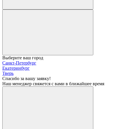
Выберите ваш город
Санкт-Петербург
Екатеринбург
Тверь
Спасибо за вашу заявку!
Наш менеджер свяжется с вами в ближайшее время