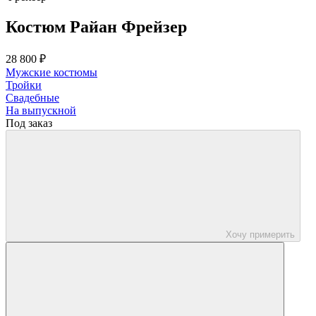
Костюм Райан Фрейзер
28 800 ₽
Мужские костюмы
Тройки
Свадебные
На выпускной
Под заказ
Хочу примерить