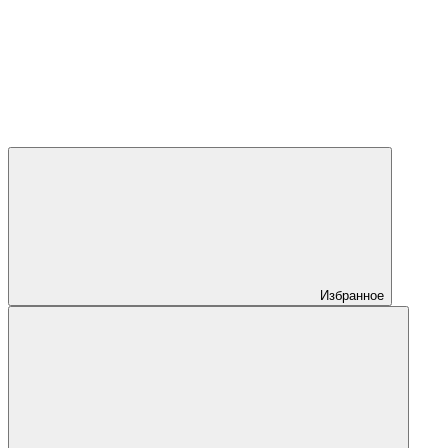
Избранное