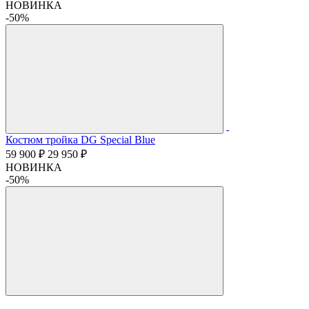
НОВИНКА
-50%
Костюм тройка DG Special Blue
59 900 ₽
29 950 ₽
НОВИНКА
-50%