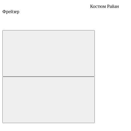
Костюм Райан
Фрейзер