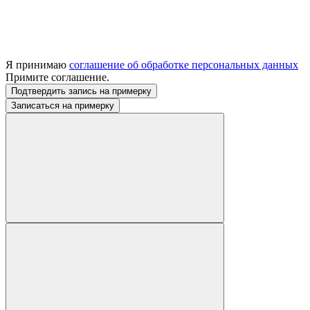
Я принимаю
соглашение об обработке персональных данных
Примите соглашение.
Подтвердить запись на примерку
Записаться на примерку