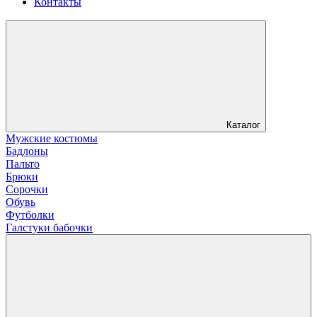
Контакты
Каталог
Мужские костюмы
Бадлоны
Пальто
Брюки
Сорочки
Обувь
Футболки
Галстуки бабочки