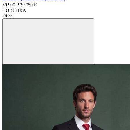
59 900 ₽
29 950 ₽
НОВИНКА
-50%