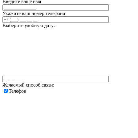
Введите ваше имя
Укажите ваш номер телефона
Выберите удобную дату:
Желаемый способ связи:
Телефон