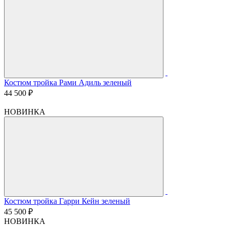
Костюм тройка Рами Адиль зеленый
44 500 ₽
НОВИНКА
Костюм тройка Гарри Кейн зеленый
45 500 ₽
НОВИНКА