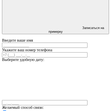
Записаться на
примерку
Введите ваше имя
Укажите ваш номер телефона
Выберите удобную дату:
Желаемый способ связи: