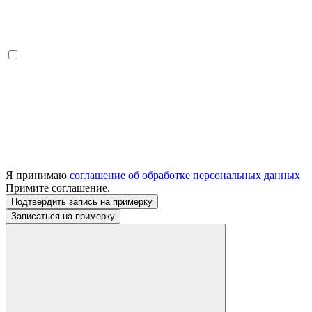
Я принимаю
соглашение об обработке персональных данных
Примите соглашение.
Подтвердить запись на примерку
Записаться на примерку