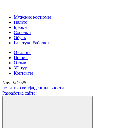
Мужские костюмы
Пальто
Брюки
Сорочки
Обувь
Галстуки бабочки
О салоне
Пошив
Отзывы
3D тур
Контакты
Novi © 2025
политика конфиденциальности
Разработка сайта: