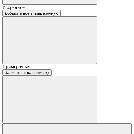
Избранное
Добавить все в примерочную
Примерочная
Записаться на примерку