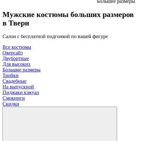
Большие размеры
Мужские костюмы больших размеров
в Твери
Салон с бесплатной подгонкой по вашей фигуре
Все костюмы
Оверсайз
Двубортные
Для высоких
Большие размеры
Тройки
Свадебные
На выпускной
Пиджаки кэжуал
Смокинги
Скидки