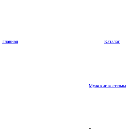
Главная
Каталог
Мужские костюмы