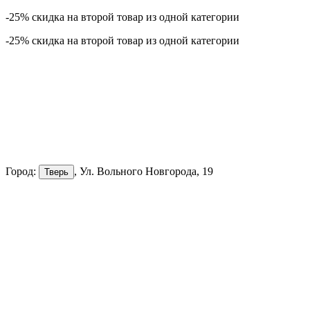
-25% скидка на второй товар из одной категории
-25% скидка на второй товар из одной категории
Город:
, Ул. Вольного Новгорода, 19
Тверь