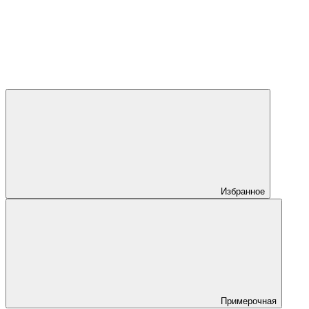
Избранное
Примерочная