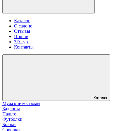
Каталог
О салоне
Отзывы
Пошив
3D тур
Контакты
Каталог
Мужские костюмы
Бадлоны
Пальто
Футболки
Брюки
Сорочки