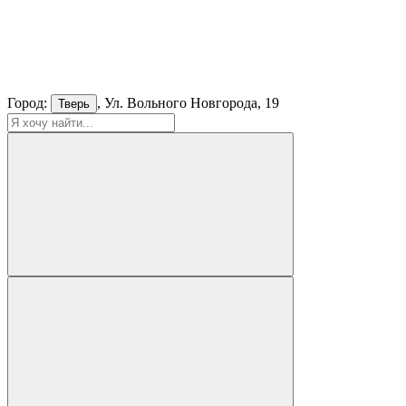
Город:
, Ул. Вольного Новгорода, 19
Тверь