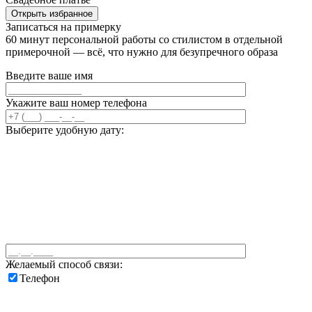
Открыть избранное
Записаться на примерку
60 минут персональной работы со стилистом в отдельной
примерочной — всё, что нужно для безупречного образа
Введите ваше имя
Укажите ваш номер телефона
Выберите удобную дату:
Желаемый способ связи:
Телефон