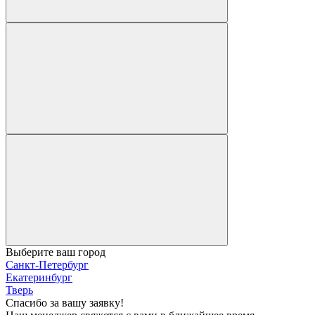
Выберите ваш город
Санкт-Петербург
Екатеринбург
Тверь
Спасибо за вашу заявку!