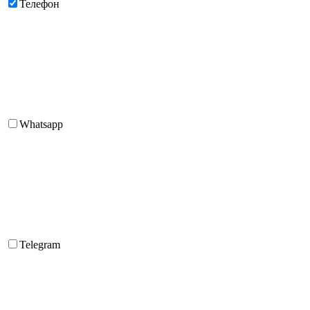
Телефон
Whatsapp
Telegram