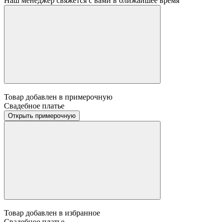
Наш менеджер свяжется с вами в ближайшее время
Товар добавлен в примерочную
Свадебное платье
Открыть примерочную
Товар добавлен в избранное
Свадебное платье