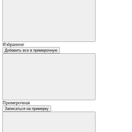
Избранное
Добавить все в примерочную
Примерочная
Записаться на примерку