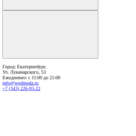
Город: Екатеринбург,
Ул. Луначарского, 53
Ежедневно: с 11:00 до 21:00
info@wedmoda.ru
+7 (343) 226-93-22