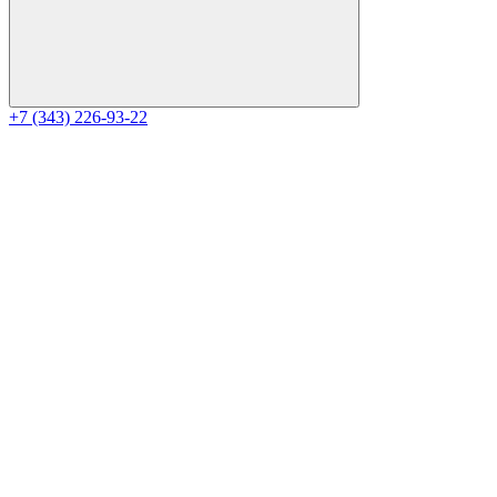
+7 (343) 226-93-22