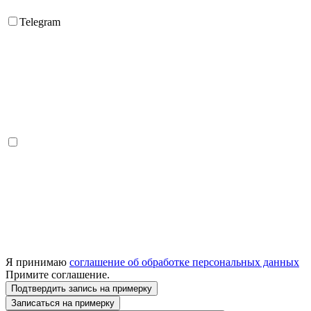
Telegram
Я принимаю
соглашение об обработке персональных данных
Примите соглашение.
Подтвердить запись на примерку
Записаться на примерку