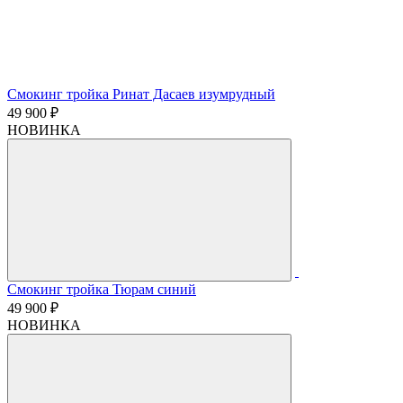
Смокинг тройка Ринат Дасаев изумрудный
49 900 ₽
НОВИНКА
Смокинг тройка Тюрам синий
49 900 ₽
НОВИНКА