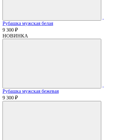
Рубашка мужская белая
9 300 ₽
НОВИНКА
Рубашка мужская бежевая
9 300 ₽