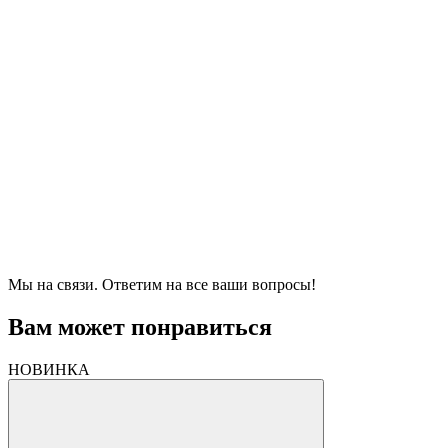
Мы на связи. Ответим на все ваши вопросы!
Вам может понравиться
НОВИНКА