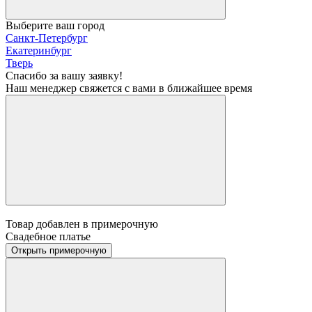
Выберите ваш город
Санкт-Петербург
Екатеринбург
Тверь
Спасибо за вашу заявку!
Наш менеджер свяжется с вами в ближайшее время
Товар добавлен в примерочную
Свадебное платье
Открыть примерочную