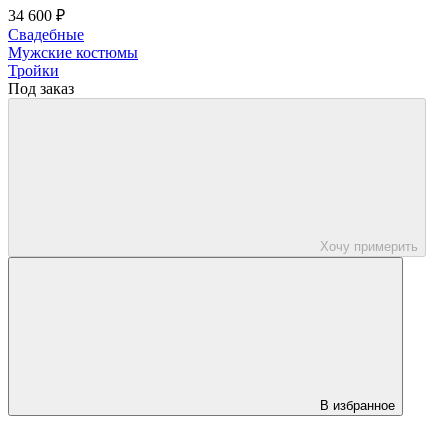
34 600 ₽
Свадебные
Мужские костюмы
Тройки
Под заказ
Хочу примерить
В избранное