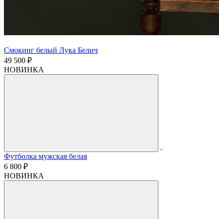
Смокинг белый Лука Белич
49 500 ₽
НОВИНКА
Футболка мужская белая
6 800 ₽
НОВИНКА