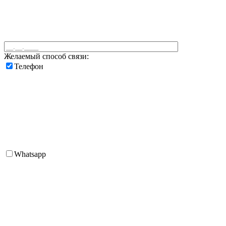
Желаемый способ связи:
Телефон
Whatsapp