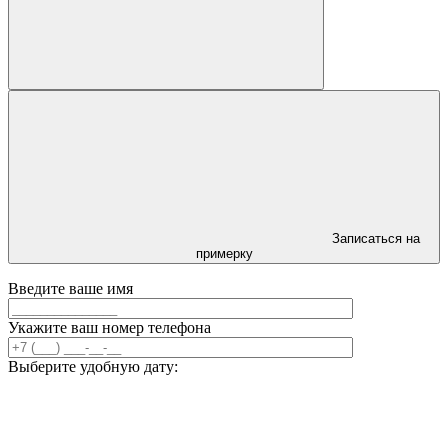
Записаться на
примерку
Введите ваше имя
Укажите ваш номер телефона
Выберите удобную дату: