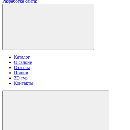
Разработка сайта:
Каталог
О салоне
Отзывы
Пошив
3D тур
Контакты