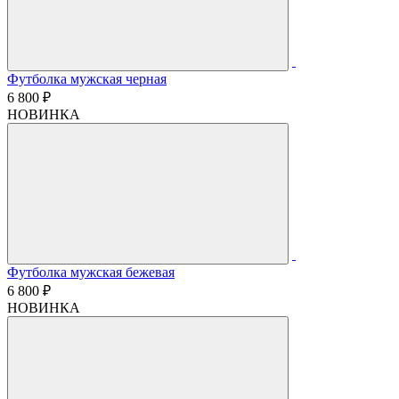
Футболка мужская черная
6 800 ₽
НОВИНКА
Футболка мужская бежевая
6 800 ₽
НОВИНКА