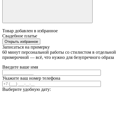
Товар добавлен в избранное
Свадебное платье
Открыть избранное
Записаться на примерку
60 минут персональной работы со стилистом в отдельной
примерочной — всё, что нужно для безупречного образа
Введите ваше имя
Укажите ваш номер телефона
Выберите удобную дату: