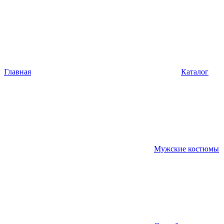
Главная
Каталог
Мужские костюмы