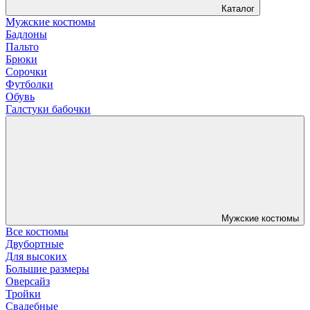
Каталог
Мужские костюмы
Бадлоны
Пальто
Брюки
Сорочки
Футболки
Обувь
Галстуки бабочки
Мужские костюмы
Все костюмы
Двубортные
Для высоких
Большие размеры
Оверсайз
Тройки
Свадебные