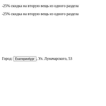
-25% скидка на вторую вещь из одного раздела
-25% скидка на вторую вещь из одного раздела
Город:
, Ул. Луначарского, 53
Екатеринбург