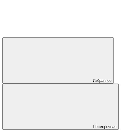
Избранное
Примерочная