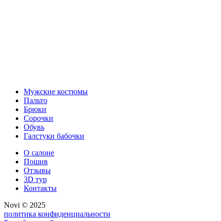
Мужские костюмы
Пальто
Брюки
Сорочки
Обувь
Галстуки бабочки
О салоне
Пошив
Отзывы
3D тур
Контакты
Novi © 2025
политика конфиденциальности