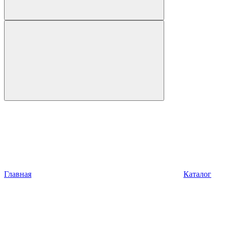
Главная
Каталог