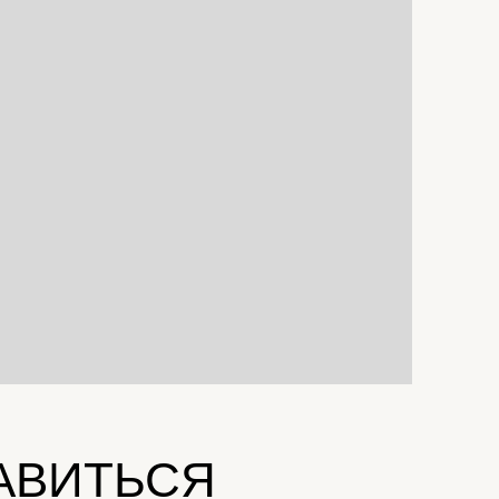
АВИТЬСЯ