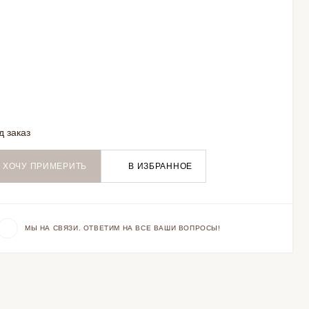
д заказ
ХОЧУ ПРИМЕРИТЬ
В ИЗБРАННОЕ
МЫ НА СВЯЗИ. ОТВЕТИМ НА ВСЕ ВАШИ ВОПРОСЫ!