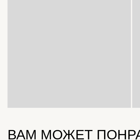
ВАМ МОЖЕТ ПОНР