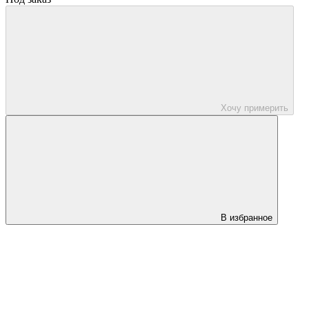
Хочу примерить
В избранное