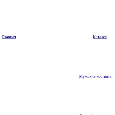
Главная
Каталог
Мужские костюмы