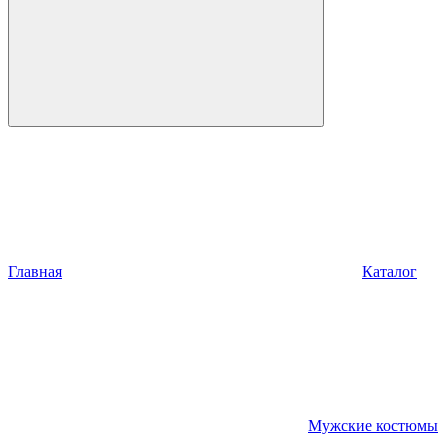
Главная
Каталог
Мужские костюмы