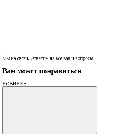
Мы на связи. Ответим на все ваши вопросы!
Вам может понравиться
НОВИНКА