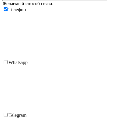
Желаемый способ связи:
Телефон
Whatsapp
Telegram