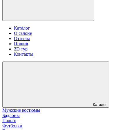
Каталог
О салоне
Отзывы
Пошив
3D тур
Контакты
Каталог
Мужские костюмы
Бадлоны
Пальто
Футболки