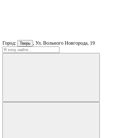
Город:
, Ул. Вольного Новгорода, 19
Тверь