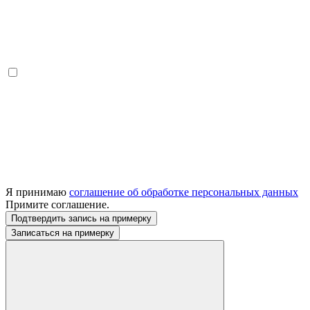
Я принимаю
соглашение об обработке персональных данных
Примите соглашение.
Подтвердить запись на примерку
Записаться на примерку