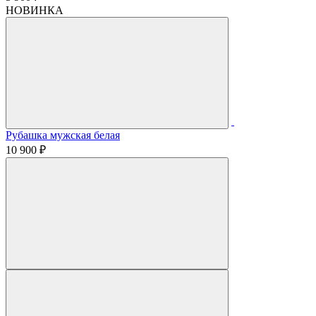
НОВИНКА
Рубашка мужская белая
10 900 ₽