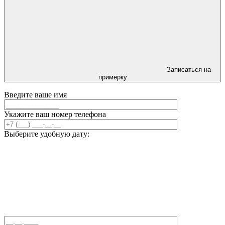
Записаться на
примерку
Введите ваше имя
Укажите ваш номер телефона
Выберите удобную дату: