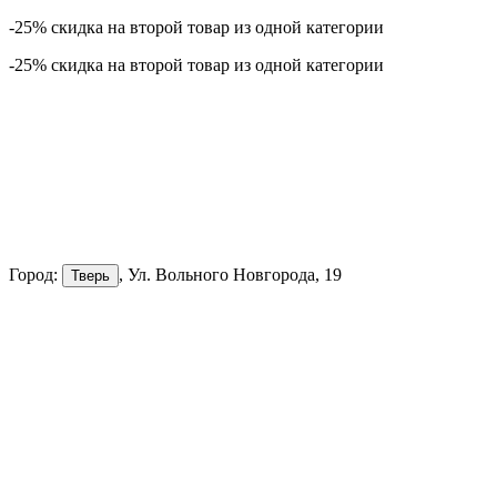
-25% скидка на второй товар из одной категории
-25% скидка на второй товар из одной категории
Город:
, Ул. Вольного Новгорода, 19
Тверь