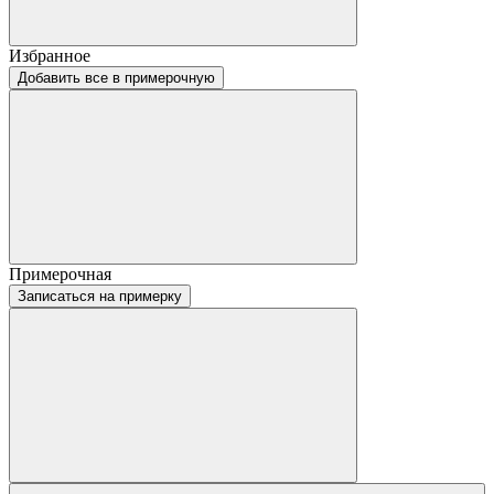
Избранное
Добавить все в примерочную
Примерочная
Записаться на примерку