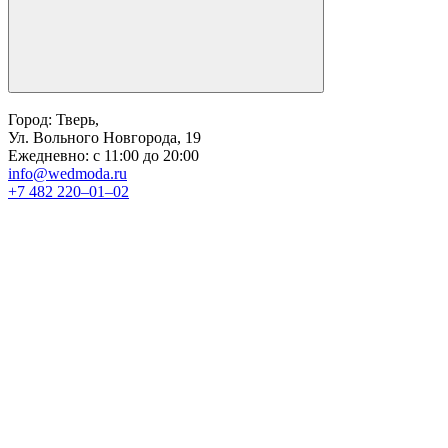
Город: Тверь,
Ул. Вольного Новгорода, 19
Ежедневно: с 11:00 до 20:00
info@wedmoda.ru
+7 482 220‒01‒02