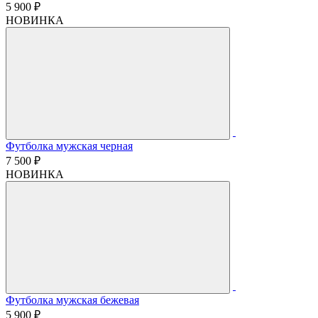
5 900 ₽
НОВИНКА
Футболка мужская черная
7 500 ₽
НОВИНКА
Футболка мужская бежевая
5 900 ₽