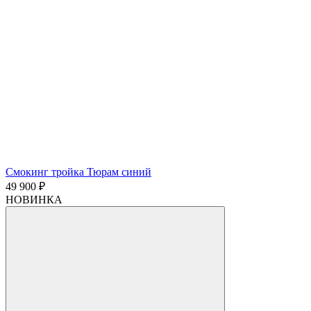
Смокинг тройка Тюрам синий
49 900 ₽
НОВИНКА