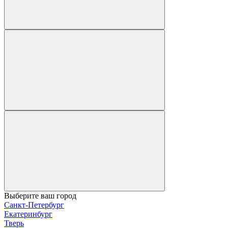
Выберите ваш город
Санкт-Петербург
Екатеринбург
Тверь