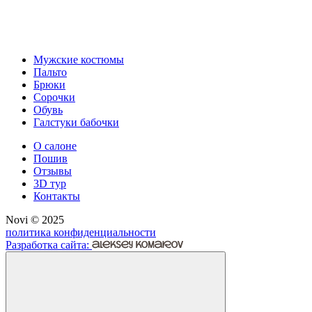
Мужские костюмы
Пальто
Брюки
Сорочки
Обувь
Галстуки бабочки
О салоне
Пошив
Отзывы
3D тур
Контакты
Novi © 2025
политика конфиденциальности
Разработка сайта: