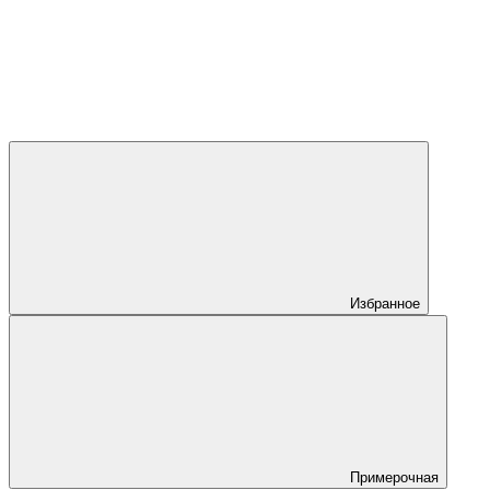
Избранное
Примерочная