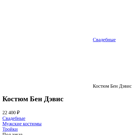
Свадебные
Костюм Бен Дэвис
Костюм Бен Дэвис
22 400 ₽
Свадебные
Мужские костюмы
Тройки
Под заказ