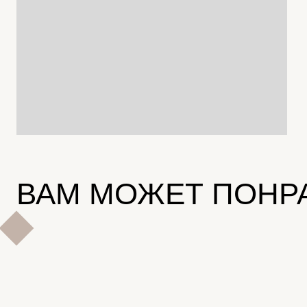
ВАМ МОЖЕТ ПОНР