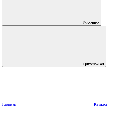
Избранное
Примерочная
Главная
Каталог