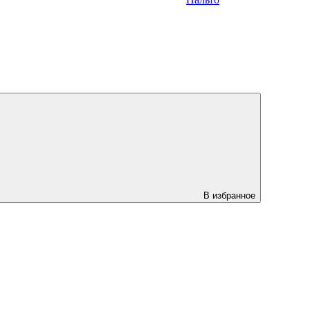
В избранное