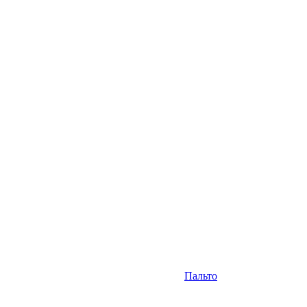
Пальто