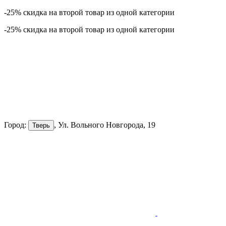
-25% скидка на второй товар из одной категории
-25% скидка на второй товар из одной категории
Город:
, Ул. Вольного Новгорода, 19
Тверь