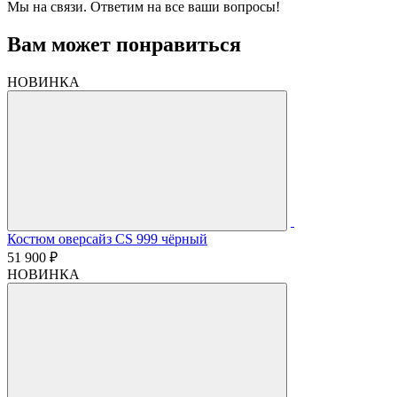
Мы на связи. Ответим на все ваши вопросы!
Вам может понравиться
НОВИНКА
Костюм оверсайз CS 999 чёрный
51 900 ₽
НОВИНКА