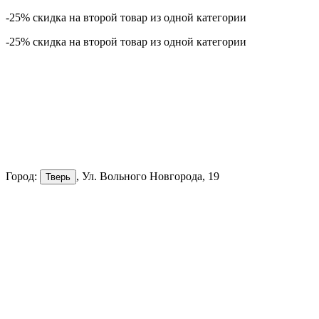
-25% скидка на второй товар из одной категории
-25% скидка на второй товар из одной категории
Город:
, Ул. Вольного Новгорода, 19
Тверь