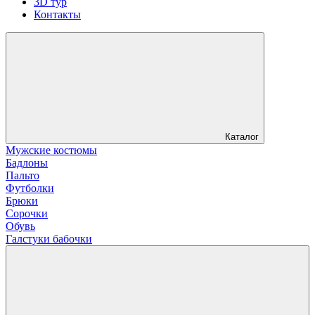
3D тур
Контакты
Каталог
Мужские костюмы
Бадлоны
Пальто
Футболки
Брюки
Сорочки
Обувь
Галстуки бабочки