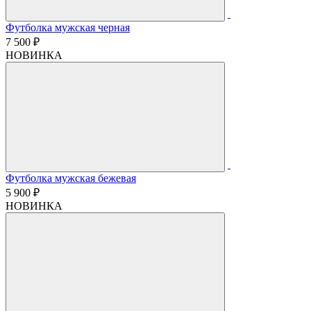
Футболка мужская черная
7 500 ₽
НОВИНКА
Футболка мужская бежевая
5 900 ₽
НОВИНКА