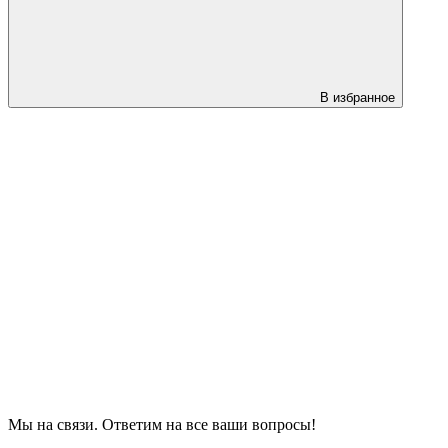
В избранное
Мы на связи. Ответим на все ваши вопросы!