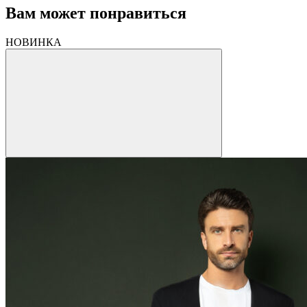
Вам может понравиться
НОВИНКА