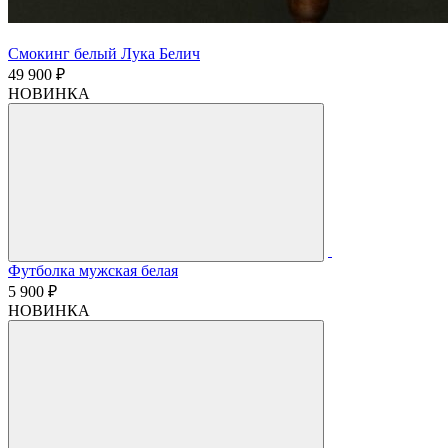
Смокинг белый Лука Белич
49 900 ₽
НОВИНКА
Футболка мужская белая
5 900 ₽
НОВИНКА