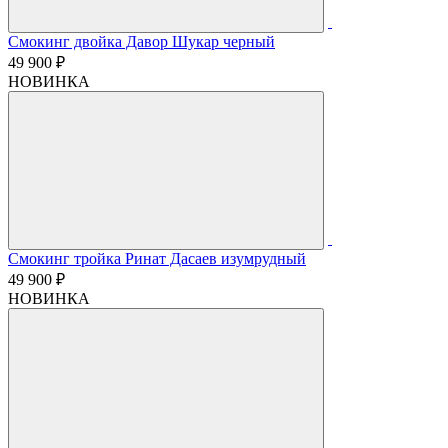
Смокинг двойка Давор Шукар черный
49 900 ₽
НОВИНКА
Смокинг тройка Ринат Дасаев изумрудный
49 900 ₽
НОВИНКА