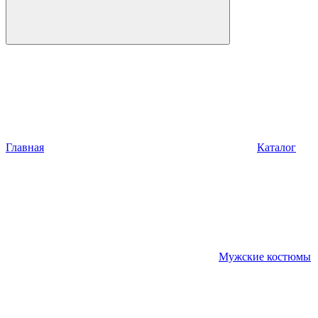
Главная
Каталог
Мужские костюмы