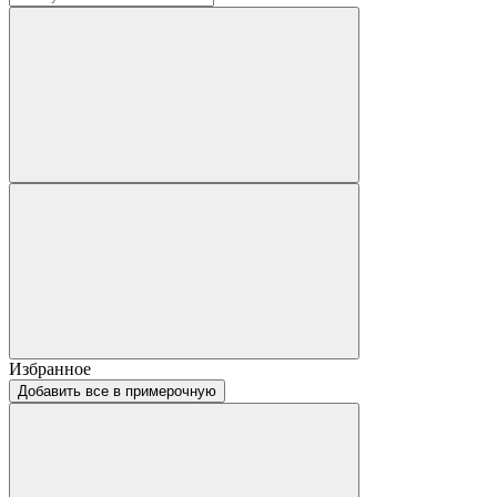
Избранное
Добавить все в примерочную