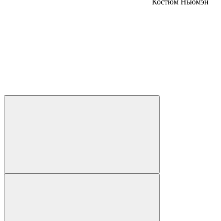
Костюм Ньюмэн