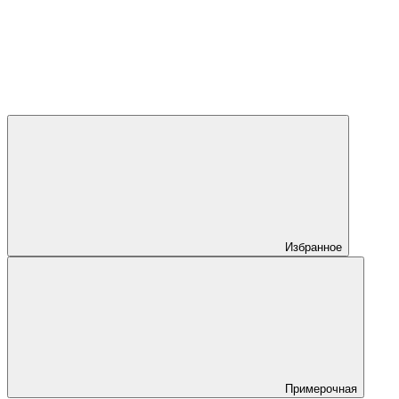
Избранное
Примерочная