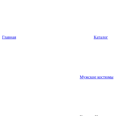
Главная
Каталог
Мужские костюмы