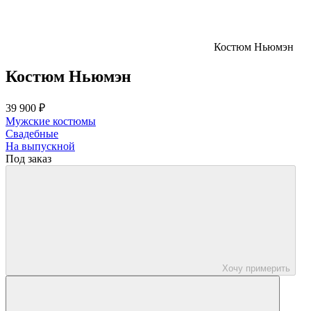
Костюм Ньюмэн
Костюм Ньюмэн
39 900 ₽
Мужские костюмы
Свадебные
На выпускной
Под заказ
Хочу примерить