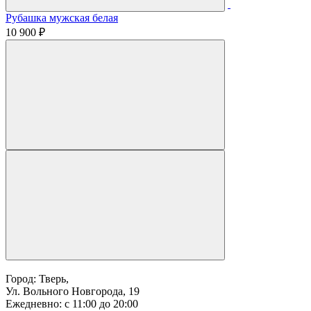
Рубашка мужская белая
10 900 ₽
Город: Тверь,
Ул. Вольного Новгорода, 19
Ежедневно: с 11:00 до 20:00