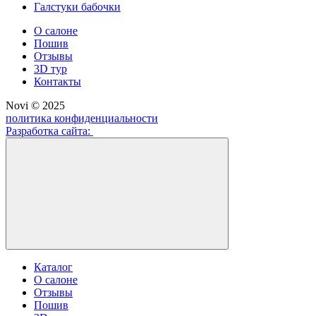
Галстуки бабочки
О салоне
Пошив
Отзывы
3D тур
Контакты
Novi © 2025
политика конфиденциальности
Разработка сайта:
Каталог
О салоне
Отзывы
Пошив