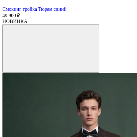
Смокинг тройка Тюрам синий
49 900 ₽
НОВИНКА