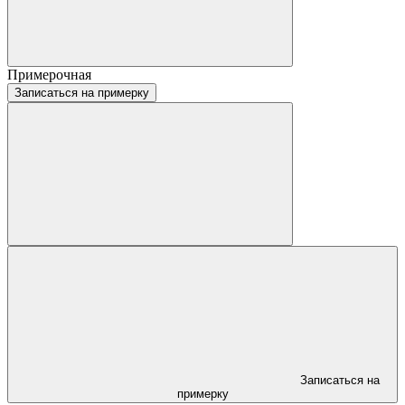
Примерочная
Записаться на примерку
Записаться на
примерку