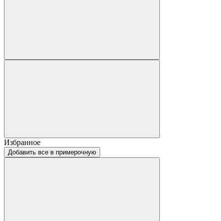
Избранное
Добавить все в примерочную