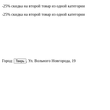
-25% скидка на второй товар из одной категории
-25% скидка на второй товар из одной категории
Город:
, Ул. Вольного Новгорода, 19
Тверь