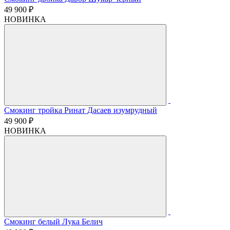
49 900 ₽
НОВИНКА
Смокинг тройка Ринат Дасаев изумрудный
49 900 ₽
НОВИНКА
Смокинг белый Лука Белич