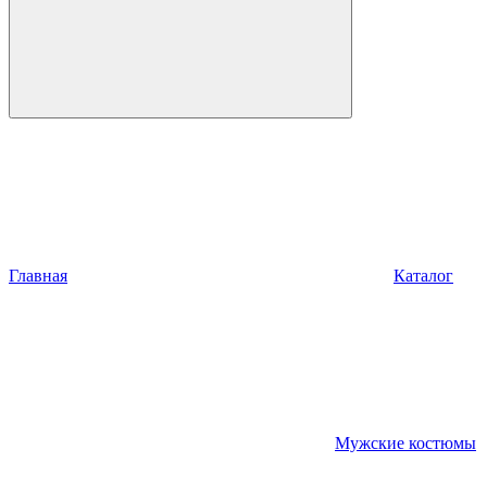
Главная
Каталог
Мужские костюмы