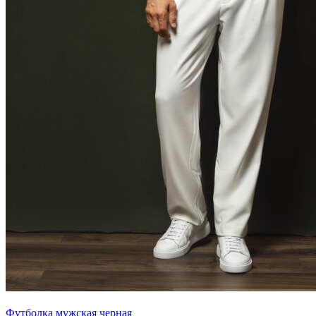
Футболка мужская черная