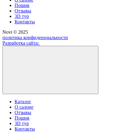
Пошив
Отзывы
3D тур
Контакты
Novi © 2025
политика конфиденциальности
Разработка сайта:
Каталог
О салоне
Отзывы
Пошив
3D тур
Контакты