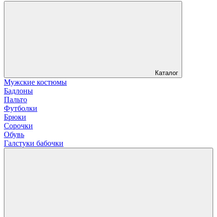
Каталог
Мужские костюмы
Бадлоны
Пальто
Футболки
Брюки
Сорочки
Обувь
Галстуки бабочки