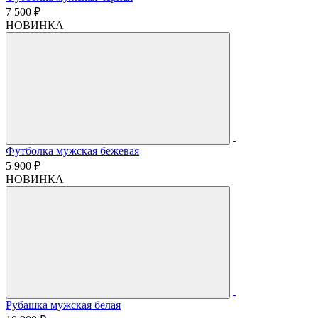
7 500 ₽
НОВИНКА
Футболка мужская бежевая
5 900 ₽
НОВИНКА
Рубашка мужская белая