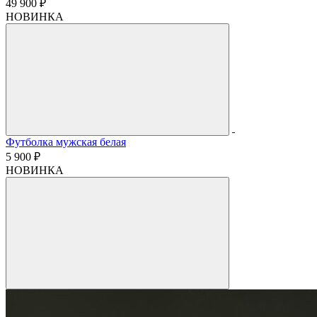
49 900 ₽
НОВИНКА
Футболка мужская белая
5 900 ₽
НОВИНКА