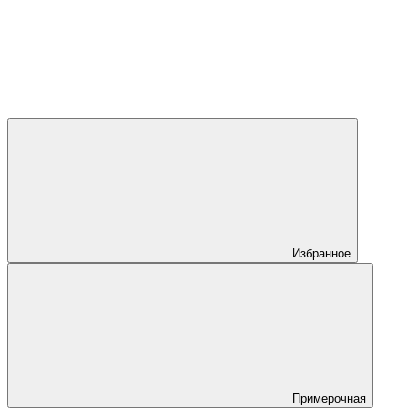
Избранное
Примерочная