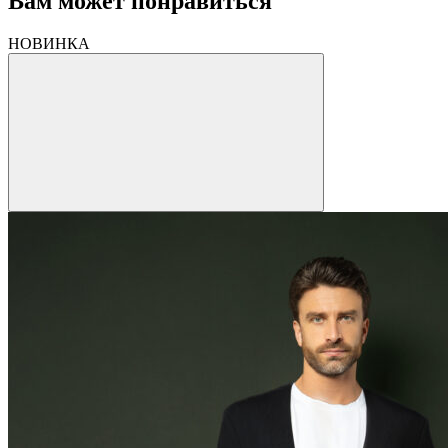
Вам может понравиться
НОВИНКА