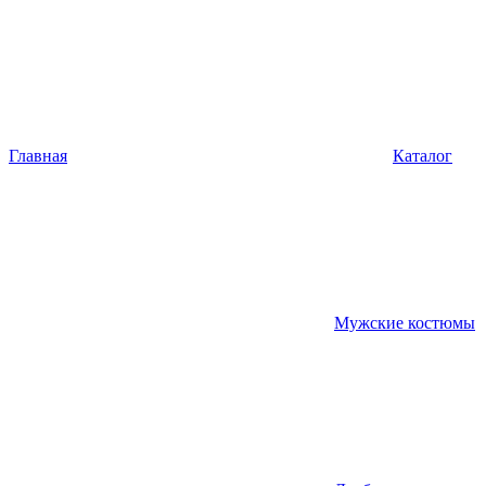
Главная
Каталог
Мужские костюмы