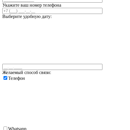
Укажите ваш номер телефона
Выберите удобную дату:
Желаемый способ связи:
Телефон
Whatsapp