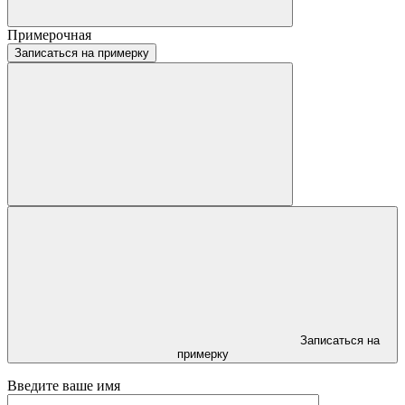
Примерочная
Записаться на примерку
Записаться на
примерку
Введите ваше имя