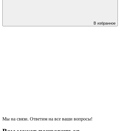
В избранное
Мы на связи. Ответим на все ваши вопросы!