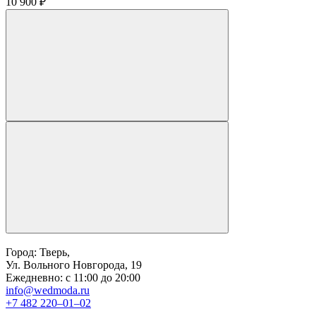
10 900 ₽
Город: Тверь,
Ул. Вольного Новгорода, 19
Ежедневно: с 11:00 до 20:00
info@wedmoda.ru
+7 482 220‒01‒02